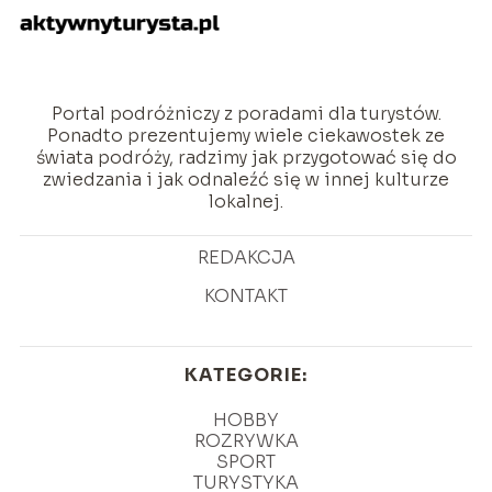
Portal podróżniczy z poradami dla turystów.
Ponadto prezentujemy wiele ciekawostek ze
świata podróży, radzimy jak przygotować się do
zwiedzania i jak odnaleźć się w innej kulturze
lokalnej.
REDAKCJA
KONTAKT
KATEGORIE:
HOBBY
ROZRYWKA
SPORT
TURYSTYKA