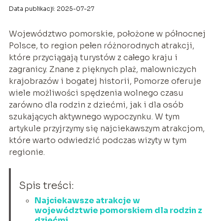
Data publikacji: 2025-07-27
Województwo pomorskie, położone w północnej
Polsce, to region pełen różnorodnych atrakcji,
które przyciągają turystów z całego kraju i
zagranicy. Znane z pięknych plaż, malowniczych
krajobrazów i bogatej historii, Pomorze oferuje
wiele możliwości spędzenia wolnego czasu
zarówno dla rodzin z dziećmi, jak i dla osób
szukających aktywnego wypoczynku. W tym
artykule przyjrzymy się najciekawszym atrakcjom,
które warto odwiedzić podczas wizyty w tym
regionie.
Spis treści:
Najciekawsze atrakcje w
województwie pomorskiem dla rodzin z
dziećmi