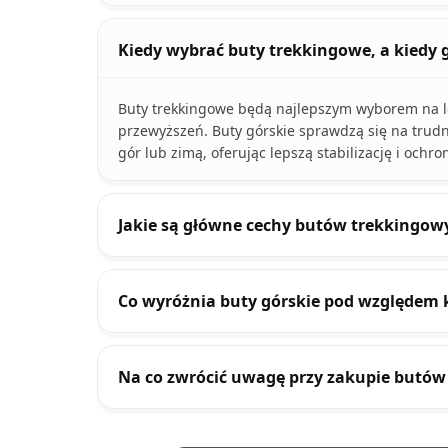
Kiedy wybrać buty trekkingowe, a kiedy 
Buty trekkingowe będą najlepszym wyborem na lek
przewyższeń. Buty górskie sprawdzą się na trudn
gór lub zimą, oferując lepszą stabilizację i ochro
Jakie są główne cechy butów trekkingow
Co wyróżnia buty górskie pod względem k
Na co zwrócić uwagę przy zakupie butów