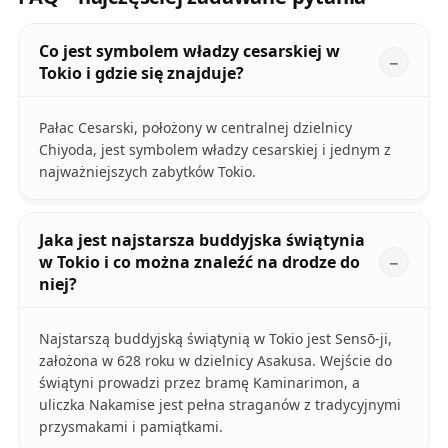
Co jest symbolem władzy cesarskiej w
Tokio i gdzie się znajduje?
Pałac Cesarski, położony w centralnej dzielnicy
Chiyoda, jest symbolem władzy cesarskiej i jednym z
najważniejszych zabytków Tokio.
Jaka jest najstarsza buddyjska świątynia
w Tokio i co można znaleźć na drodze do
niej?
Najstarszą buddyjską świątynią w Tokio jest Sensō-ji,
założona w 628 roku w dzielnicy Asakusa. Wejście do
świątyni prowadzi przez bramę Kaminarimon, a
uliczka Nakamise jest pełna straganów z tradycyjnymi
przysmakami i pamiątkami.