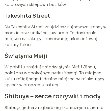
kolorowych sklepów i butików.
Takeshita Street
Na Takeshita Street znajdziesz najnowsze trendy w
modzie oraz unikalne kawiarnie. To doskonałe
miejsce na zakupy i obserwację młodzieżowej
kultury Tokio.
Świątynia Meiji
W pobliżu znajduje się świątynia Meiji Jingu,
położona w spokojnym parku Yoyogi. To miejsce
kultu religijnego i idealne miejsce na relaksujący
spacer w otoczeniu natury.
Shibuya – serce rozrywki i mody
Shibuya, jedna z najbardziej ikonicznych dzielnic