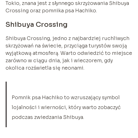
Tokio, znana jest z słynnego skrzyżowania Shibuya
Crossing oraz pomnika psa Hachiko.
Shibuya Crossing
Shibuya Crossing, jedno z najbardziej ruchliwych
skrzyżowań na świecie, przyciąga turystów swoją
wyjątkową atmosferą. Warto odwiedzić to miejsce
zarówno w ciągu dnia, jak i wieczorem, gdy
okolica rozświetla się neonami.
Pomnik psa Hachiko to wzruszający symbol
lojalności i wierności, który warto zobaczyć
podczas zwiedzania Shibuya.