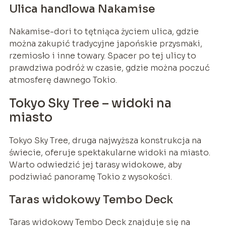
Ulica handlowa Nakamise
Nakamise-dori to tętniąca życiem ulica, gdzie
można zakupić tradycyjne japońskie przysmaki,
rzemiosło i inne towary. Spacer po tej ulicy to
prawdziwa podróż w czasie, gdzie można poczuć
atmosferę dawnego Tokio.
Tokyo Sky Tree – widoki na
miasto
Tokyo Sky Tree, druga najwyższa konstrukcja na
świecie, oferuje spektakularne widoki na miasto.
Warto odwiedzić jej tarasy widokowe, aby
podziwiać panoramę Tokio z wysokości.
Taras widokowy Tembo Deck
Taras widokowy Tembo Deck znajduje się na