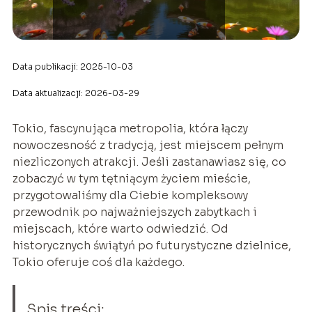
Data publikacji: 2025-10-03
Data aktualizacji: 2026-03-29
Tokio, fascynująca metropolia, która łączy
nowoczesność z tradycją, jest miejscem pełnym
niezliczonych atrakcji. Jeśli zastanawiasz się, co
zobaczyć w tym tętniącym życiem mieście,
przygotowaliśmy dla Ciebie kompleksowy
przewodnik po najważniejszych zabytkach i
miejscach, które warto odwiedzić. Od
historycznych świątyń po futurystyczne dzielnice,
Tokio oferuje coś dla każdego.
Spis treści: