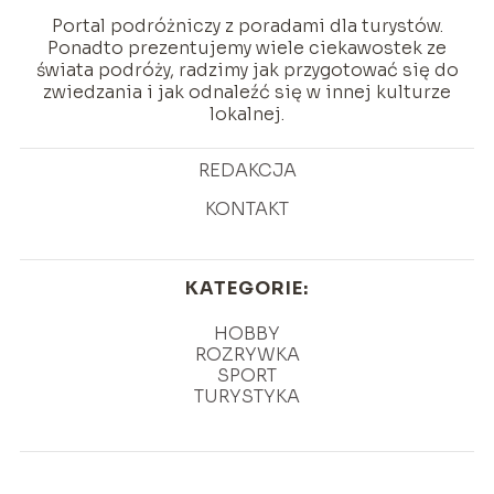
Portal podróżniczy z poradami dla turystów.
Ponadto prezentujemy wiele ciekawostek ze
świata podróży, radzimy jak przygotować się do
zwiedzania i jak odnaleźć się w innej kulturze
lokalnej.
REDAKCJA
KONTAKT
KATEGORIE:
HOBBY
ROZRYWKA
SPORT
TURYSTYKA