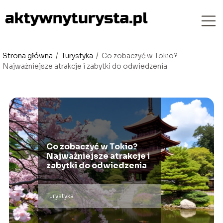
Strona główna
/
Turystyka
/
Co zobaczyć w Tokio?
Najważniejsze atrakcje i zabytki do odwiedzenia
Co zobaczyć w Tokio?
Najważniejsze atrakcje i
zabytki do odwiedzenia
Turystyka