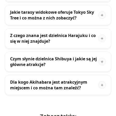
Jakie tarasy widokowe oferuje Tokyo Sky
Tree i co można z nich zobaczyć?
Z czego znana jest dzielnica Harajuku i co
się w niej znajduje?
Czym słynie dzielnica Shibuya i jakie są jej
główne atrakcje?
Dla kogo Akihabara jest atrakcyjnym
miejscem i co można tam znaleźć?