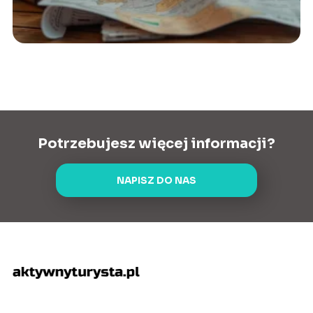
Potrzebujesz więcej informacji?
NAPISZ DO NAS