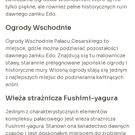
tylko piękne, ale również pełne historycznych ruin
dawnego zamku Edo.
Ogrody Wschodnie
Ogrody Wschodnie Pałacu Cesarskiego to
miejsce, gdzie można podziwiać pozostałości
dawnego zamku Edo. Znajdują się tu malownicze
stawy, starannie pielęgnowane japońskie ogrody i
historyczne mury. Wiosną ogrody stają się jednym
z najlepszych miejsc do podziwiania kwitnących
wiśni.
Wieża strażnicza Fushimi-yagura
Jednym z charakterystycznych elementów
kompleksu pałacowego jest wieża strażnicza
Fushimi-yagura. Stanowi ona świadectwo dawnych
czasów i jest doskonałym miejscem do zrobienia