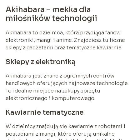
Akihabara – mekka dla
miłośników technologii
Akihabara to dzielnica, która przyciąga fanów
elektroniki, mangi i anime. Znajdziesz tu liczne
sklepy z gadżetami oraz tematyczne kawiarnie.
Sklepy z elektroniką
Akihabara jest znane z ogromnych centrów
handlowych oferujących najnowsze technologie.
To idealne miejsce na zakupy sprzętu
elektronicznego i komputerowego.
Kawiarnie tematyczne
W dzielnicy znajdują się kawiarnie z robotami i
postaciami z mangi, które oferują unikalne