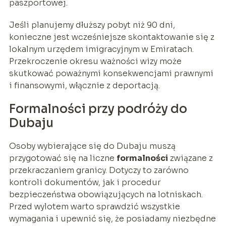
paszportowej.
Jeśli planujemy dłuższy pobyt niż 90 dni,
konieczne jest wcześniejsze skontaktowanie się z
lokalnym urzędem imigracyjnym w Emiratach.
Przekroczenie okresu ważności wizy może
skutkować poważnymi konsekwencjami prawnymi
i finansowymi, włącznie z deportacją.
Formalności przy podróży do
Dubaju
Osoby wybierające się do Dubaju muszą
przygotować się na liczne
formalności
związane z
przekraczaniem granicy. Dotyczy to zarówno
kontroli dokumentów, jak i procedur
bezpieczeństwa obowiązujących na lotniskach.
Przed wylotem warto sprawdzić wszystkie
wymagania i upewnić się, że posiadamy niezbędne