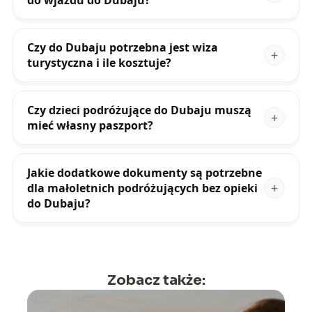
do wjazdu do Dubaju?
Czy do Dubaju potrzebna jest wiza
turystyczna i ile kosztuje?
Czy dzieci podróżujące do Dubaju muszą
mieć własny paszport?
Jakie dodatkowe dokumenty są potrzebne
dla małoletnich podróżujących bez opieki
do Dubaju?
Zobacz także: