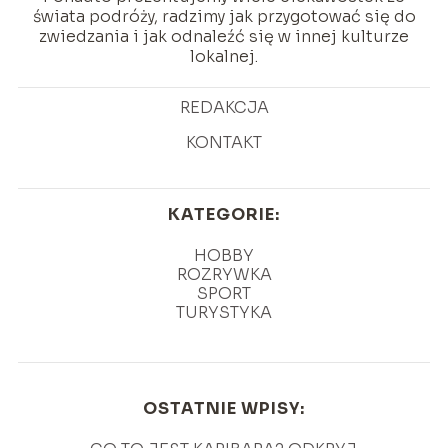
świata podróży, radzimy jak przygotować się do
zwiedzania i jak odnaleźć się w innej kulturze
lokalnej.
REDAKCJA
KONTAKT
KATEGORIE:
HOBBY
ROZRYWKA
SPORT
TURYSTYKA
OSTATNIE WPISY: