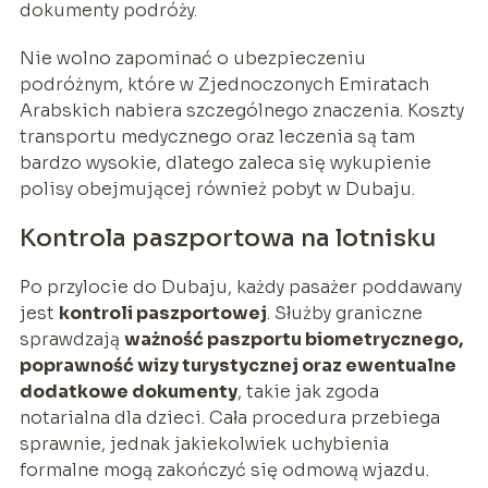
dokumenty podróży.
Nie wolno zapominać o ubezpieczeniu
podróżnym, które w Zjednoczonych Emiratach
Arabskich nabiera szczególnego znaczenia. Koszty
transportu medycznego oraz leczenia są tam
bardzo wysokie, dlatego zaleca się wykupienie
polisy obejmującej również pobyt w Dubaju.
Kontrola paszportowa na lotnisku
Po przylocie do Dubaju, każdy pasażer poddawany
jest
kontroli paszportowej
. Służby graniczne
sprawdzają
ważność paszportu biometrycznego,
poprawność wizy turystycznej oraz ewentualne
dodatkowe dokumenty
, takie jak zgoda
notarialna dla dzieci. Cała procedura przebiega
sprawnie, jednak jakiekolwiek uchybienia
formalne mogą zakończyć się odmową wjazdu.