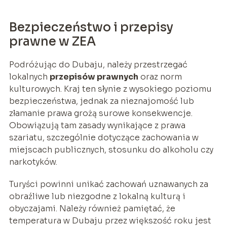
Bezpieczeństwo i przepisy
prawne w ZEA
Podróżując do Dubaju, należy przestrzegać
lokalnych
przepisów prawnych
oraz norm
kulturowych. Kraj ten słynie z wysokiego poziomu
bezpieczeństwa, jednak za nieznajomość lub
złamanie prawa grożą surowe konsekwencje.
Obowiązują tam zasady wynikające z prawa
szariatu, szczególnie dotyczące zachowania w
miejscach publicznych, stosunku do alkoholu czy
narkotyków.
Turyści powinni unikać zachowań uznawanych za
obraźliwe lub niezgodne z lokalną kulturą i
obyczajami. Należy również pamiętać, że
temperatura w Dubaju przez większość roku jest