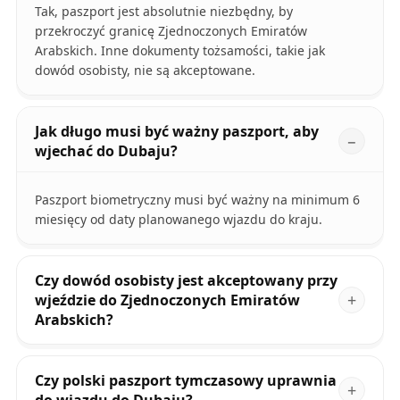
Tak, paszport jest absolutnie niezbędny, by
przekroczyć granicę Zjednoczonych Emiratów
Arabskich. Inne dokumenty tożsamości, takie jak
dowód osobisty, nie są akceptowane.
Jak długo musi być ważny paszport, aby
wjechać do Dubaju?
Paszport biometryczny musi być ważny na minimum 6
miesięcy od daty planowanego wjazdu do kraju.
Czy dowód osobisty jest akceptowany przy
wjeździe do Zjednoczonych Emiratów
Arabskich?
Czy polski paszport tymczasowy uprawnia