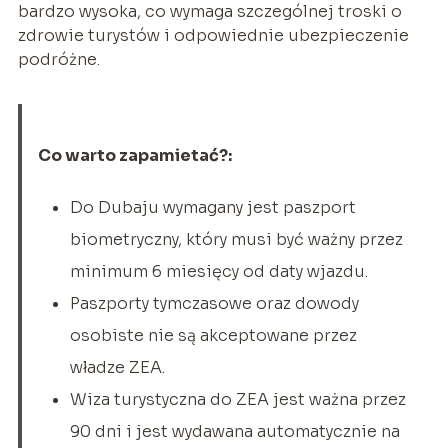
bardzo wysoka, co wymaga szczególnej troski o
zdrowie turystów i odpowiednie ubezpieczenie
podróżne.
Co warto zapamietać?:
Do Dubaju wymagany jest paszport
biometryczny, który musi być ważny przez
minimum 6 miesięcy od daty wjazdu.
Paszporty tymczasowe oraz dowody
osobiste nie są akceptowane przez
władze ZEA.
Wiza turystyczna do ZEA jest ważna przez
90 dni i jest wydawana automatycznie na