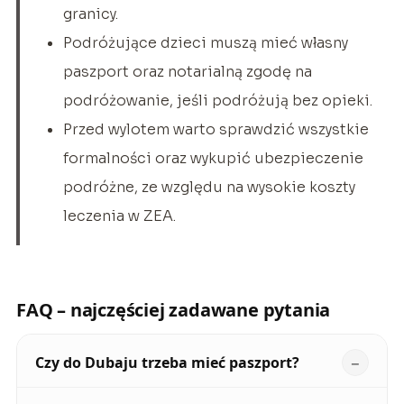
granicy.
Podróżujące dzieci muszą mieć własny
paszport oraz notarialną zgodę na
podróżowanie, jeśli podróżują bez opieki.
Przed wylotem warto sprawdzić wszystkie
formalności oraz wykupić ubezpieczenie
podróżne, ze względu na wysokie koszty
leczenia w ZEA.
FAQ – najczęściej zadawane pytania
Czy do Dubaju trzeba mieć paszport?