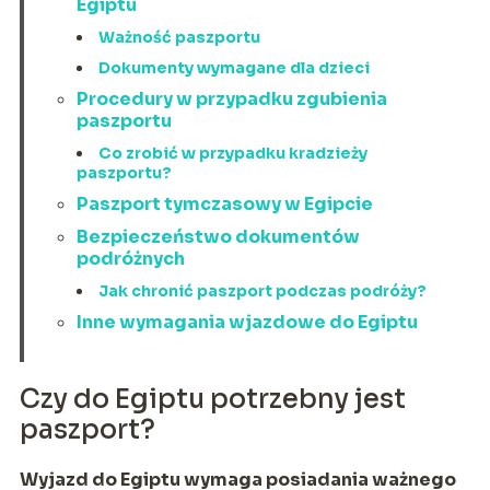
Egiptu
Ważność paszportu
Dokumenty wymagane dla dzieci
Procedury w przypadku zgubienia
paszportu
Co zrobić w przypadku kradzieży
paszportu?
Paszport tymczasowy w Egipcie
Bezpieczeństwo dokumentów
podróżnych
Jak chronić paszport podczas podróży?
Inne wymagania wjazdowe do Egiptu
Czy do Egiptu potrzebny jest
paszport?
Wyjazd do Egiptu wymaga posiadania ważnego