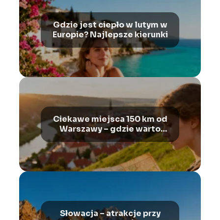
Gdzie jest ciepło w lutym w
Europie? Najlepsze kierunki
Ciekawe miejsca 150 km od
Warszawy – gdzie warto
pojechać?
Słowacja – atrakcje przy