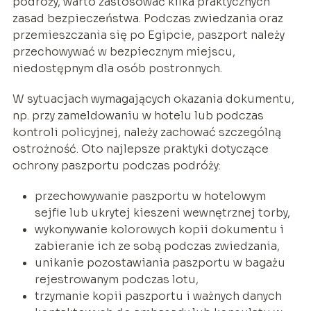
podróży, warto zastosować kilka praktycznych
zasad bezpieczeństwa. Podczas zwiedzania oraz
przemieszczania się po Egipcie, paszport należy
przechowywać w bezpiecznym miejscu,
niedostępnym dla osób postronnych.
W sytuacjach wymagających okazania dokumentu,
np. przy zameldowaniu w hotelu lub podczas
kontroli policyjnej, należy zachować szczególną
ostrożność. Oto najlepsze praktyki dotyczące
ochrony paszportu podczas podróży:
przechowywanie paszportu w hotelowym
sejfie lub ukrytej kieszeni wewnętrznej torby,
wykonywanie kolorowych kopii dokumentu i
zabieranie ich ze sobą podczas zwiedzania,
unikanie pozostawiania paszportu w bagażu
rejestrowanym podczas lotu,
trzymanie kopii paszportu i ważnych danych