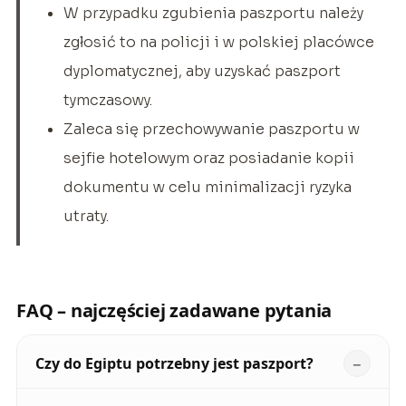
W przypadku zgubienia paszportu należy
zgłosić to na policji i w polskiej placówce
dyplomatycznej, aby uzyskać paszport
tymczasowy.
Zaleca się przechowywanie paszportu w
sejfie hotelowym oraz posiadanie kopii
dokumentu w celu minimalizacji ryzyka
utraty.
FAQ – najczęściej zadawane pytania
Czy do Egiptu potrzebny jest paszport?