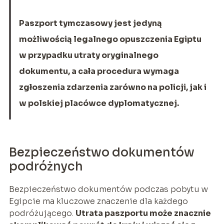
Paszport tymczasowy jest jedyną
możliwością legalnego opuszczenia Egiptu
w przypadku utraty oryginalnego
dokumentu, a cała procedura wymaga
zgłoszenia zdarzenia zarówno na policji, jak i
w polskiej placówce dyplomatycznej.
Bezpieczeństwo dokumentów
podróżnych
Bezpieczeństwo dokumentów podczas pobytu w
Egipcie ma kluczowe znaczenie dla każdego
podróżującego.
Utrata paszportu może znacznie