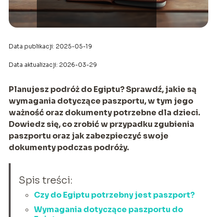
Data publikacji: 2025-05-19
Data aktualizacji: 2026-03-29
Planujesz podróż do Egiptu? Sprawdź, jakie są
wymagania dotyczące paszportu, w tym jego
ważność oraz dokumenty potrzebne dla dzieci.
Dowiedz się, co zrobić w przypadku zgubienia
paszportu oraz jak zabezpieczyć swoje
dokumenty podczas podróży.
Spis treści:
Czy do Egiptu potrzebny jest paszport?
Wymagania dotyczące paszportu do