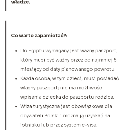
władze.
Co warto zapamietać?:
Do Egiptu wymagany jest ważny paszport,
który musi być ważny przez co najmniej 6
miesięcy od daty planowanego powrotu.
Każda osoba, w tym dzieci, musi posiadać
własny paszport; nie ma możliwości
wpisania dziecka do paszportu rodzica.
Wiza turystyczna jest obowiązkowa dla
obywateli Polski i można ją uzyskać na
lotnisku lub przez system e-visa.