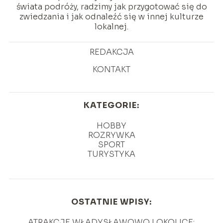
świata podróży, radzimy jak przygotować się do
zwiedzania i jak odnaleźć się w innej kulturze
lokalnej.
REDAKCJA
KONTAKT
KATEGORIE:
HOBBY
ROZRYWKA
SPORT
TURYSTYKA
OSTATNIE WPISY:
ATRAKCJE WŁADYSŁAWOWO I OKOLICE: