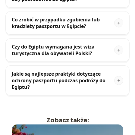
Co zrobić w przypadku zgubienia lub
kradzieży paszportu w Egipcie?
Czy do Egiptu wymagana jest wiza
turystyczna dla obywateli Polski?
Jakie są najlepsze praktyki dotyczące
ochrony paszportu podczas podróży do
Egiptu?
Zobacz także: