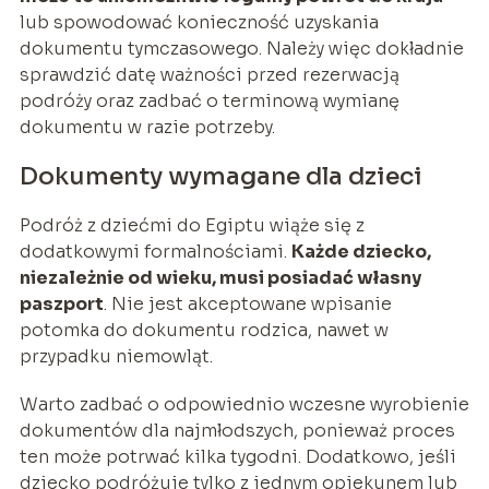
lub spowodować konieczność uzyskania
dokumentu tymczasowego. Należy więc dokładnie
sprawdzić datę ważności przed rezerwacją
podróży oraz zadbać o terminową wymianę
dokumentu w razie potrzeby.
Dokumenty wymagane dla dzieci
Podróż z dziećmi do Egiptu wiąże się z
dodatkowymi formalnościami.
Każde dziecko,
niezależnie od wieku, musi posiadać własny
paszport
. Nie jest akceptowane wpisanie
potomka do dokumentu rodzica, nawet w
przypadku niemowląt.
Warto zadbać o odpowiednio wczesne wyrobienie
dokumentów dla najmłodszych, ponieważ proces
ten może potrwać kilka tygodni. Dodatkowo, jeśli
dziecko podróżuje tylko z jednym opiekunem lub