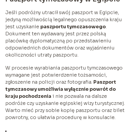
Jeśli podróżny utracił swój paszport w Egipcie,
jedyną możliwością legalnego opuszczenia kraju
jest uzyskanie
paszportu tymczasowego
.
Dokument ten wydawany jest przez polską
placówkę dyplomatyczną po przedstawieniu
odpowiednich dokumentów oraz wyjaśnieniu
okoliczności utraty paszportu.
W procesie wyrabiania paszportu tymczasowego
wymagane jest potwierdzenie tożsamości,
zgłoszenie na policji oraz fotografia.
Paszport
tymczasowy umożliwia wyłącznie powrót do
kraju pochodzenia
i nie pozwala na dalsze
podróże czy uzyskanie egipskiej wizy turystycznej.
Warto mieć przy sobie kopię paszportu oraz bilet
powrotny, co ułatwia procedurę w konsulacie.