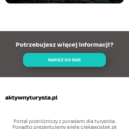
Potrzebujesz więcej informacji?
NAPISZ DO NAS
Portal podróżniczy z poradami dla turystów.
Ponadto prezentujemy wiele ciekawostek ze