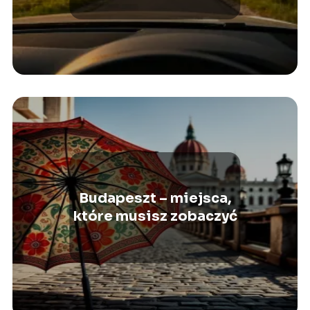
wyjazd
Budapeszt – miejsca,
które musisz zobaczyć