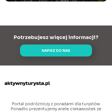
Potrzebujesz więcej informacji?
NAPISZ DO NAS
Portal podróżniczy z poradami dla turystów.
Ponadto prezentujemy wiele ciekawostek ze