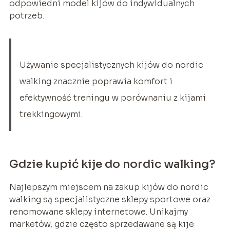
odpowiedni model kijów do indywidualnych
potrzeb.
Używanie specjalistycznych kijów do nordic
walking znacznie poprawia komfort i
efektywność treningu w porównaniu z kijami
trekkingowymi.
Gdzie kupić kije do nordic walking?
Najlepszym miejscem na zakup kijów do nordic
walking są specjalistyczne sklepy sportowe oraz
renomowane sklepy internetowe. Unikajmy
marketów, gdzie często sprzedawane są kije