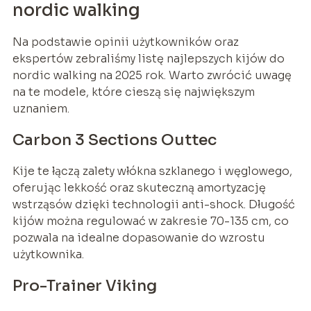
nordic walking
Na podstawie opinii użytkowników oraz
ekspertów zebraliśmy listę najlepszych kijów do
nordic walking na 2025 rok. Warto zwrócić uwagę
na te modele, które cieszą się największym
uznaniem.
Carbon 3 Sections Outtec
Kije te łączą zalety włókna szklanego i węglowego,
oferując lekkość oraz skuteczną amortyzację
wstrząsów dzięki technologii anti-shock. Długość
kijów można regulować w zakresie 70-135 cm, co
pozwala na idealne dopasowanie do wzrostu
użytkownika.
Pro-Trainer Viking