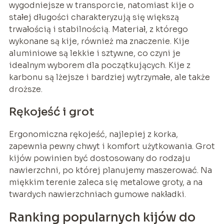
wygodniejsze w transporcie, natomiast kije o
stałej długości charakteryzują się większą
trwałością i stabilnością. Materiał, z którego
wykonane są kije, również ma znaczenie. Kije
aluminiowe są lekkie i sztywne, co czyni je
idealnym wyborem dla początkujących. Kije z
karbonu są lżejsze i bardziej wytrzymałe, ale także
droższe.
Rękojeść i grot
Ergonomiczna rękojeść, najlepiej z korka,
zapewnia pewny chwyt i komfort użytkowania. Grot
kijów powinien być dostosowany do rodzaju
nawierzchni, po której planujemy maszerować. Na
miękkim terenie zaleca się metalowe groty, a na
twardych nawierzchniach gumowe nakładki.
Ranking popularnych kijów do