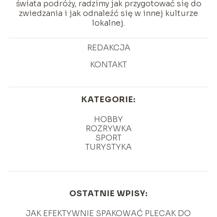
świata podróży, radzimy jak przygotować się do
zwiedzania i jak odnaleźć się w innej kulturze
lokalnej.
REDAKCJA
KONTAKT
KATEGORIE:
HOBBY
ROZRYWKA
SPORT
TURYSTYKA
OSTATNIE WPISY:
JAK EFEKTYWNIE SPAKOWAĆ PLECAK DO