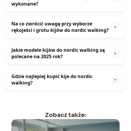
wykonane?
Na co zwrócić uwagę przy wyborze
rękojeści i grotu kijów do nordic walking?
Jakie modele kijów do nordic walking są
polecane na 2025 rok?
Gdzie najlepiej kupić kije do nordic
walking?
Zobacz także: