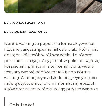
Data publikacji: 2025-10-03
Data aktualizacji: 2026-04-03
Nordic walking to popularna forma aktywności
fizycznej, angażująca niemal całe ciało, która jest
dostępna dla osób w różnym wieku i o różnym
poziomie kondycji. Aby jednak w pełni cieszyć się
korzyściami płynącymi z tej formy ruchu, ważne
jest, aby wybrać odpowiednie kije do nordic
walking. W niniejszym artykule przyjrzymy się, co
mówią użytkownicy forum na temat najlepszych
kijów oraz na co zwrócić uwagę przy ich wyborze.
Spis treści: