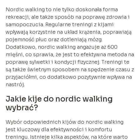
Nordic walking to nie tylko doskonała forma
rekreacji, ale także sposób na poprawę zdrowia i
samopoczucia. Regularne treningi z kijami
wpływają korzystnie na układ krążenia, poprawiają
pojemność płuc oraz dotleniają mózg.
Dodatkowo, nordic walking angażuje aż 600
mięśni, co sprawia, że jest to efektywna metoda na
poprawę sylwetki i kondycji fizycznej. Treningi te
są także świetnym sposobem na spędzenie czasu z
przyjaciółmi, co dodatkowo pozytywnie wpływa na
nastrój.
Jakie kije do nordic walking
wybrać?
Wybór odpowiednich kijów do nordic walking
jest kluczowy dla efektywności i komfortu
treningu. Istnieje kilka aspektów, na które warto