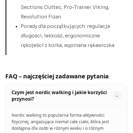
Sections Outtec, Pro-Trainer Viking,
Revolution Fizan.
Porady dla początkujących: regulacja
długości, lekkość, ergonomiczne
rękojeści z korka, wypinana rękawiczka.
FAQ – najczęściej zadawane pytania
Czym jest nordic walking i jakie korzyści
przynosi?
Nordic walking to popularna forma aktywności
fizycznej, angażująca niemal całe ciało, która jest
dostępna dla osób w różnym wieku i o różnym