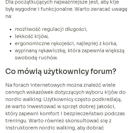
Dla początkujących najważniejsze jest, aby kije
były wygodne i funkcjonalne. Warto zwracać uwagę
na:
możliwość regulacji długości,
lekkość kijów,
ergonomiczne rękojeści, najlepiej z korka,
wypinaną rękawiczkę, która zapewnia większą
swobodę ruchów.
Co mówią użytkownicy forum?
Na forach internetowych można znaleźć wiele
cennych wskazówek dotyczących wyboru kijów do
nordic walking. Użytkownicy często podkreślają,
że warto inwestować w sprzęt dobrej jakości,
który zapewni komfort i bezpieczeństwo podczas
treningu. Warto również skonsultować się z
instruktorem nordic walking, aby dobrać