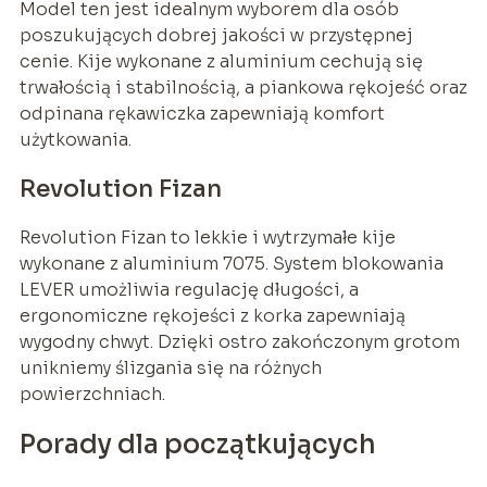
Model ten jest idealnym wyborem dla osób
poszukujących dobrej jakości w przystępnej
cenie. Kije wykonane z aluminium cechują się
trwałością i stabilnością, a piankowa rękojeść oraz
odpinana rękawiczka zapewniają komfort
użytkowania.
Revolution Fizan
Revolution Fizan to lekkie i wytrzymałe kije
wykonane z aluminium 7075. System blokowania
LEVER umożliwia regulację długości, a
ergonomiczne rękojeści z korka zapewniają
wygodny chwyt. Dzięki ostro zakończonym grotom
unikniemy ślizgania się na różnych
powierzchniach.
Porady dla początkujących