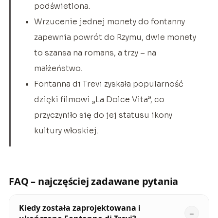
podświetlona.
Wrzucenie jednej monety do fontanny
zapewnia powrót do Rzymu, dwie monety
to szansa na romans, a trzy – na
małżeństwo.
Fontanna di Trevi zyskała popularność
dzięki filmowi „La Dolce Vita”, co
przyczyniło się do jej statusu ikony
kultury włoskiej.
FAQ – najczęściej zadawane pytania
Kiedy została zaprojektowana i