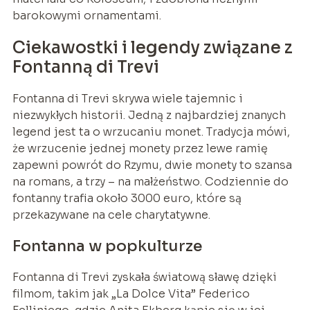
barokowymi ornamentami.
Ciekawostki i legendy związane z
Fontanną di Trevi
Fontanna di Trevi skrywa wiele tajemnic i
niezwykłych historii. Jedną z najbardziej znanych
legend jest ta o wrzucaniu monet. Tradycja mówi,
że wrzucenie jednej monety przez lewe ramię
zapewni powrót do Rzymu, dwie monety to szansa
na romans, a trzy – na małżeństwo. Codziennie do
fontanny trafia około 3000 euro, które są
przekazywane na cele charytatywne.
Fontanna w popkulturze
Fontanna di Trevi zyskała światową sławę dzięki
filmom, takim jak „La Dolce Vita” Federico