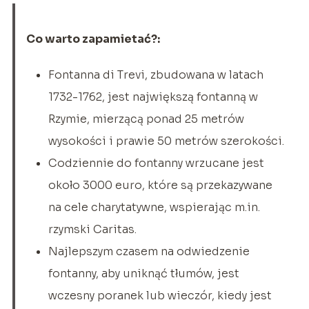
Co warto zapamietać?:
Fontanna di Trevi, zbudowana w latach
1732-1762, jest największą fontanną w
Rzymie, mierzącą ponad 25 metrów
wysokości i prawie 50 metrów szerokości.
Codziennie do fontanny wrzucane jest
około 3000 euro, które są przekazywane
na cele charytatywne, wspierając m.in.
rzymski Caritas.
Najlepszym czasem na odwiedzenie
fontanny, aby uniknąć tłumów, jest
wczesny poranek lub wieczór, kiedy jest