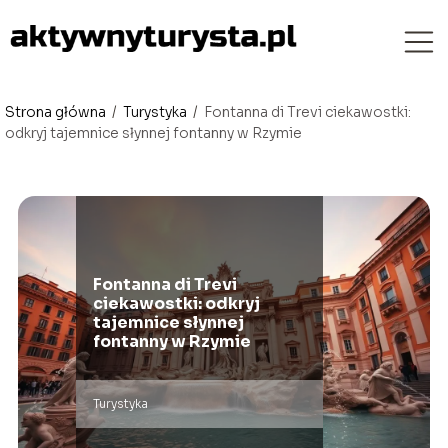
Strona główna
/
Turystyka
/
Fontanna di Trevi ciekawostki:
odkryj tajemnice słynnej fontanny w Rzymie
Fontanna di Trevi
ciekawostki: odkryj
tajemnice słynnej
fontanny w Rzymie
Turystyka