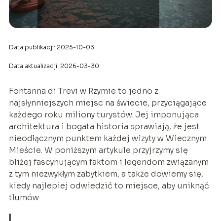
Data publikacji: 2025-10-03
Data aktualizacji: 2026-03-30
Fontanna di Trevi w Rzymie to jedno z
najsłynniejszych miejsc na świecie, przyciągające
każdego roku miliony turystów. Jej imponująca
architektura i bogata historia sprawiają, że jest
nieodłącznym punktem każdej wizyty w Wiecznym
Mieście. W poniższym artykule przyjrzymy się
bliżej fascynującym faktom i legendom związanym
z tym niezwykłym zabytkiem, a także dowiemy się,
kiedy najlepiej odwiedzić to miejsce, aby uniknąć
tłumów.