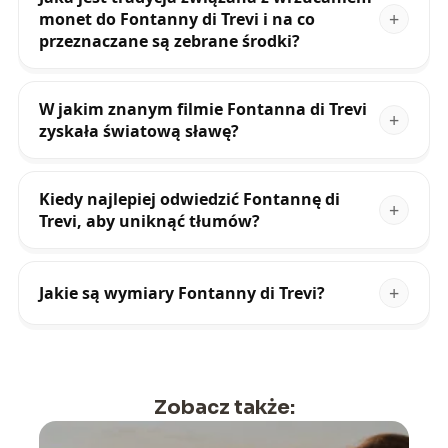
monet do Fontanny di Trevi i na co
przeznaczane są zebrane środki?
W jakim znanym filmie Fontanna di Trevi
zyskała światową sławę?
Kiedy najlepiej odwiedzić Fontannę di
Trevi, aby uniknąć tłumów?
Jakie są wymiary Fontanny di Trevi?
Zobacz także: