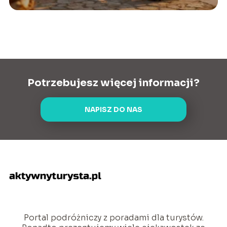
Potrzebujesz więcej informacji?
NAPISZ DO NAS
Portal podróżniczy z poradami dla turystów.