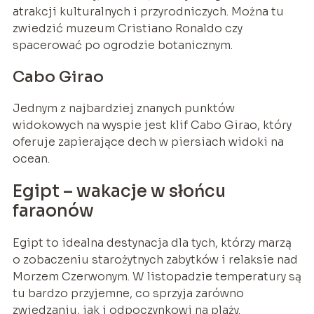
atrakcji kulturalnych i przyrodniczych. Można tu
zwiedzić muzeum Cristiano Ronaldo czy
spacerować po ogrodzie botanicznym.
Cabo Girao
Jednym z najbardziej znanych punktów
widokowych na wyspie jest klif Cabo Girao, który
oferuje zapierające dech w piersiach widoki na
ocean.
Egipt – wakacje w słońcu
faraonów
Egipt to idealna destynacja dla tych, którzy marzą
o zobaczeniu starożytnych zabytków i relaksie nad
Morzem Czerwonym. W listopadzie temperatury są
tu bardzo przyjemne, co sprzyja zarówno
zwiedzaniu, jak i odpoczynkowi na plaży.