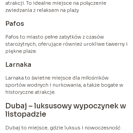
atrakcji. To idealne miejsce na połączenie
zwiedzania z relaksem na plaży.
Pafos
Pafos to miasto pełne zabytków z czasów
starożytnych, oferujące również urokliwe tawerny i
piękne plaże.
Larnaka
Larnaka to świetne miejsce dla miłośników
sportów wodnych i nurkowania, a także bogate w
historyczne atrakcje.
Dubaj – luksusowy wypoczynek w
listopadzie
Dubaj to miejsce, gdzie luksus i nowoczesność