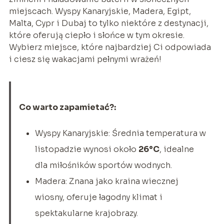
miejscach. Wyspy Kanaryjskie, Madera, Egipt,
Malta, Cypr i Dubaj to tylko niektóre z destynacji,
które oferują ciepło i słońce w tym okresie.
Wybierz miejsce, które najbardziej Ci odpowiada
i ciesz się wakacjami pełnymi wrażeń!
Co warto zapamietać?:
Wyspy Kanaryjskie: Średnia temperatura w
listopadzie wynosi około
26°C
, idealne
dla miłośników sportów wodnych.
Madera: Znana jako kraina wiecznej
wiosny, oferuje łagodny klimat i
spektakularne krajobrazy.