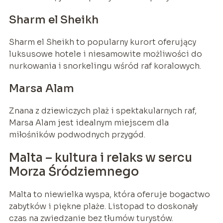
Sharm el Sheikh
Sharm el Sheikh to popularny kurort oferujący
luksusowe hotele i niesamowite możliwości do
nurkowania i snorkelingu wśród raf koralowych.
Marsa Alam
Znana z dziewiczych plaż i spektakularnych raf,
Marsa Alam jest idealnym miejscem dla
miłośników podwodnych przygód.
Malta – kultura i relaks w sercu
Morza Śródziemnego
Malta to niewielka wyspa, która oferuje bogactwo
zabytków i piękne plaże. Listopad to doskonały
czas na zwiedzanie bez tłumów turystów.