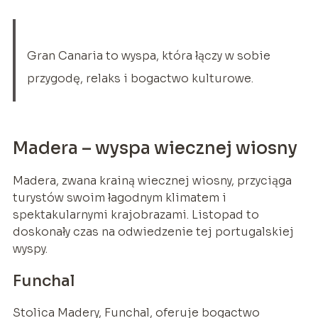
Gran Canaria to wyspa, która łączy w sobie
przygodę, relaks i bogactwo kulturowe.
Madera – wyspa wiecznej wiosny
Madera, zwana krainą wiecznej wiosny, przyciąga
turystów swoim łagodnym klimatem i
spektakularnymi krajobrazami. Listopad to
doskonały czas na odwiedzenie tej portugalskiej
wyspy.
Funchal
Stolica Madery, Funchal, oferuje bogactwo