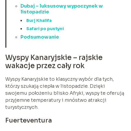
Dubaj – luksusowy wypoczynek w
listopadzie
Burj Khalifa
Safari po pustyni
Podsumowanie
Wyspy Kanaryjskie – rajskie
wakacje przez cały rok
Wyspy Kanaryjskie to klasyczny wybór dla tych,
którzy szukają ciepła w listopadzie. Dzięki
swojemu położeniu blisko Afryki, wyspy te oferują
przyjemne temperatury i mnóstwo atrakcji
turystycznych.
Fuerteventura