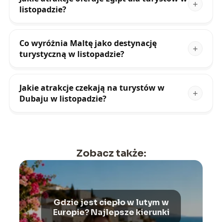
listopadzie?
Co wyróżnia Maltę jako destynację
turystyczną w listopadzie?
Jakie atrakcje czekają na turystów w
Dubaju w listopadzie?
Zobacz także:
Gdzie jest ciepło w lutym w
Europie? Najlepsze kierunki