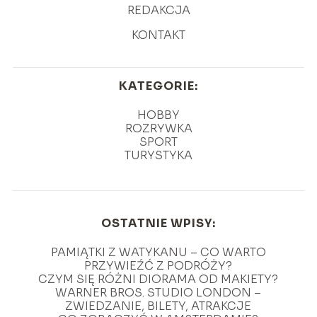
REDAKCJA
KONTAKT
KATEGORIE:
HOBBY
ROZRYWKA
SPORT
TURYSTYKA
OSTATNIE WPISY:
PAMIĄTKI Z WATYKANU – CO WARTO
PRZYWIEŹĆ Z PODRÓŻY?
CZYM SIĘ RÓŻNI DIORAMA OD MAKIETY?
WARNER BROS. STUDIO LONDON –
ZWIEDZANIE, BILETY, ATRAKCJE