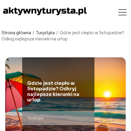
Strona główna
/
Turystyka
/
Gdzie jest ciepło w listopadzie?
Odkryj najlepsze kierunki na urlop
Gdzie jest ciepło w
listopadzie? Odkryj
najlepsze kierunki na
urlop
Turystyka