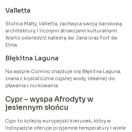
Valletta
Stolica Malty, Valletta, zachwyca swoją barokową
architekturą i licznymi atrakcjami kulturalnymi.
Warto odwiedzić katedrę św. Jana oraz Fort św.
Elma.
Błękitna Laguna
Na wyspie Comino znajduje się Błękitna Laguna,
znana z krystalicznie czystej wody, idealnej do
pływania i nurkowania.
Cypr – wyspa Afrodyty w
jesiennym słońcu
Cypr to kolejny europejski kierunek, który w
listopadzie oferuje przyjemne temperatury i wiele