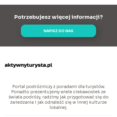
Potrzebujesz więcej informacji?
NAPISZ DO NAS
Portal podróżniczy z poradami dla turystów.
Ponadto prezentujemy wiele ciekawostek ze
świata podróży, radzimy jak przygotować się do
zwiedzania i jak odnaleźć się w innej kulturze
lokalnej.