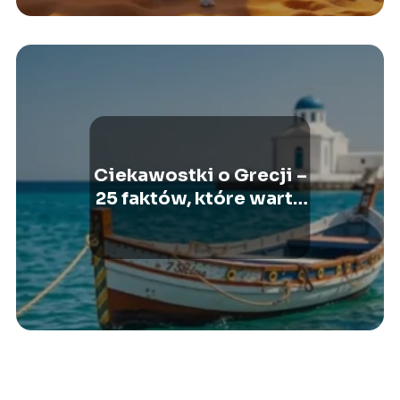
Ciekawostki o Grecji –
25 faktów, które warto
znać