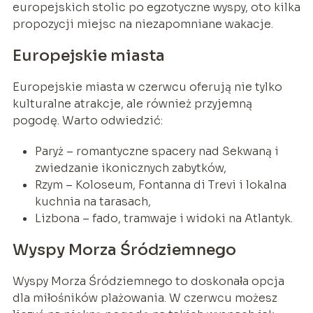
europejskich stolic po egzotyczne wyspy, oto kilka
propozycji miejsc na niezapomniane wakacje.
Europejskie miasta
Europejskie miasta w czerwcu oferują nie tylko
kulturalne atrakcje, ale również przyjemną
pogodę. Warto odwiedzić:
Paryż – romantyczne spacery nad Sekwaną i
zwiedzanie ikonicznych zabytków,
Rzym – Koloseum, Fontanna di Trevi i lokalna
kuchnia na tarasach,
Lizbona – fado, tramwaje i widoki na Atlantyk.
Wyspy Morza Śródziemnego
Wyspy Morza Śródziemnego to doskonała opcja
dla miłośników plażowania. W czerwcu możesz