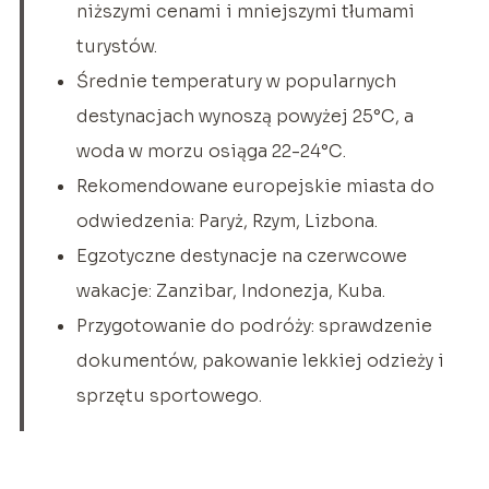
niższymi cenami i mniejszymi tłumami
turystów.
Średnie temperatury w popularnych
destynacjach wynoszą powyżej 25°C, a
woda w morzu osiąga 22-24°C.
Rekomendowane europejskie miasta do
odwiedzenia: Paryż, Rzym, Lizbona.
Egzotyczne destynacje na czerwcowe
wakacje: Zanzibar, Indonezja, Kuba.
Przygotowanie do podróży: sprawdzenie
dokumentów, pakowanie lekkiej odzieży i
sprzętu sportowego.