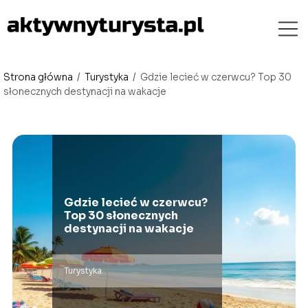
Strona główna
/
Turystyka
/
Gdzie lecieć w czerwcu? Top 30
słonecznych destynacji na wakacje
Gdzie lecieć w czerwcu?
Top 30 słonecznych
destynacji na wakacje
Turystyka