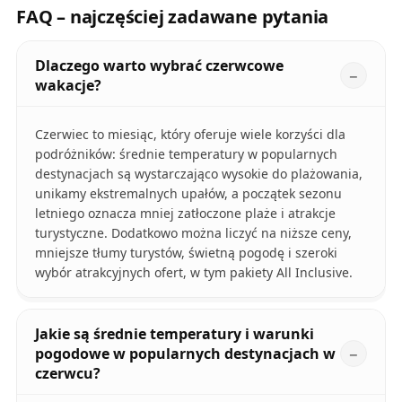
FAQ – najczęściej zadawane pytania
Dlaczego warto wybrać czerwcowe
wakacje?
Czerwiec to miesiąc, który oferuje wiele korzyści dla
podróżników: średnie temperatury w popularnych
destynacjach są wystarczająco wysokie do plażowania,
unikamy ekstremalnych upałów, a początek sezonu
letniego oznacza mniej zatłoczone plaże i atrakcje
turystyczne. Dodatkowo można liczyć na niższe ceny,
mniejsze tłumy turystów, świetną pogodę i szeroki
wybór atrakcyjnych ofert, w tym pakiety All Inclusive.
Jakie są średnie temperatury i warunki
pogodowe w popularnych destynacjach w
czerwcu?