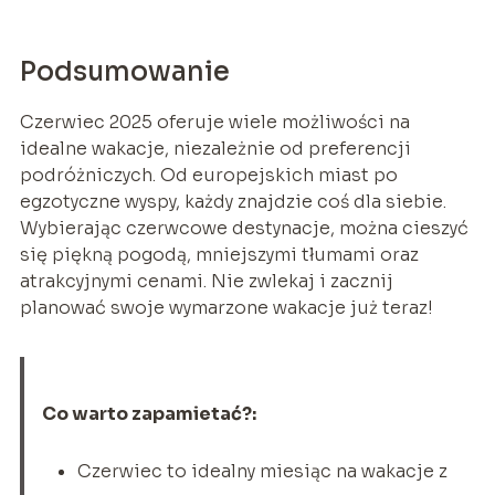
Podsumowanie
Czerwiec 2025 oferuje wiele możliwości na
idealne wakacje, niezależnie od preferencji
podróżniczych. Od europejskich miast po
egzotyczne wyspy, każdy znajdzie coś dla siebie.
Wybierając czerwcowe destynacje, można cieszyć
się piękną pogodą, mniejszymi tłumami oraz
atrakcyjnymi cenami. Nie zwlekaj i zacznij
planować swoje wymarzone wakacje już teraz!
Co warto zapamietać?:
Czerwiec to idealny miesiąc na wakacje z