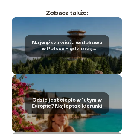
Zobacz także:
Najwyższa wieża widokowa
w Polsce – gdzie się
znajduje?
Gdzie jest ciepło w lutym w
Europie? Najlepsze kierunki