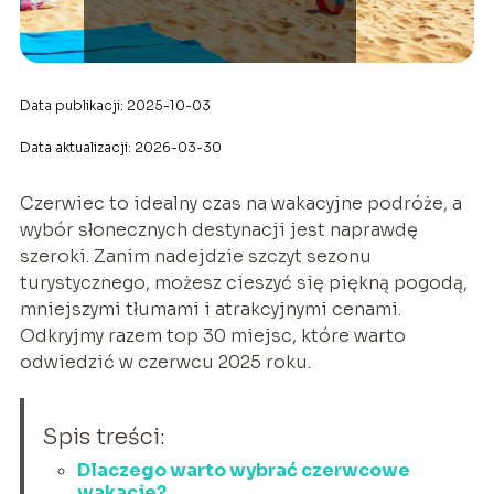
Data publikacji: 2025-10-03
Data aktualizacji: 2026-03-30
Czerwiec to idealny czas na wakacyjne podróże, a
wybór słonecznych destynacji jest naprawdę
szeroki. Zanim nadejdzie szczyt sezonu
turystycznego, możesz cieszyć się piękną pogodą,
mniejszymi tłumami i atrakcyjnymi cenami.
Odkryjmy razem top 30 miejsc, które warto
odwiedzić w czerwcu 2025 roku.
Spis treści:
Dlaczego warto wybrać czerwcowe
wakacje?