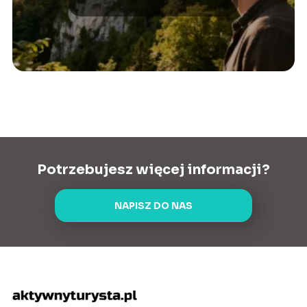
Potrzebujesz więcej informacji?
NAPISZ DO NAS