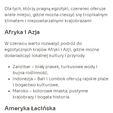
Dla tych, którzy pragną egzotyki, czerwiec oferuje
wiele miejsc, gdzie można cieszyć się tropikalnym
klimatem i niepowtarzalnymi krajobrazami.
Afryka i Azja
W czerwcu warto rozważyć podróż do
egzotycznych krajów Afryki i Azji, gdzie można
doświadczyć lokalnej kultury i przyrody:
Zanzibar – biały piasek, turkusowe wody i
bujna roślinność,
Indonezja – Bali i Lombok oferują rajskie plaże
i bogactwo kulturowe,
Maroko – kolorowe miasta, pustynne
krajobrazy i bogata historia.
Ameryka Łacińska