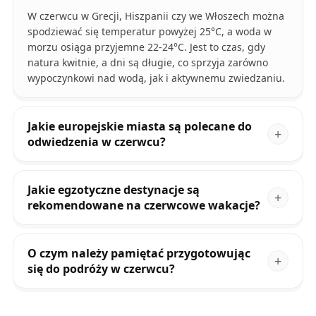
W czerwcu w Grecji, Hiszpanii czy we Włoszech można
spodziewać się temperatur powyżej 25°C, a woda w
morzu osiąga przyjemne 22-24°C. Jest to czas, gdy
natura kwitnie, a dni są długie, co sprzyja zarówno
wypoczynkowi nad wodą, jak i aktywnemu zwiedzaniu.
Jakie europejskie miasta są polecane do
odwiedzenia w czerwcu?
Jakie egzotyczne destynacje są
rekomendowane na czerwcowe wakacje?
O czym należy pamiętać przygotowując
się do podróży w czerwcu?