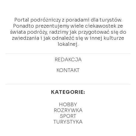
Portal podróżniczy z poradami dla turystów.
Ponadto prezentujemy wiele ciekawostek ze
świata podróży, radzimy jak przygotować się do
zwiedzania i jak odnaleźć się w innej kulturze
lokalnej.
REDAKCJA
KONTAKT
KATEGORIE:
HOBBY
ROZRYWKA
SPORT
TURYSTYKA