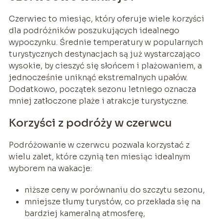
Czerwiec to miesiąc, który oferuje wiele korzyści
dla podróżników poszukujących idealnego
wypoczynku. Średnie temperatury w popularnych
turystycznych destynacjach są już wystarczająco
wysokie, by cieszyć się słońcem i plażowaniem, a
jednocześnie uniknąć ekstremalnych upałów.
Dodatkowo, początek sezonu letniego oznacza
mniej zatłoczone plaże i atrakcje turystyczne.
Korzyści z podróży w czerwcu
Podróżowanie w czerwcu pozwala korzystać z
wielu zalet, które czynią ten miesiąc idealnym
wyborem na wakacje:
niższe ceny w porównaniu do szczytu sezonu,
mniejsze tłumy turystów, co przekłada się na
bardziej kameralną atmosferę,