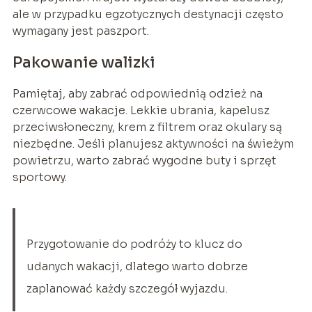
ale w przypadku egzotycznych destynacji często
wymagany jest paszport.
Pakowanie walizki
Pamiętaj, aby zabrać odpowiednią odzież na
czerwcowe wakacje. Lekkie ubrania, kapelusz
przeciwsłoneczny, krem z filtrem oraz okulary są
niezbędne. Jeśli planujesz aktywności na świeżym
powietrzu, warto zabrać wygodne buty i sprzęt
sportowy.
Przygotowanie do podróży to klucz do
udanych wakacji, dlatego warto dobrze
zaplanować każdy szczegół wyjazdu.