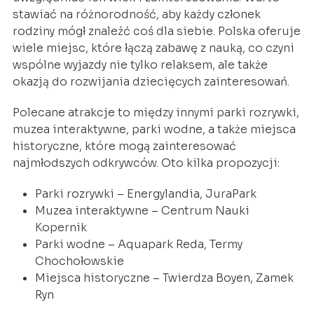
stawiać na różnorodność, aby każdy członek
rodziny mógł znaleźć coś dla siebie. Polska oferuje
wiele miejsc, które łączą zabawę z nauką, co czyni
wspólne wyjazdy nie tylko relaksem, ale także
okazją do rozwijania dziecięcych zainteresowań.
Polecane atrakcje to między innymi parki rozrywki,
muzea interaktywne, parki wodne, a także miejsca
historyczne, które mogą zainteresować
najmłodszych odkrywców. Oto kilka propozycji:
Parki rozrywki – Energylandia, JuraPark
Muzea interaktywne – Centrum Nauki
Kopernik
Parki wodne – Aquapark Reda, Termy
Chochołowskie
Miejsca historyczne – Twierdza Boyen, Zamek
Ryn