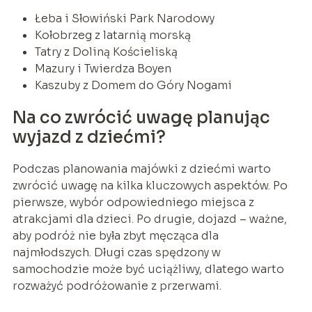
Łeba i Słowiński Park Narodowy
Kołobrzeg z latarnią morską
Tatry z Doliną Kościeliską
Mazury i Twierdza Boyen
Kaszuby z Domem do Góry Nogami
Na co zwrócić uwagę planując
wyjazd z dziećmi?
Podczas planowania majówki z dziećmi warto
zwrócić uwagę na kilka kluczowych aspektów. Po
pierwsze, wybór odpowiedniego miejsca z
atrakcjami dla dzieci. Po drugie, dojazd – ważne,
aby podróż nie była zbyt męcząca dla
najmłodszych. Długi czas spędzony w
samochodzie może być uciążliwy, dlatego warto
rozważyć podróżowanie z przerwami.