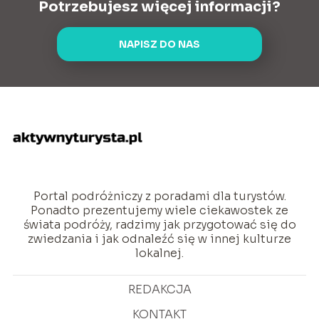
Potrzebujesz więcej informacji?
NAPISZ DO NAS
Portal podróżniczy z poradami dla turystów.
Ponadto prezentujemy wiele ciekawostek ze
świata podróży, radzimy jak przygotować się do
zwiedzania i jak odnaleźć się w innej kulturze
lokalnej.
REDAKCJA
KONTAKT