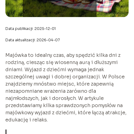
Data publikacji: 2025-12-01
Data aktualizacji: 2026-04-07
Majówka to idealny czas, aby spędzić kilka dni z
rodziną, ciesząc się wiosenną aurą i dłuższymi
dniami. Wyjazd z dziećmi wymaga jednak
szczególnej uwagi i dobrej organizacji. W Polsce
znajdziemy mnóstwo miejsc, które zapewnią
niezapomniane wrażenia zarówno dla
najmłodszych, jak i dorosłych. W artykule
przedstawiamy kilka sprawdzonych pomysłów na
majówkowy wyjazd z dziećmi, które łączą atrakcje,
edukację i relaks.