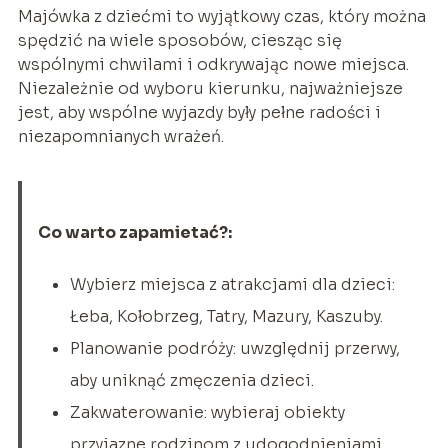
Majówka z dziećmi to wyjątkowy czas, który można
spędzić na wiele sposobów, ciesząc się
wspólnymi chwilami i odkrywając nowe miejsca.
Niezależnie od wyboru kierunku, najważniejsze
jest, aby wspólne wyjazdy były pełne radości i
niezapomnianych wrażeń.
Co warto zapamietać?:
Wybierz miejsca z atrakcjami dla dzieci:
Łeba, Kołobrzeg, Tatry, Mazury, Kaszuby.
Planowanie podróży: uwzględnij przerwy,
aby uniknąć zmęczenia dzieci.
Zakwaterowanie: wybieraj obiekty
przyjazne rodzinom z udogodnieniami.