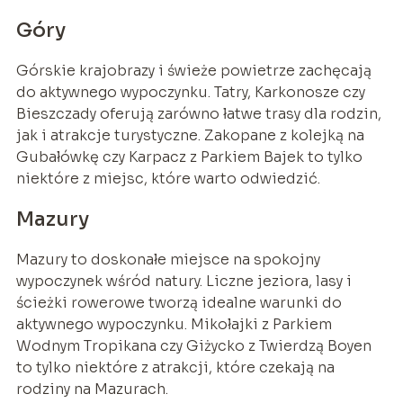
Góry
Górskie krajobrazy i świeże powietrze zachęcają
do aktywnego wypoczynku. Tatry, Karkonosze czy
Bieszczady oferują zarówno łatwe trasy dla rodzin,
jak i atrakcje turystyczne. Zakopane z kolejką na
Gubałówkę czy Karpacz z Parkiem Bajek to tylko
niektóre z miejsc, które warto odwiedzić.
Mazury
Mazury to doskonałe miejsce na spokojny
wypoczynek wśród natury. Liczne jeziora, lasy i
ścieżki rowerowe tworzą idealne warunki do
aktywnego wypoczynku. Mikołajki z Parkiem
Wodnym Tropikana czy Giżycko z Twierdzą Boyen
to tylko niektóre z atrakcji, które czekają na
rodziny na Mazurach.