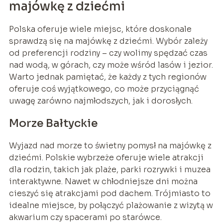
majówkę z dziećmi
Polska oferuje wiele miejsc, które doskonale
sprawdzą się na majówkę z dziećmi. Wybór zależy
od preferencji rodziny – czy wolimy spędzać czas
nad wodą, w górach, czy może wśród lasów i jezior.
Warto jednak pamiętać, że każdy z tych regionów
oferuje coś wyjątkowego, co może przyciągnąć
uwagę zarówno najmłodszych, jak i dorosłych.
Morze Bałtyckie
Wyjazd nad morze to świetny pomysł na majówkę z
dziećmi. Polskie wybrzeże oferuje wiele atrakcji
dla rodzin, takich jak plaże, parki rozrywki i muzea
interaktywne. Nawet w chłodniejsze dni można
cieszyć się atrakcjami pod dachem. Trójmiasto to
idealne miejsce, by połączyć plażowanie z wizytą w
akwarium czy spacerami po starówce.