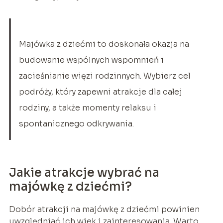
Majówka z dziećmi to doskonała okazja na
budowanie wspólnych wspomnień i
zacieśnianie więzi rodzinnych. Wybierz cel
podróży, który zapewni atrakcje dla całej
rodziny, a także momenty relaksu i
spontanicznego odkrywania.
Jakie atrakcje wybrać na
majówkę z dziećmi?
Dobór atrakcji na majówkę z dziećmi powinien
uwzględniać ich wiek i zainteresowania. Warto