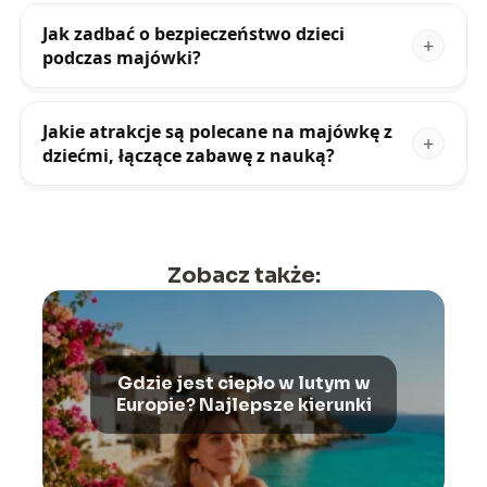
Jak zadbać o bezpieczeństwo dzieci
podczas majówki?
Jakie atrakcje są polecane na majówkę z
dziećmi, łączące zabawę z nauką?
Zobacz także:
Gdzie jest ciepło w lutym w
Europie? Najlepsze kierunki