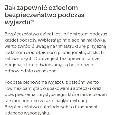
Jak zapewnić dzieciom
bezpieczeństwo podczas
wyjazdu?
Bezpieczeństwo dzieci jest priorytetem podczas
każdej podróży. Wybierając miejsce na majówkę,
warto zwrócić uwagę na infrastrukturę przyjazną
rodzinom oraz obecność profesjonalnych służb
ratowniczych. Dobrze jest też upewnić się, że
miejsca, które odwiedzamy, są bezpieczne i
odpowiednio oznaczone.
Podczas planowania wyjazdu z dziećmi warto
również pamiętać o spakowaniu apteczki oraz
ubezpieczenia turystycznego, które może okazać
się nieocenione w razie nagłych sytuacji.
Bezpieczeństwo najmłodszych to fundament
udanego wypoczynku.