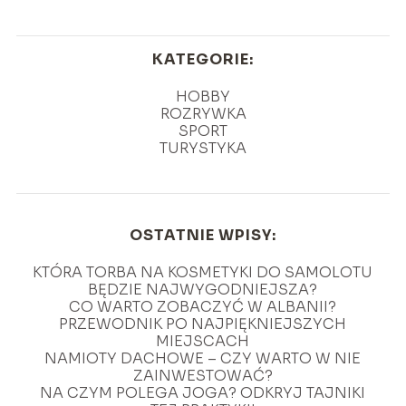
KATEGORIE:
HOBBY
ROZRYWKA
SPORT
TURYSTYKA
OSTATNIE WPISY:
KTÓRA TORBA NA KOSMETYKI DO SAMOLOTU
BĘDZIE NAJWYGODNIEJSZA?
CO WARTO ZOBACZYĆ W ALBANII?
PRZEWODNIK PO NAJPIĘKNIEJSZYCH
MIEJSCACH
NAMIOTY DACHOWE – CZY WARTO W NIE
ZAINWESTOWAĆ?
NA CZYM POLEGA JOGA? ODKRYJ TAJNIKI