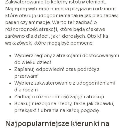
Zakwaterowanie to kolejny istotny element.
Najlepiej wybierać miejsca przyjazne rodzinom,
które oferują udogodnienia takie jak plac zabaw,
basen czy animacje. Warto też zadbać o
różnorodność atrakcji, które będą ciekawe
zarówno dla dzieci, jak i dorosłych. Oto kilka
wskazówek, które mogą być pomocne:
Wybierz regiony z atrakcjami dostosowanymi
do wieku dzieci
Zaplanuj odpowiedni czas podróży z
przerwami
Wybierz zakwaterowanie z udogodnieniami
dla rodzin
Zadbaj o różnorodność zajęć i atrakcji
Spakuj niezbędne rzeczy, takie jak zabawki,
przekąski i ubrania na każdą pogodę
Najpopularniejsze kierunki na