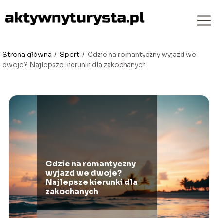
Strona główna
/
Sport
/
Gdzie na romantyczny wyjazd we
dwoje? Najlepsze kierunki dla zakochanych
Gdzie na romantyczny
wyjazd we dwoje?
Najlepsze kierunki dla
zakochanych