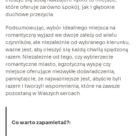
które oferuje zarówno spokój, jak i głębokie
duchowe przeżycia.
Podsumowując, wybór idealnego miejsca na
romantyczny wyjazd we dwoje zależy od wielu
czynników, ale niezależnie od wybranego kierunku,
ważne jest, aby cieszyć się każdą chwilą spędzoną
razem. Niezależnie od tego, czy wybierzecie
romantyczne miasto, egzotyczną wyspę czy
miejsce oferujące niezwykłe doświadczenia,
pamiętajcie, że najważniejsze jest, abyście byli
razem i tworzyli wspomnienia, które na zawsze
pozostaną w Waszych sercach.
Co warto zapamietać?: