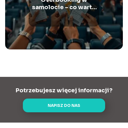
samolocie – co warto
wiedzieć?
Potrzebujesz więcej informacji?
NAPISZ DO NAS