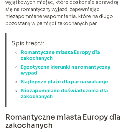
wyjątkowych miejsc, które doskonale sprawdzą
się na romantyczny wyjazd, zapewniając
niezapomniane wspomnienia, które na długo
pozostaną w pamięci zakochanych par.
Spis treści:
Romantyczne miasta Europy dla
zakochanych
Egzotyczne kierunki na romantyczny
wypad
Najlepsze plaże dla par na wakacje
Niezapomniane doświadczenia dla
zakochanych
Romantyczne miasta Europy dla
zakochanych