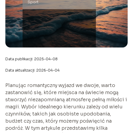
Sport
Data publikacji: 2025-04-08
Data aktualizacji: 2026-04-04
Planując romantyczny wyjazd we dwoje, warto
zastanowić się, które miejsca na świecie mogą
stworzyć niezapomnianą atmosferę pełną miłości i
magii. Wybór idealnego kierunku zależy od wielu
czynników, takich jak osobiste upodobania,
budżet czy czas, który możemy poświęcić na
podróż. W tym artykule przedstawimy kilka