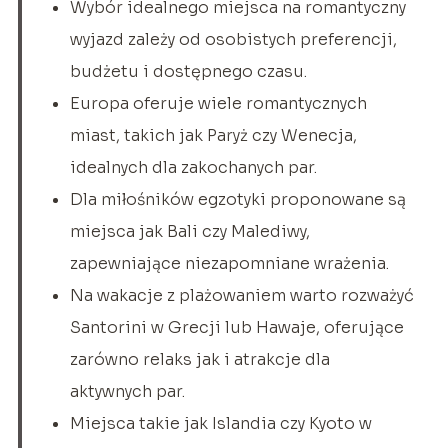
Wybór idealnego miejsca na romantyczny
wyjazd zależy od osobistych preferencji,
budżetu i dostępnego czasu.
Europa oferuje wiele romantycznych
miast, takich jak Paryż czy Wenecja,
idealnych dla zakochanych par.
Dla miłośników egzotyki proponowane są
miejsca jak Bali czy Malediwy,
zapewniające niezapomniane wrażenia.
Na wakacje z plażowaniem warto rozważyć
Santorini w Grecji lub Hawaje, oferujące
zarówno relaks jak i atrakcje dla
aktywnych par.
Miejsca takie jak Islandia czy Kyoto w