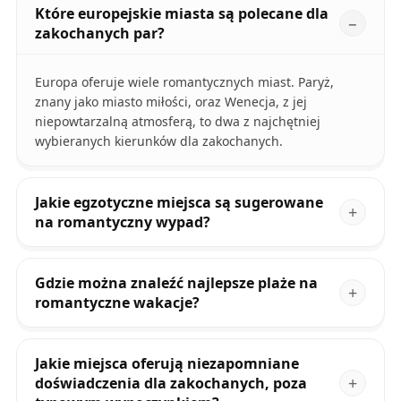
Które europejskie miasta są polecane dla
zakochanych par?
Europa oferuje wiele romantycznych miast. Paryż,
znany jako miasto miłości, oraz Wenecja, z jej
niepowtarzalną atmosferą, to dwa z najchętniej
wybieranych kierunków dla zakochanych.
Jakie egzotyczne miejsca są sugerowane
na romantyczny wypad?
Gdzie można znaleźć najlepsze plaże na
romantyczne wakacje?
Jakie miejsca oferują niezapomniane
doświadczenia dla zakochanych, poza