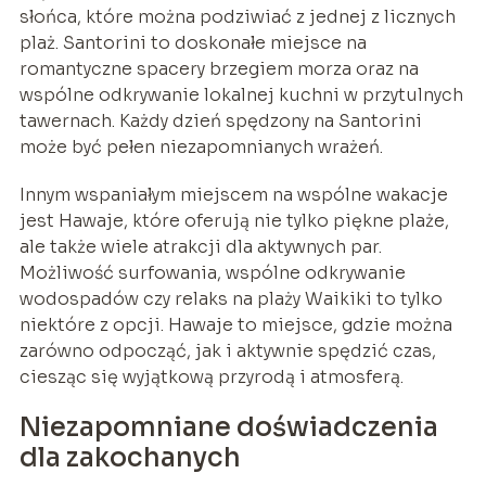
słońca, które można podziwiać z jednej z licznych
plaż. Santorini to doskonałe miejsce na
romantyczne spacery brzegiem morza oraz na
wspólne odkrywanie lokalnej kuchni w przytulnych
tawernach. Każdy dzień spędzony na Santorini
może być pełen niezapomnianych wrażeń.
Innym wspaniałym miejscem na wspólne wakacje
jest Hawaje, które oferują nie tylko piękne plaże,
ale także wiele atrakcji dla aktywnych par.
Możliwość surfowania, wspólne odkrywanie
wodospadów czy relaks na plaży Waikiki to tylko
niektóre z opcji. Hawaje to miejsce, gdzie można
zarówno odpocząć, jak i aktywnie spędzić czas,
ciesząc się wyjątkową przyrodą i atmosferą.
Niezapomniane doświadczenia
dla zakochanych