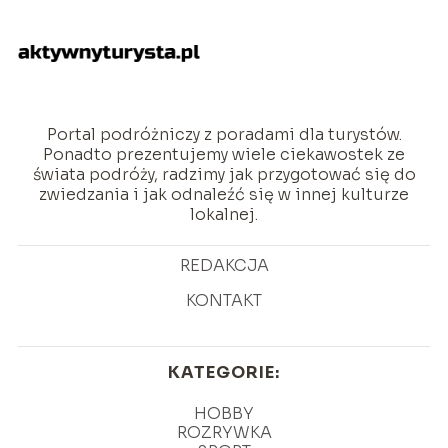
Portal podróżniczy z poradami dla turystów.
Ponadto prezentujemy wiele ciekawostek ze
świata podróży, radzimy jak przygotować się do
zwiedzania i jak odnaleźć się w innej kulturze
lokalnej.
REDAKCJA
KONTAKT
KATEGORIE:
HOBBY
ROZRYWKA