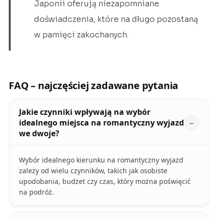
Japonii oferują niezapomniane
doświadczenia, które na długo pozostaną
w pamięci zakochanych.
FAQ – najczęściej zadawane pytania
Jakie czynniki wpływają na wybór
idealnego miejsca na romantyczny wyjazd
we dwoje?
Wybór idealnego kierunku na romantyczny wyjazd
zależy od wielu czynników, takich jak osobiste
upodobania, budżet czy czas, który można poświęcić
na podróż.