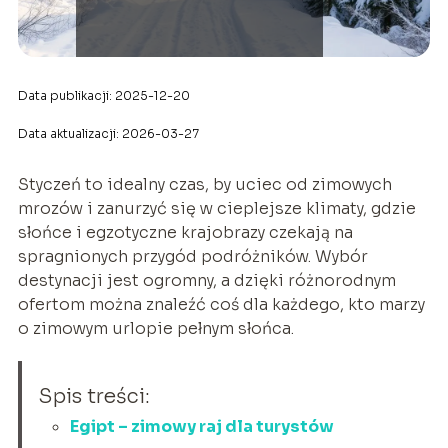
Data publikacji: 2025-12-20
Data aktualizacji: 2026-03-27
Styczeń to idealny czas, by uciec od zimowych
mrozów i zanurzyć się w cieplejsze klimaty, gdzie
słońce i egzotyczne krajobrazy czekają na
spragnionych przygód podróżników. Wybór
destynacji jest ogromny, a dzięki różnorodnym
ofertom można znaleźć coś dla każdego, kto marzy
o zimowym urlopie pełnym słońca.
Spis treści:
Egipt – zimowy raj dla turystów