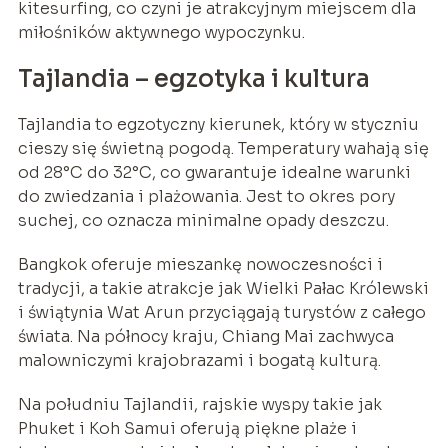
kitesurfing, co czyni je atrakcyjnym miejscem dla
miłośników aktywnego wypoczynku.
Tajlandia – egzotyka i kultura
Tajlandia to egzotyczny kierunek, który w styczniu
cieszy się świetną pogodą. Temperatury wahają się
od 28°C do 32°C, co gwarantuje idealne warunki
do zwiedzania i plażowania. Jest to okres pory
suchej, co oznacza minimalne opady deszczu.
Bangkok oferuje mieszankę nowoczesności i
tradycji, a takie atrakcje jak Wielki Pałac Królewski
i świątynia Wat Arun przyciągają turystów z całego
świata. Na północy kraju, Chiang Mai zachwyca
malowniczymi krajobrazami i bogatą kulturą.
Na południu Tajlandii, rajskie wyspy takie jak
Phuket i Koh Samui oferują piękne plaże i