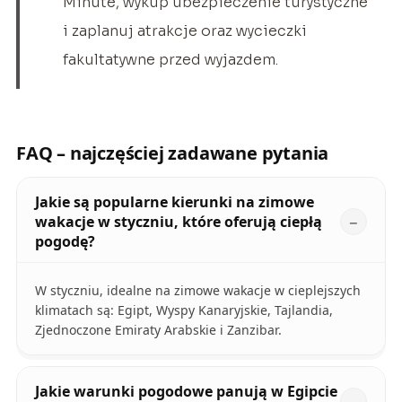
Minute, wykup ubezpieczenie turystyczne
i zaplanuj atrakcje oraz wycieczki
fakultatywne przed wyjazdem.
FAQ – najczęściej zadawane pytania
Jakie są popularne kierunki na zimowe
wakacje w styczniu, które oferują ciepłą
pogodę?
W styczniu, idealne na zimowe wakacje w cieplejszych
klimatach są: Egipt, Wyspy Kanaryjskie, Tajlandia,
Zjednoczone Emiraty Arabskie i Zanzibar.
Jakie warunki pogodowe panują w Egipcie