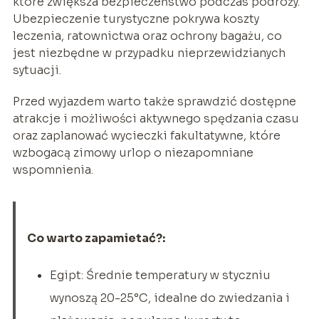
które zwiększa bezpieczeństwo podczas podróży.
Ubezpieczenie turystyczne pokrywa koszty
leczenia, ratownictwa oraz ochrony bagażu, co
jest niezbędne w przypadku nieprzewidzianych
sytuacji.
Przed wyjazdem warto także sprawdzić dostępne
atrakcje i możliwości aktywnego spędzania czasu
oraz zaplanować wycieczki fakultatywne, które
wzbogacą zimowy urlop o niezapomniane
wspomnienia.
Co warto zapamietać?:
Egipt: Średnie temperatury w styczniu
wynoszą 20-25°C, idealne do zwiedzania i