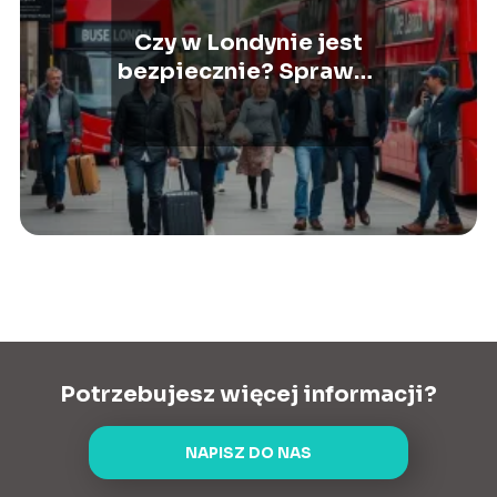
Czy w Londynie jest
bezpiecznie? Sprawdź
najnowsze informacje
Potrzebujesz więcej informacji?
NAPISZ DO NAS