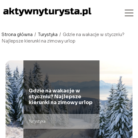
Strona główna
/
Turystyka
/
Gdzie na wakacje w styczniu?
Najlepsze kierunki na zimowy urlop
Gdzie na wakacje w
styczniu? Najlepsze
kierunki na zimowy urlop
Turystyka