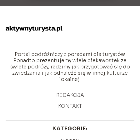
Portal podróżniczy z poradami dla turystów.
Ponadto prezentujemy wiele ciekawostek ze
świata podróży, radzimy jak przygotować się do
zwiedzania i jak odnaleźć się w innej kulturze
lokalnej.
REDAKCJA
KONTAKT
KATEGORIE: