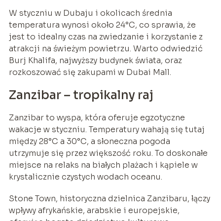
W styczniu w Dubaju i okolicach średnia
temperatura wynosi około 24°C, co sprawia, że
jest to idealny czas na zwiedzanie i korzystanie z
atrakcji na świeżym powietrzu. Warto odwiedzić
Burj Khalifa, najwyższy budynek świata, oraz
rozkoszować się zakupami w Dubai Mall.
Zanzibar – tropikalny raj
Zanzibar to wyspa, która oferuje egzotyczne
wakacje w styczniu. Temperatury wahają się tutaj
między 28°C a 30°C, a słoneczna pogoda
utrzymuje się przez większość roku. To doskonałe
miejsce na relaks na białych plażach i kąpiele w
krystalicznie czystych wodach oceanu.
Stone Town, historyczna dzielnica Zanzibaru, łączy
wpływy afrykańskie, arabskie i europejskie,