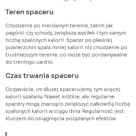
Teren spaceru
Chodzenie po nierównym terenie, takim jak
pagórki czy schody, zwiększa wysiłek i tym samym
liczbę spalonych kalorii. Spacer po płaskiej
powierzchni spala mniej kalorii niż chodzenie po
trudniejszym terenie, co może być porównywalne
do treningu cardio.
Czas trwania spaceru
Oczywiście, im dłużej spacerujemy, tym więcej
kalorii spalamy. Nawet krótkie, ale regularne
spacery mogą znacząco zwiększyć całkowitą liczbę
spalonych kalorii w ciągu dnia. Regularność jest
kluczem do osiągnięcia pożądanych efektów.