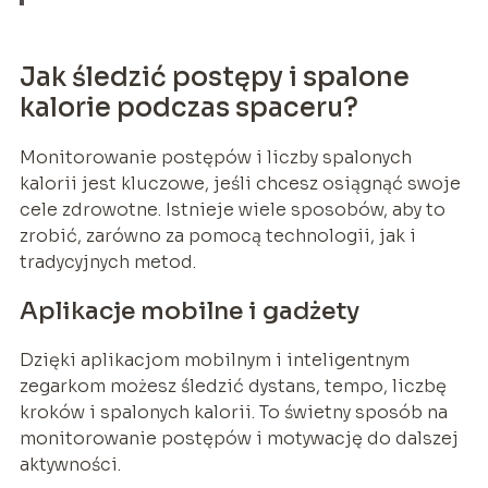
Jak śledzić postępy i spalone
kalorie podczas spaceru?
Monitorowanie postępów i liczby spalonych
kalorii jest kluczowe, jeśli chcesz osiągnąć swoje
cele zdrowotne. Istnieje wiele sposobów, aby to
zrobić, zarówno za pomocą technologii, jak i
tradycyjnych metod.
Aplikacje mobilne i gadżety
Dzięki aplikacjom mobilnym i inteligentnym
zegarkom możesz śledzić dystans, tempo, liczbę
kroków i spalonych kalorii. To świetny sposób na
monitorowanie postępów i motywację do dalszej
aktywności.