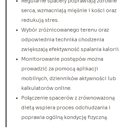
Regularne spacery poprawiają zdrowie
serca, wzmacniają mięśnie i kości oraz
redukują stres.
Wybór zróżnicowanego terenu oraz
odpowiednia technika chodzenia
zwiększają efektywność spalania kalorii.
Monitorowanie postępów można
prowadzić za pomocą aplikacji
mobilnych, dzienników aktywności lub
kalkulatorów online.
Połączenie spacerów z zrównoważoną
dietą wspiera proces odchudzania i
poprawia ogólną kondycję fizyczną.