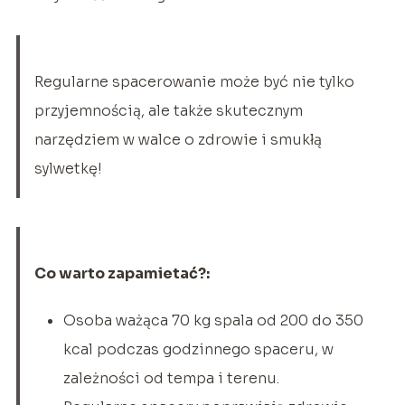
Regularne spacerowanie może być nie tylko
przyjemnością, ale także skutecznym
narzędziem w walce o zdrowie i smukłą
sylwetkę!
Co warto zapamietać?:
Osoba ważąca 70 kg spala od 200 do 350
kcal podczas godzinnego spaceru, w
zależności od tempa i terenu.