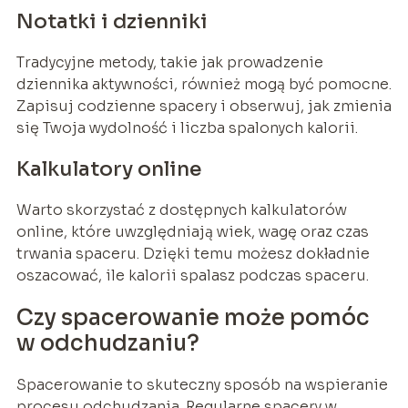
Notatki i dzienniki
Tradycyjne metody, takie jak prowadzenie
dziennika aktywności, również mogą być pomocne.
Zapisuj codzienne spacery i obserwuj, jak zmienia
się Twoja wydolność i liczba spalonych kalorii.
Kalkulatory online
Warto skorzystać z dostępnych kalkulatorów
online, które uwzględniają wiek, wagę oraz czas
trwania spaceru. Dzięki temu możesz dokładnie
oszacować, ile kalorii spalasz podczas spaceru.
Czy spacerowanie może pomóc
w odchudzaniu?
Spacerowanie to skuteczny sposób na wspieranie
procesu odchudzania. Regularne spacery w