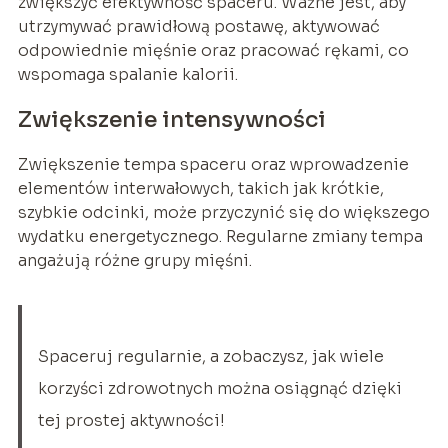
zwiększyć efektywność spaceru. Ważne jest, aby
utrzymywać prawidłową postawę, aktywować
odpowiednie mięśnie oraz pracować rękami, co
wspomaga spalanie kalorii.
Zwiększenie intensywności
Zwiększenie tempa spaceru oraz wprowadzenie
elementów interwałowych, takich jak krótkie,
szybkie odcinki, może przyczynić się do większego
wydatku energetycznego. Regularne zmiany tempa
angażują różne grupy mięśni.
Spaceruj regularnie, a zobaczysz, jak wiele
korzyści zdrowotnych można osiągnąć dzięki
tej prostej aktywności!