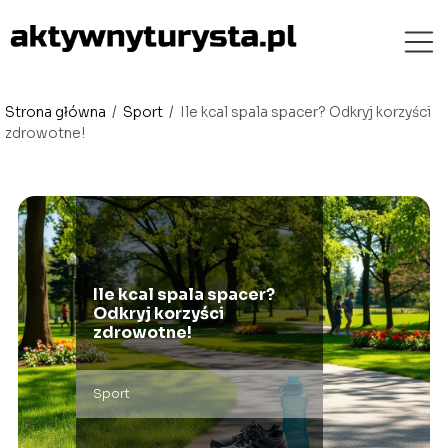
Strona główna
/
Sport
/
Ile kcal spala spacer? Odkryj korzyści
zdrowotne!
Ile kcal spala spacer?
Odkryj korzyści
zdrowotne!
Sport