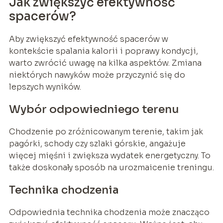
Jak zwiększyć efektywność
spacerów?
Aby zwiększyć efektywność spacerów w
kontekście spalania kalorii i poprawy kondycji,
warto zwrócić uwagę na kilka aspektów. Zmiana
niektórych nawyków może przyczynić się do
lepszych wyników.
Wybór odpowiedniego terenu
Chodzenie po zróżnicowanym terenie, takim jak
pagórki, schody czy szlaki górskie, angażuje
więcej mięśni i zwiększa wydatek energetyczny. To
także doskonały sposób na urozmaicenie treningu.
Technika chodzenia
Odpowiednia technika chodzenia może znacząco