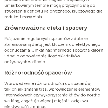
umiarkowanym tempie mogą przyczynić się do
stworzenia deficytu kalorycznego, kluczowego dla
redukcji masy ciała.
Zrównoważona dieta i spacery
Połączenie regularnych spacerów z dobrze
zbilansowaną dietą jest kluczem do efektywnego
odchudzania. Unikaj nadmiernego spożycia kalorii
i dbaj o odpowiednią ilość składników
odżywczych w diecie.
Różnorodność spacerów
Wprowadzenie różnorodności do spacerów,
takich jak zmiana tras, wprowadzenie elementów
interwałowych czy wykorzystanie kijów do nordic
walking, angażuje więcej mięśni i zwiększa
efektywność treningu.