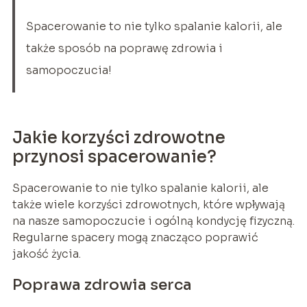
Spacerowanie to nie tylko spalanie kalorii, ale
także sposób na poprawę zdrowia i
samopoczucia!
Jakie korzyści zdrowotne
przynosi spacerowanie?
Spacerowanie to nie tylko spalanie kalorii, ale
także wiele korzyści zdrowotnych, które wpływają
na nasze samopoczucie i ogólną kondycję fizyczną.
Regularne spacery mogą znacząco poprawić
jakość życia.
Poprawa zdrowia serca