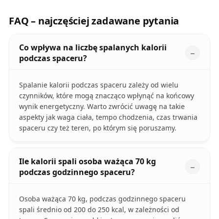
FAQ – najczęściej zadawane pytania
Co wpływa na liczbę spalanych kalorii
podczas spaceru?
Spalanie kalorii podczas spaceru zależy od wielu
czynników, które mogą znacząco wpłynąć na końcowy
wynik energetyczny. Warto zwrócić uwagę na takie
aspekty jak waga ciała, tempo chodzenia, czas trwania
spaceru czy też teren, po którym się poruszamy.
Ile kalorii spali osoba ważąca 70 kg
podczas godzinnego spaceru?
Osoba ważąca 70 kg, podczas godzinnego spaceru
spali średnio od 200 do 250 kcal, w zależności od