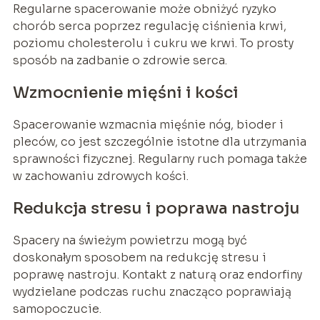
Regularne spacerowanie może obniżyć ryzyko
chorób serca poprzez regulację ciśnienia krwi,
poziomu cholesterolu i cukru we krwi. To prosty
sposób na zadbanie o zdrowie serca.
Wzmocnienie mięśni i kości
Spacerowanie wzmacnia mięśnie nóg, bioder i
pleców, co jest szczególnie istotne dla utrzymania
sprawności fizycznej. Regularny ruch pomaga także
w zachowaniu zdrowych kości.
Redukcja stresu i poprawa nastroju
Spacery na świeżym powietrzu mogą być
doskonałym sposobem na redukcję stresu i
poprawę nastroju. Kontakt z naturą oraz endorfiny
wydzielane podczas ruchu znacząco poprawiają
samopoczucie.