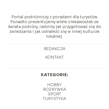
Portal podróżniczy z poradami dla turystów.
Ponadto prezentujemy wiele ciekawostek ze
świata podróży, radzimy jak przygotować się do
zwiedzania i jak odnaleźć się w innej kulturze
lokalnej.
REDAKCJA
KONTAKT
KATEGORIE:
HOBBY
ROZRYWKA
SPORT
TURYSTYKA