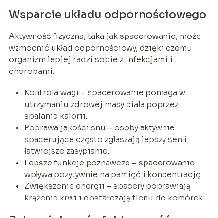
Wsparcie układu odpornościowego
Aktywność fizyczna, taka jak spacerowanie, może
wzmocnić układ odpornościowy, dzięki czemu
organizm lepiej radzi sobie z infekcjami i
chorobami.
Kontrola wagi – spacerowanie pomaga w
utrzymaniu zdrowej masy ciała poprzez
spalanie kalorii.
Poprawa jakości snu – osoby aktywnie
spacerujące często zgłaszają lepszy sen i
łatwiejsze zasypianie.
Lepsze funkcje poznawcze – spacerowanie
wpływa pozytywnie na pamięć i koncentrację.
Zwiększenie energii – spacery poprawiają
krążenie krwi i dostarczają tlenu do komórek.