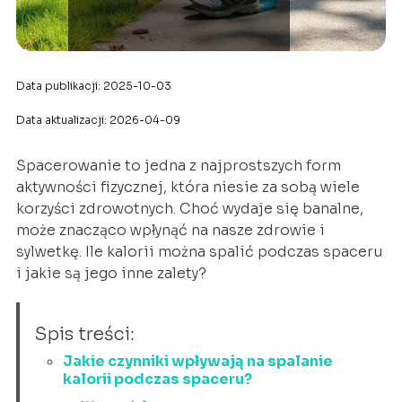
Data publikacji: 2025-10-03
Data aktualizacji: 2026-04-09
Spacerowanie to jedna z najprostszych form
aktywności fizycznej, która niesie za sobą wiele
korzyści zdrowotnych. Choć wydaje się banalne,
może znacząco wpłynąć na nasze zdrowie i
sylwetkę. Ile kalorii można spalić podczas spaceru
i jakie są jego inne zalety?
Spis treści:
Jakie czynniki wpływają na spalanie
kalorii podczas spaceru?