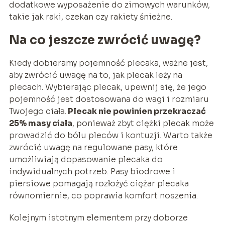
dodatkowe wyposażenie do zimowych warunków,
takie jak raki, czekan czy rakiety śnieżne.
Na co jeszcze zwrócić uwagę?
Kiedy dobieramy pojemność plecaka, ważne jest,
aby zwrócić uwagę na to, jak plecak leży na
plecach. Wybierając plecak, upewnij się, że jego
pojemność jest dostosowana do wagi i rozmiaru
Twojego ciała.
Plecak nie powinien przekraczać
25% masy ciała
, ponieważ zbyt ciężki plecak może
prowadzić do bólu pleców i kontuzji. Warto także
zwrócić uwagę na regulowane pasy, które
umożliwiają dopasowanie plecaka do
indywidualnych potrzeb. Pasy biodrowe i
piersiowe pomagają rozłożyć ciężar plecaka
równomiernie, co poprawia komfort noszenia.
Kolejnym istotnym elementem przy doborze