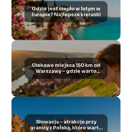
Gdzie jest ciepło w lutym w
Europie? Najlepsze kierunki
Ciekawe miejsca 150 km od
Warszawy – gdzie warto
pojechać?
Słowacja – atrakcje przy
granicy z Polską, które warto