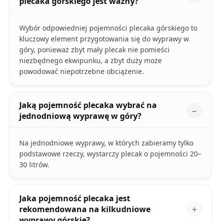
plecaka górskiego jest ważny?
Wybór odpowiedniej pojemności plecaka górskiego to
kluczowy element przygotowania się do wyprawy w
góry, ponieważ zbyt mały plecak nie pomieści
niezbędnego ekwipunku, a zbyt duży może
powodować niepotrzebne obciążenie.
Jaką pojemność plecaka wybrać na
jednodniową wyprawę w góry?
Na jednodniowe wyprawy, w których zabieramy tylko
podstawowe rzeczy, wystarczy plecak o pojemności 20–
30 litrów.
Jaka pojemność plecaka jest
rekomendowana na kilkudniowe
wyprawy górskie?