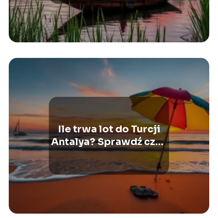
Ile trwa lot do Turcji
Antalya? Sprawdź czas
podróży z Polski!