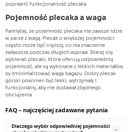
poprawić funkcjonalność plecaka.
Pojemność plecaka a waga
Pamiętaj, że pojemność plecaka nie zawsze idzie
w parze z wagą. Plecak o większej pojemności
często może być cięższy, co ma znaczenie
zwłaszcza podczas długich wypraw. Staraj się
wybierać plecaki, które oferują odpowiednią
pojemność, ale są wykonane z lekkich materiałów,
by zminimalizować wagę bagażu. Dobry plecak
górski powinien być lekki, wytrzymały i
funkcjonalny, aby nie dodawał zbędnego
obciążenia.
FAQ – najczęściej zadawane pytania
Dlaczego wybór odpowiedniej pojemności