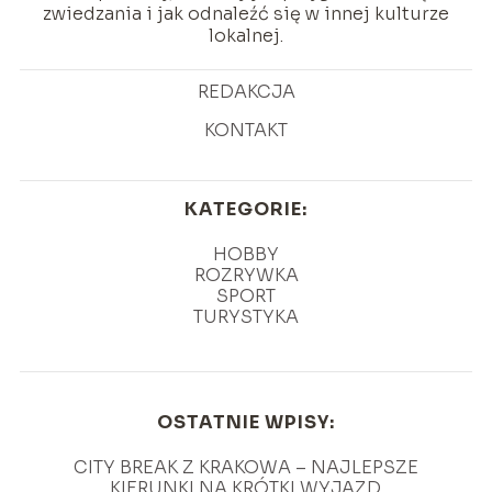
zwiedzania i jak odnaleźć się w innej kulturze
lokalnej.
REDAKCJA
KONTAKT
KATEGORIE:
HOBBY
ROZRYWKA
SPORT
TURYSTYKA
OSTATNIE WPISY:
CITY BREAK Z KRAKOWA – NAJLEPSZE
KIERUNKI NA KRÓTKI WYJAZD