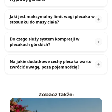
Jaki jest maksymalny limit wagi plecaka w
stosunku do masy ciała?
Do czego służy system kompresji w
plecakach górskich?
Na jakie dodatkowe cechy plecaka warto
zwrócić uwagę, poza pojemnością?
Zobacz także: