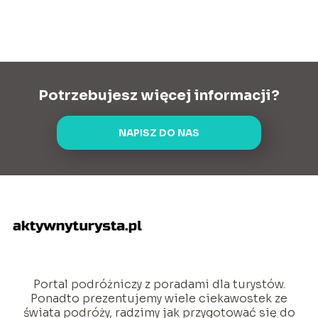
Potrzebujesz więcej informacji?
NAPISZ DO NAS
Portal podróżniczy z poradami dla turystów.
Ponadto prezentujemy wiele ciekawostek ze
świata podróży, radzimy jak przygotować się do