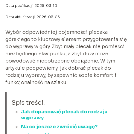
Data publikacji: 2025-03-10
Data aktualizacji: 2026-03-25
Wybór odpowiedniej pojemności plecaka
górskiego to kluczowy element przygotowania się
do wyprawy w góry. Zbyt mały plecak nie pomieści
niezbędnego ekwipunku, a zbyt duży może
powodować niepotrzebne obciążenie. W tym
artykule podpowiemy, jak dobrać plecak do
rodzaju wyprawy, by zapewnić sobie komfort i
funkcjonalność na szlaku.
Spis treści:
Jak dopasować plecak do rodzaju
wyprawy
Na co jeszcze zwrócić uwagę?