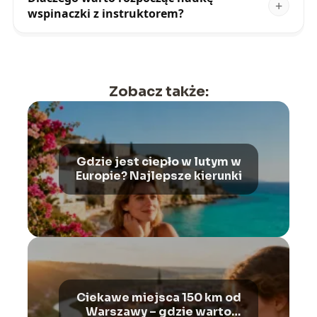
wspinaczki z instruktorem?
Zobacz także:
Gdzie jest ciepło w lutym w
Europie? Najlepsze kierunki
Ciekawe miejsca 150 km od
Warszawy – gdzie warto