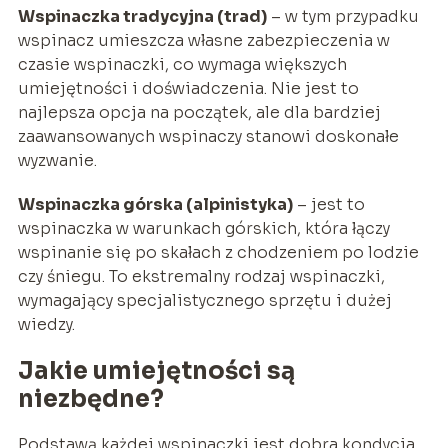
Wspinaczka tradycyjna (trad)
– w tym przypadku
wspinacz umieszcza własne zabezpieczenia w
czasie wspinaczki, co wymaga większych
umiejętności i doświadczenia. Nie jest to
najlepsza opcja na początek, ale dla bardziej
zaawansowanych wspinaczy stanowi doskonałe
wyzwanie.
Wspinaczka górska (alpinistyka)
– jest to
wspinaczka w warunkach górskich, która łączy
wspinanie się po skałach z chodzeniem po lodzie
czy śniegu. To ekstremalny rodzaj wspinaczki,
wymagający specjalistycznego sprzętu i dużej
wiedzy.
Jakie umiejętności są
niezbędne?
Podstawą każdej wspinaczki jest dobra kondycja