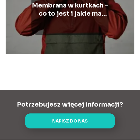
Membrana w kurtkach –
co to jest i jakie ma
właściwości?
Potrzebujesz więcej informacji?
NAPISZ DO NAS