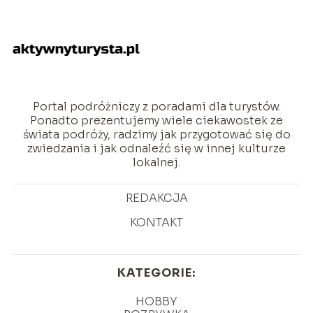
Portal podróżniczy z poradami dla turystów.
Ponadto prezentujemy wiele ciekawostek ze
świata podróży, radzimy jak przygotować się do
zwiedzania i jak odnaleźć się w innej kulturze
lokalnej.
REDAKCJA
KONTAKT
KATEGORIE:
HOBBY