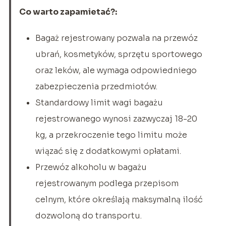
Co warto zapamietać?:
Bagaż rejestrowany pozwala na przewóz
ubrań, kosmetyków, sprzętu sportowego
oraz leków, ale wymaga odpowiedniego
zabezpieczenia przedmiotów.
Standardowy limit wagi bagażu
rejestrowanego wynosi zazwyczaj 18-20
kg, a przekroczenie tego limitu może
wiązać się z dodatkowymi opłatami.
Przewóz alkoholu w bagażu
rejestrowanym podlega przepisom
celnym, które określają maksymalną ilość
dozwoloną do transportu.