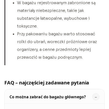
W bagażu rejestrowanym zabronione są
materiały niebezpieczne, takie jak
substancje łatwopalne, wybuchowe i
toksyczne.
Przy pakowaniu bagażu warto stosować
rolki do ubrań, woreczki próżniowe oraz
organizery, a cenne przedmioty lepiej
przewozić w bagażu podręcznym.
FAQ – najczęściej zadawane pytania
Co można zabrać do bagażu głównego?