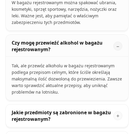
W bagażu rejestrowanym można spakować ubrania,
kosmetyki, sprzęt sportowy, narzędzia, nożyczki oraz
leki. Ważne jest, aby pamiętać o właściwym
zabezpieczeniu tych przedmiotów.
Czy mogę przewieźć alkohol w bagażu
rejestrowanym?
Tak, ale przewóz alkoholu w bagażu rejestrowanym
podlega przepisom celnym, które ściśle określają
maksymalną ilość dozwoloną do przewiezienia. Zawsze
warto sprawdzić aktualne przepisy, aby uniknąć
problemów na lotnisku.
Jakie przedmioty są zabronione w bagażu
rejestrowanym?