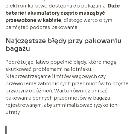
elektronika łatwo dostępna do pokazania.
Duże
baterie i akumulatory często muszą być
przewożone w kabinie
, dlatego warto o tym
pamiętać podczas pakowania.
Najczęstsze błędy przy pakowaniu
bagażu
Podróżując, łatwo popełnić błędy, które mogą
skutkować problemami na lotnisku.
Nieprzestrzeganie limitów wagowych czy
przewożenie zabronionych przedmiotów to częste
przyczyny opóźnień. Warto również unikać
pakowania cennych przedmiotów w bagażu
rejestrowanym, aby zminimalizować ryzyko ich
utraty.