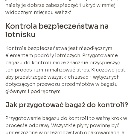
należy je dobrze zabezpieczyć i ukryć w mniej
widocznym miejscu walizki.
Kontrola bezpieczeństwa na
lotnisku
Kontrola bezpieczeństwa jest nieodłącznym
elementem podróży lotniczych. Przygotowanie
bagażu do kontroli może znacznie przyspieszyć
ten proces i zminimalizować stres. Kluczowe jest,
aby przestrzegać wszystkich zasad i wytycznych
dotyczących przewozu przedmiotów w bagażu
głównym i podręcznym.
Jak przygotować bagaż do kontroli?
Przygotowanie bagażu do kontroli to ważny krok w
procesie odprawy. Wszystkie płyny powinny być
umieszczone w przezroczystych opakowaniach, a