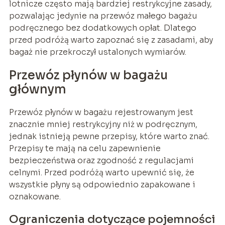
lotnicze często mają bardziej restrykcyjne zasady,
pozwalając jedynie na przewóz małego bagażu
podręcznego bez dodatkowych opłat. Dlatego
przed podróżą warto zapoznać się z zasadami, aby
bagaż nie przekroczył ustalonych wymiarów.
Przewóz płynów w bagażu
głównym
Przewóz płynów w bagażu rejestrowanym jest
znacznie mniej restrykcyjny niż w podręcznym,
jednak istnieją pewne przepisy, które warto znać.
Przepisy te mają na celu zapewnienie
bezpieczeństwa oraz zgodność z regulacjami
celnymi. Przed podróżą warto upewnić się, że
wszystkie płyny są odpowiednio zapakowane i
oznakowane.
Ograniczenia dotyczące pojemności