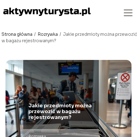
Strona główna
/
Rozrywka
/
Jakie przedmioty można przewozić
w bagażu rejestrowanym?
Jakie przedmioty można
przewozić w bagażu
rejestrowanym?
Rozrywka