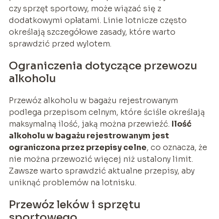
czy sprzęt sportowy, może wiązać się z
dodatkowymi opłatami. Linie lotnicze często
określają szczegółowe zasady, które warto
sprawdzić przed wylotem.
Ograniczenia dotyczące przewozu
alkoholu
Przewóz alkoholu w bagażu rejestrowanym
podlega przepisom celnym, które ściśle określają
maksymalną ilość, jaką można przewieźć.
Ilość
alkoholu w bagażu rejestrowanym jest
ograniczona przez przepisy celne
, co oznacza, że
nie można przewozić więcej niż ustalony limit.
Zawsze warto sprawdzić aktualne przepisy, aby
uniknąć problemów na lotnisku.
Przewóz leków i sprzętu
sportowego