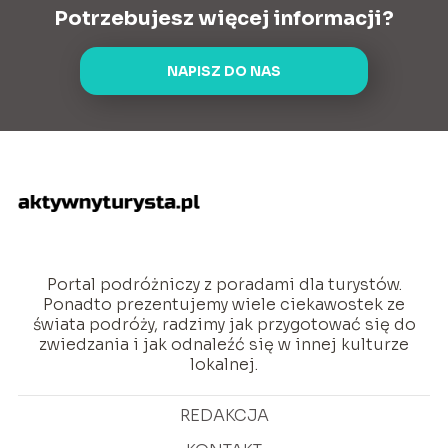
Potrzebujesz więcej informacji?
NAPISZ DO NAS
Portal podróżniczy z poradami dla turystów.
Ponadto prezentujemy wiele ciekawostek ze
świata podróży, radzimy jak przygotować się do
zwiedzania i jak odnaleźć się w innej kulturze
lokalnej.
REDAKCJA