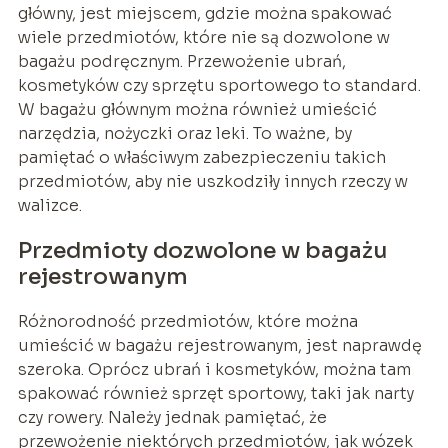
główny, jest miejscem, gdzie można spakować
wiele przedmiotów, które nie są dozwolone w
bagażu podręcznym. Przewożenie ubrań,
kosmetyków czy sprzętu sportowego to standard.
W bagażu głównym można również umieścić
narzędzia, nożyczki oraz leki. To ważne, by
pamiętać o właściwym zabezpieczeniu takich
przedmiotów, aby nie uszkodziły innych rzeczy w
walizce.
Przedmioty dozwolone w bagażu
rejestrowanym
Różnorodność przedmiotów, które można
umieścić w bagażu rejestrowanym, jest naprawdę
szeroka. Oprócz ubrań i kosmetyków, można tam
spakować również sprzęt sportowy, taki jak narty
czy rowery. Należy jednak pamiętać, że
przewożenie niektórych przedmiotów, jak wózek