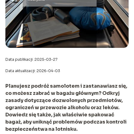
Data publikacji: 2025-03-27
Data aktualizacji: 2026-04-03
Planujesz podróż samolotem i zastanawiasz się,
co możesz zabrać w bagażu głównym? Odkryj
zasady dotyczące dozwolonych przedmiotów,
ograniczeń w przewozie alkoholu oraz leków.
Dowiedz się także, jak właściwie spakować
bagaż, aby uniknąć problemów podczas kontroli
bezpieczeństwa na lotnisku.