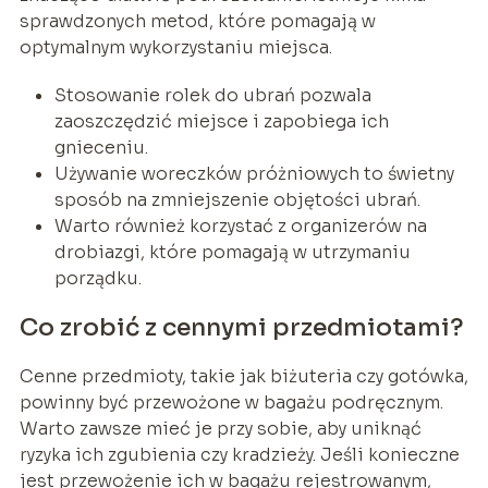
sprawdzonych metod, które pomagają w
optymalnym wykorzystaniu miejsca.
Stosowanie rolek do ubrań pozwala
zaoszczędzić miejsce i zapobiega ich
gnieceniu.
Używanie woreczków próżniowych to świetny
sposób na zmniejszenie objętości ubrań.
Warto również korzystać z organizerów na
drobiazgi, które pomagają w utrzymaniu
porządku.
Co zrobić z cennymi przedmiotami?
Cenne przedmioty, takie jak biżuteria czy gotówka,
powinny być przewożone w bagażu podręcznym.
Warto zawsze mieć je przy sobie, aby uniknąć
ryzyka ich zgubienia czy kradzieży. Jeśli konieczne
jest przewożenie ich w bagażu rejestrowanym,