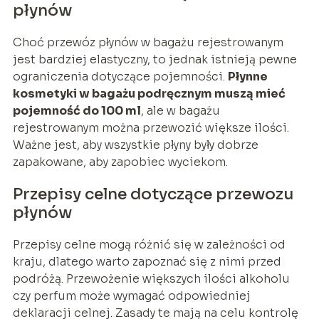
płynów
Choć przewóz płynów w bagażu rejestrowanym
jest bardziej elastyczny, to jednak istnieją pewne
ograniczenia dotyczące pojemności.
Płynne
kosmetyki w bagażu podręcznym muszą mieć
pojemność do 100 ml
, ale w bagażu
rejestrowanym można przewozić większe ilości.
Ważne jest, aby wszystkie płyny były dobrze
zapakowane, aby zapobiec wyciekom.
Przepisy celne dotyczące przewozu
płynów
Przepisy celne mogą różnić się w zależności od
kraju, dlatego warto zapoznać się z nimi przed
podróżą. Przewożenie większych ilości alkoholu
czy perfum może wymagać odpowiedniej
deklaracji celnej. Zasady te mają na celu kontrolę