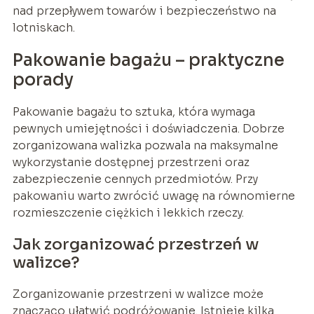
nad przepływem towarów i bezpieczeństwo na
lotniskach.
Pakowanie bagażu – praktyczne
porady
Pakowanie bagażu to sztuka, która wymaga
pewnych umiejętności i doświadczenia. Dobrze
zorganizowana walizka pozwala na maksymalne
wykorzystanie dostępnej przestrzeni oraz
zabezpieczenie cennych przedmiotów. Przy
pakowaniu warto zwrócić uwagę na równomierne
rozmieszczenie ciężkich i lekkich rzeczy.
Jak zorganizować przestrzeń w
walizce?
Zorganizowanie przestrzeni w walizce może
znacząco ułatwić podróżowanie. Istnieje kilka