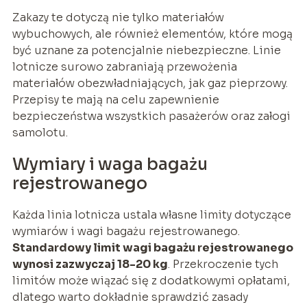
Zakazy te dotyczą nie tylko materiałów
wybuchowych, ale również elementów, które mogą
być uznane za potencjalnie niebezpieczne. Linie
lotnicze surowo zabraniają przewożenia
materiałów obezwładniających, jak gaz pieprzowy.
Przepisy te mają na celu zapewnienie
bezpieczeństwa wszystkich pasażerów oraz załogi
samolotu.
Wymiary i waga bagażu
rejestrowanego
Każda linia lotnicza ustala własne limity dotyczące
wymiarów i wagi bagażu rejestrowanego.
Standardowy limit wagi bagażu rejestrowanego
wynosi zazwyczaj 18-20 kg
. Przekroczenie tych
limitów może wiązać się z dodatkowymi opłatami,
dlatego warto dokładnie sprawdzić zasady