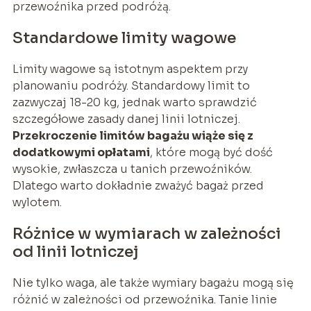
przewoźnika przed podróżą.
Standardowe limity wagowe
Limity wagowe są istotnym aspektem przy
planowaniu podróży. Standardowy limit to
zazwyczaj 18-20 kg, jednak warto sprawdzić
szczegółowe zasady danej linii lotniczej.
Przekroczenie limitów bagażu wiąże się z
dodatkowymi opłatami
, które mogą być dość
wysokie, zwłaszcza u tanich przewoźników.
Dlatego warto dokładnie zważyć bagaż przed
wylotem.
Różnice w wymiarach w zależności
od linii lotniczej
Nie tylko waga, ale także wymiary bagażu mogą się
różnić w zależności od przewoźnika. Tanie linie