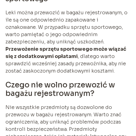
Leki można przewozić w bagażu rejestrowanym, o
ile są one odpowiednio zapakowane i
oznakowane. W przypadku sprzętu sportowego,
warto pamiętać o jego odpowiednim
zabezpieczeniu, aby uniknąć uszkodzeń.
Przewożenie sprzętu sportowego może wiązać
się z dodatkowymi opłatami
, dlatego warto
sprawdzić wcześniej zasady przewoźnika, aby nie
zostać zaskoczonym dodatkowymi kosztami.
Czego nie wolno przewozić w
bagażu rejestrowanym?
Nie wszystkie przedmioty są dozwolone do
przewozu w bagażu rejestrowanym. Warto znać
ograniczenia, aby uniknąć problemów podczas
kontroli bezpieczeństwa. Przedmioty