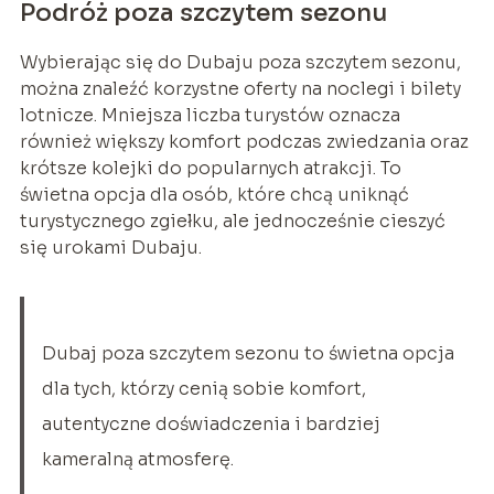
Podróż poza szczytem sezonu
Wybierając się do Dubaju poza szczytem sezonu,
można znaleźć korzystne oferty na noclegi i bilety
lotnicze. Mniejsza liczba turystów oznacza
również większy komfort podczas zwiedzania oraz
krótsze kolejki do popularnych atrakcji. To
świetna opcja dla osób, które chcą uniknąć
turystycznego zgiełku, ale jednocześnie cieszyć
się urokami Dubaju.
Dubaj poza szczytem sezonu to świetna opcja
dla tych, którzy cenią sobie komfort,
autentyczne doświadczenia i bardziej
kameralną atmosferę.