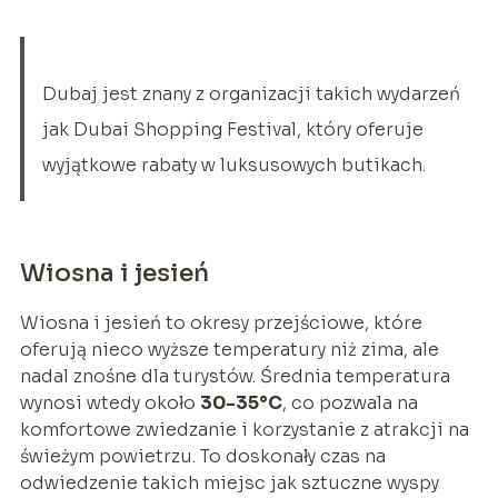
Dubaj jest znany z organizacji takich wydarzeń
jak Dubai Shopping Festival, który oferuje
wyjątkowe rabaty w luksusowych butikach.
Wiosna i jesień
Wiosna i jesień to okresy przejściowe, które
oferują nieco wyższe temperatury niż zima, ale
nadal znośne dla turystów. Średnia temperatura
wynosi wtedy około
30-35°C
, co pozwala na
komfortowe zwiedzanie i korzystanie z atrakcji na
świeżym powietrzu. To doskonały czas na
odwiedzenie takich miejsc jak sztuczne wyspy