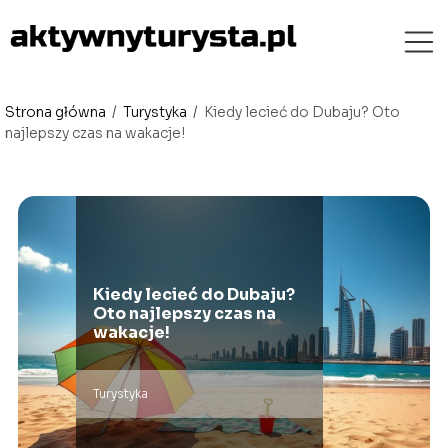
Strona główna
/
Turystyka
/
Kiedy lecieć do Dubaju? Oto
najlepszy czas na wakacje!
Kiedy lecieć do Dubaju?
Oto najlepszy czas na
wakacje!
Turystyka