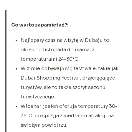
Co warto zapamietać?:
Najlepszy czas na wizytę w Dubaju to
okres od listopada do marca, z
temperaturami 24-30°C.
W zimie odbywają się festiwale, takie jak
Dubai Shopping Festival, przyciągające
turystów, ale to także szczyt sezonu
turystycznego.
Wiosna i jesień oferują temperatury 30-
35°C, co sprzyja zwiedzaniu atrakcji na
świeżym powietrzu.