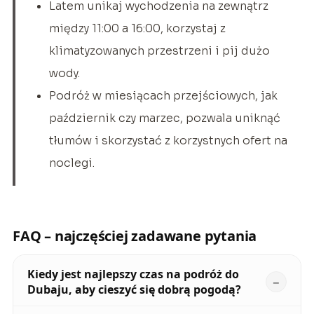
Latem unikaj wychodzenia na zewnątrz
między 11:00 a 16:00, korzystaj z
klimatyzowanych przestrzeni i pij dużo
wody.
Podróż w miesiącach przejściowych, jak
październik czy marzec, pozwala uniknąć
tłumów i skorzystać z korzystnych ofert na
noclegi.
FAQ – najczęściej zadawane pytania
Kiedy jest najlepszy czas na podróż do
Dubaju, aby cieszyć się dobrą pogodą?