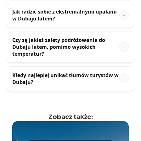
Jak radzić sobie z ekstremalnymi upałami
w Dubaju latem?
Czy są jakieś zalety podróżowania do
Dubaju latem, pomimo wysokich
temperatur?
Kiedy najlepiej unikać tłumów turystów w
Dubaju?
Zobacz także: