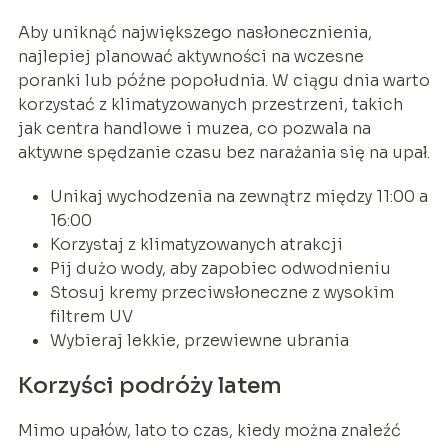
Aby uniknąć największego nasłonecznienia,
najlepiej planować aktywności na wczesne
poranki lub późne popołudnia. W ciągu dnia warto
korzystać z klimatyzowanych przestrzeni, takich
jak centra handlowe i muzea, co pozwala na
aktywne spędzanie czasu bez narażania się na upał.
Unikaj wychodzenia na zewnątrz między 11:00 a
16:00
Korzystaj z klimatyzowanych atrakcji
Pij dużo wody, aby zapobiec odwodnieniu
Stosuj kremy przeciwsłoneczne z wysokim
filtrem UV
Wybieraj lekkie, przewiewne ubrania
Korzyści podróży latem
Mimo upałów, lato to czas, kiedy można znaleźć