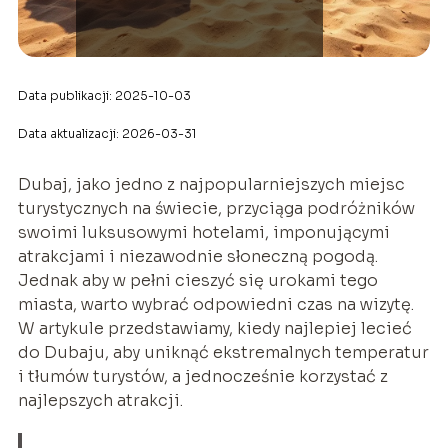
Data publikacji: 2025-10-03
Data aktualizacji: 2026-03-31
Dubaj, jako jedno z najpopularniejszych miejsc
turystycznych na świecie, przyciąga podróżników
swoimi luksusowymi hotelami, imponującymi
atrakcjami i niezawodnie słoneczną pogodą.
Jednak aby w pełni cieszyć się urokami tego
miasta, warto wybrać odpowiedni czas na wizytę.
W artykule przedstawiamy, kiedy najlepiej lecieć
do Dubaju, aby uniknąć ekstremalnych temperatur
i tłumów turystów, a jednocześnie korzystać z
najlepszych atrakcji.