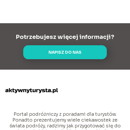
Potrzebujesz więcej informacji?
NAPISZ DO NAS
Portal podróżniczy z poradami dla turystów.
Ponadto prezentujemy wiele ciekawostek ze
świata podróży, radzimy jak przygotować się do