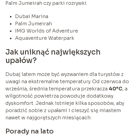
Palm Jumeirah czy parki rozrywki.
Dubai Marina
Palm Jumeirah
IMG Worlds of Adventure
Aquaventure Waterpark
Jak uniknąć największych
upałów?
Dubaj latem może być wyzwaniem dla turystów z
uwagi na ekstremalne temperatury. Od czerwca do
września, średnia temperatura przekracza
40°C
, a
wilgotność powietrza powoduje dodatkowy
dyskomfort. Jednak istnieje kilka sposobów, aby
poradzić sobie z upałami i cieszyć się miastem
nawet w najgorętszych miesiącach:
Porady na lato