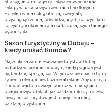
atrakcyjne promocje na zakwaterowanie oraz
zakupy w luksusowych centrach handlowych.
Hotele i wiele usług obniżają ceny, aby
przyciągnąć więcej odwiedzających, co czyni lato
korzystnym okresem dla osób szukających taniego
wypoczynku.
Sezon turystyczny w Dubaju –
kiedy unikać tłumów?
Największe zainteresowanie turystów Dubaj
wzbudza w sezonie zimowym, kiedy pogoda jest
najbardziej sprzyjająca. W tym czasie miasto tętni
życiem i oferuje niezliczone atrakcje. Aby uniknąć
tłumów, warto rozważyć podróż w miesiącach
przejściowych, takich jak październik czy marzec,
kiedy liczba turystów jest mniejsza, a ceny
bardziej przystępne.