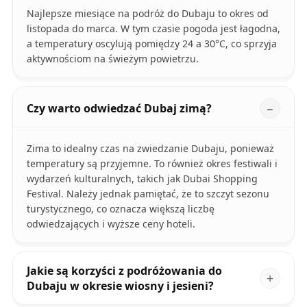
Najlepsze miesiące na podróż do Dubaju to okres od
listopada do marca. W tym czasie pogoda jest łagodna,
a temperatury oscylują pomiędzy 24 a 30°C, co sprzyja
aktywnościom na świeżym powietrzu.
Czy warto odwiedzać Dubaj zimą?
Zima to idealny czas na zwiedzanie Dubaju, ponieważ
temperatury są przyjemne. To również okres festiwali i
wydarzeń kulturalnych, takich jak Dubai Shopping
Festival. Należy jednak pamiętać, że to szczyt sezonu
turystycznego, co oznacza większą liczbę
odwiedzających i wyższe ceny hoteli.
Jakie są korzyści z podróżowania do
Dubaju w okresie wiosny i jesieni?