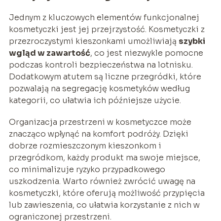
Jednym z kluczowych elementów funkcjonalnej
kosmetyczki jest jej przejrzystość. Kosmetyczki z
przezroczystymi kieszonkami umożliwiają
szybki
wgląd w zawartość
, co jest niezwykle pomocne
podczas kontroli bezpieczeństwa na lotnisku.
Dodatkowym atutem są liczne przegródki, które
pozwalają na segregację kosmetyków według
kategorii, co ułatwia ich późniejsze użycie.
Organizacja przestrzeni w kosmetyczce może
znacząco wpłynąć na komfort podróży. Dzięki
dobrze rozmieszczonym kieszonkom i
przegródkom, każdy produkt ma swoje miejsce,
co minimalizuje ryzyko przypadkowego
uszkodzenia. Warto również zwrócić uwagę na
kosmetyczki, które oferują możliwość przypięcia
lub zawieszenia, co ułatwia korzystanie z nich w
ograniczonej przestrzeni.