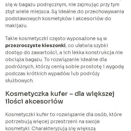
się w bagażu podręcznym, nie zajmując przy tym
zbyt wiele miejsca. Są idealne do przechowywania
podstawowych kosmetyków i akcesoriów do
makijażu.
Takie kosmetyczki często wyposażone są w
przezroczyste kieszonki
, co ułatwia szybki
dostęp do zawartości, a ich lekka konstrukcja nie
obciąża bagażu. To rozwiązanie idealne dla
podróżnych, którzy cenią sobie prostotę i wygodę
podczas krótkich wypadów lub podróży
służbowych.
Kosmetyczka kufer – dla większej
ilości akcesoriów
Kosmetyczki kufer to rozwiązanie dla osób, które
potrzebują więcej przestrzeni na swoje
kosmetyki. Charakteryzują się większą