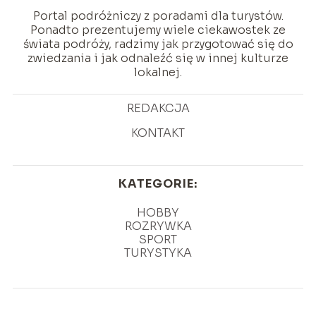
Portal podróżniczy z poradami dla turystów.
Ponadto prezentujemy wiele ciekawostek ze
świata podróży, radzimy jak przygotować się do
zwiedzania i jak odnaleźć się w innej kulturze
lokalnej.
REDAKCJA
KONTAKT
KATEGORIE:
HOBBY
ROZRYWKA
SPORT
TURYSTYKA