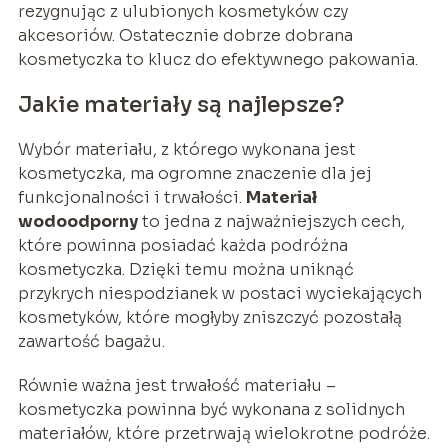
rezygnując z ulubionych kosmetyków czy
akcesoriów. Ostatecznie dobrze dobrana
kosmetyczka to klucz do efektywnego pakowania.
Jakie materiały są najlepsze?
Wybór materiału, z którego wykonana jest
kosmetyczka, ma ogromne znaczenie dla jej
funkcjonalności i trwałości.
Materiał
wodoodporny
to jedna z najważniejszych cech,
które powinna posiadać każda podróżna
kosmetyczka. Dzięki temu można uniknąć
przykrych niespodzianek w postaci wyciekających
kosmetyków, które mogłyby zniszczyć pozostałą
zawartość bagażu.
Równie ważna jest trwałość materiału –
kosmetyczka powinna być wykonana z solidnych
materiałów, które przetrwają wielokrotne podróże.