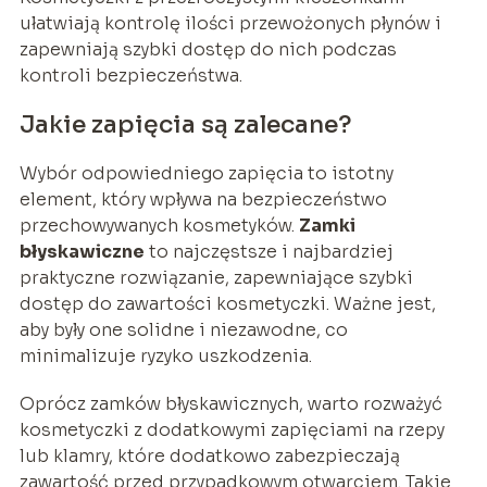
ułatwiają kontrolę ilości przewożonych płynów i
zapewniają szybki dostęp do nich podczas
kontroli bezpieczeństwa.
Jakie zapięcia są zalecane?
Wybór odpowiedniego zapięcia to istotny
element, który wpływa na bezpieczeństwo
przechowywanych kosmetyków.
Zamki
błyskawiczne
to najczęstsze i najbardziej
praktyczne rozwiązanie, zapewniające szybki
dostęp do zawartości kosmetyczki. Ważne jest,
aby były one solidne i niezawodne, co
minimalizuje ryzyko uszkodzenia.
Oprócz zamków błyskawicznych, warto rozważyć
kosmetyczki z dodatkowymi zapięciami na rzepy
lub klamry, które dodatkowo zabezpieczają
zawartość przed przypadkowym otwarciem. Takie