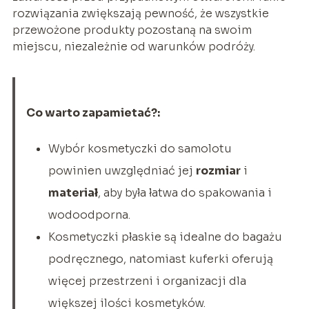
rozwiązania zwiększają pewność, że wszystkie
przewożone produkty pozostaną na swoim
miejscu, niezależnie od warunków podróży.
Co warto zapamietać?:
Wybór kosmetyczki do samolotu
powinien uwzględniać jej
rozmiar
i
materiał
, aby była łatwa do spakowania i
wodoodporna.
Kosmetyczki płaskie są idealne do bagażu
podręcznego, natomiast kuferki oferują
więcej przestrzeni i organizacji dla
większej ilości kosmetyków.