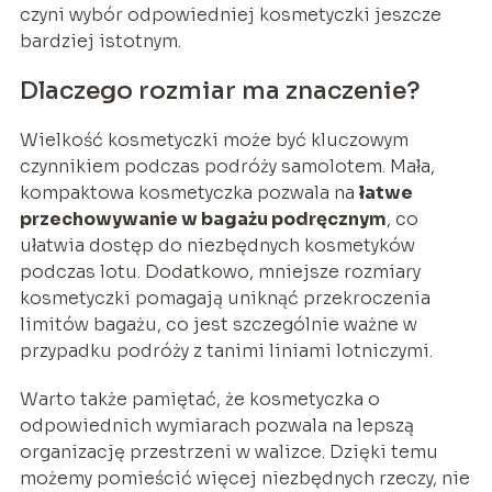
czyni wybór odpowiedniej kosmetyczki jeszcze
bardziej istotnym.
Dlaczego rozmiar ma znaczenie?
Wielkość kosmetyczki może być kluczowym
czynnikiem podczas podróży samolotem. Mała,
kompaktowa kosmetyczka pozwala na
łatwe
przechowywanie w bagażu podręcznym
, co
ułatwia dostęp do niezbędnych kosmetyków
podczas lotu. Dodatkowo, mniejsze rozmiary
kosmetyczki pomagają uniknąć przekroczenia
limitów bagażu, co jest szczególnie ważne w
przypadku podróży z tanimi liniami lotniczymi.
Warto także pamiętać, że kosmetyczka o
odpowiednich wymiarach pozwala na lepszą
organizację przestrzeni w walizce. Dzięki temu
możemy pomieścić więcej niezbędnych rzeczy, nie