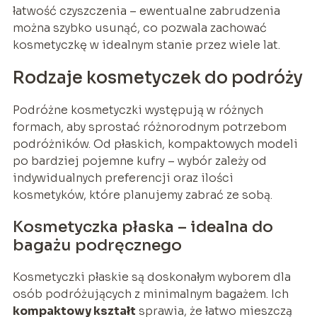
łatwość czyszczenia – ewentualne zabrudzenia
można szybko usunąć, co pozwala zachować
kosmetyczkę w idealnym stanie przez wiele lat.
Rodzaje kosmetyczek do podróży
Podróżne kosmetyczki występują w różnych
formach, aby sprostać różnorodnym potrzebom
podróżników. Od płaskich, kompaktowych modeli
po bardziej pojemne kufry – wybór zależy od
indywidualnych preferencji oraz ilości
kosmetyków, które planujemy zabrać ze sobą.
Kosmetyczka płaska – idealna do
bagażu podręcznego
Kosmetyczki płaskie są doskonałym wyborem dla
osób podróżujących z minimalnym bagażem. Ich
kompaktowy kształt
sprawia, że łatwo mieszczą