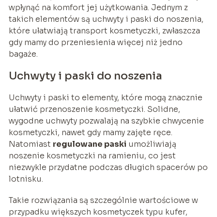
wpłynąć na komfort jej użytkowania. Jednym z
takich elementów są uchwyty i paski do noszenia,
które ułatwiają transport kosmetyczki, zwłaszcza
gdy mamy do przeniesienia więcej niż jedno
bagaże.
Uchwyty i paski do noszenia
Uchwyty i paski to elementy, które mogą znacznie
ułatwić przenoszenie kosmetyczki. Solidne,
wygodne uchwyty pozwalają na szybkie chwycenie
kosmetyczki, nawet gdy mamy zajęte ręce.
Natomiast
regulowane paski
umożliwiają
noszenie kosmetyczki na ramieniu, co jest
niezwykle przydatne podczas długich spacerów po
lotnisku.
Takie rozwiązania są szczególnie wartościowe w
przypadku większych kosmetyczek typu kufer,