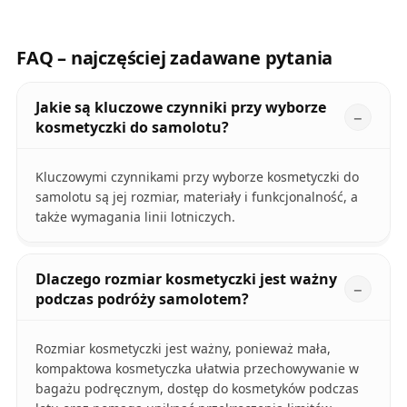
FAQ – najczęściej zadawane pytania
Jakie są kluczowe czynniki przy wyborze
kosmetyczki do samolotu?
Kluczowymi czynnikami przy wyborze kosmetyczki do
samolotu są jej rozmiar, materiały i funkcjonalność, a
także wymagania linii lotniczych.
Dlaczego rozmiar kosmetyczki jest ważny
podczas podróży samolotem?
Rozmiar kosmetyczki jest ważny, ponieważ mała,
kompaktowa kosmetyczka ułatwia przechowywanie w
bagażu podręcznym, dostęp do kosmetyków podczas