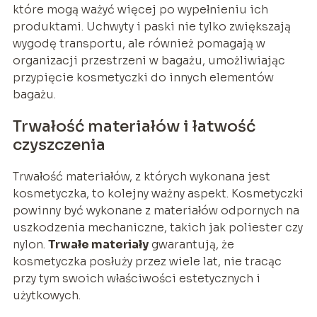
które mogą ważyć więcej po wypełnieniu ich
produktami. Uchwyty i paski nie tylko zwiększają
wygodę transportu, ale również pomagają w
organizacji przestrzeni w bagażu, umożliwiając
przypięcie kosmetyczki do innych elementów
bagażu.
Trwałość materiałów i łatwość
czyszczenia
Trwałość materiałów, z których wykonana jest
kosmetyczka, to kolejny ważny aspekt. Kosmetyczki
powinny być wykonane z materiałów odpornych na
uszkodzenia mechaniczne, takich jak poliester czy
nylon.
Trwałe materiały
gwarantują, że
kosmetyczka posłuży przez wiele lat, nie tracąc
przy tym swoich właściwości estetycznych i
użytkowych.