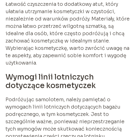
Łatwość czyszczenia to dodatkowy atut, który
ułatwia utrzymanie kosmetyczki w czystości,
niezależnie od warunków podróży. Materiały, które
można łatwo przetrzeć wilgotną szmatką, są
idealne dla osób, które często podróżują i chcą
zachować kosmetyczkę w idealnym stanie.
Wybierając kosmetyczkę, warto zwrócić uwagę na
te aspekty, aby zapewnić sobie komfort i wygodę
użytkowania.
Wymogi linii lotniczych
dotyczące kosmetyczek
Podróżując samolotem, należy pamiętać o
wymogach linii lotniczych dotyczących bagażu
podręcznego, w tym kosmetyczek. Jest to
szczególnie ważne, ponieważ nieprzestrzeganie
tych wymogów może skutkować koniecznością
pozostawienia części rzeczy na lotnisku.