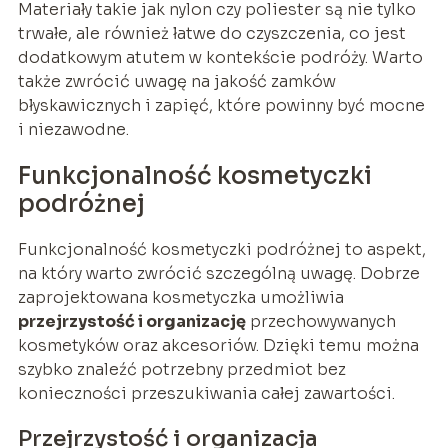
Materiały takie jak nylon czy poliester są nie tylko
trwałe, ale również łatwe do czyszczenia, co jest
dodatkowym atutem w kontekście podróży. Warto
także zwrócić uwagę na jakość zamków
błyskawicznych i zapięć, które powinny być mocne
i niezawodne.
Funkcjonalność kosmetyczki
podróżnej
Funkcjonalność kosmetyczki podróżnej to aspekt,
na który warto zwrócić szczególną uwagę. Dobrze
zaprojektowana kosmetyczka umożliwia
przejrzystość i organizację
przechowywanych
kosmetyków oraz akcesoriów. Dzięki temu można
szybko znaleźć potrzebny przedmiot bez
konieczności przeszukiwania całej zawartości.
Przejrzystość i organizacja