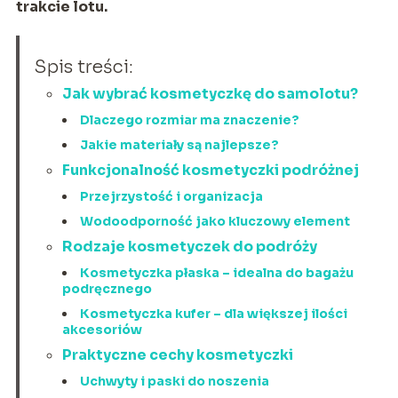
trakcie lotu.
Spis treści:
Jak wybrać kosmetyczkę do samolotu?
Dlaczego rozmiar ma znaczenie?
Jakie materiały są najlepsze?
Funkcjonalność kosmetyczki podróżnej
Przejrzystość i organizacja
Wodoodporność jako kluczowy element
Rodzaje kosmetyczek do podróży
Kosmetyczka płaska – idealna do bagażu
podręcznego
Kosmetyczka kufer – dla większej ilości
akcesoriów
Praktyczne cechy kosmetyczki
Uchwyty i paski do noszenia