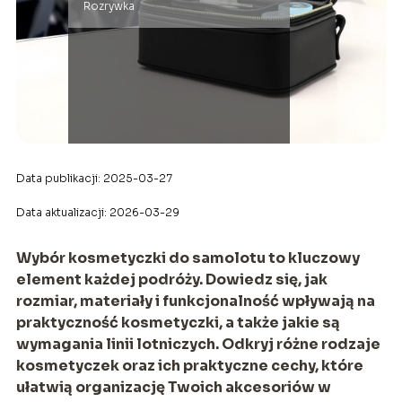
Rozrywka
Data publikacji: 2025-03-27
Data aktualizacji: 2026-03-29
Wybór kosmetyczki do samolotu to kluczowy
element każdej podróży. Dowiedz się, jak
rozmiar, materiały i funkcjonalność wpływają na
praktyczność kosmetyczki, a także jakie są
wymagania linii lotniczych. Odkryj różne rodzaje
kosmetyczek oraz ich praktyczne cechy, które
ułatwią organizację Twoich akcesoriów w