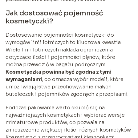
Jak dostosować pojemność
kosmetyczki?
Dostosowanie pojemności kosmetyczki do
wymogów linii lotniczych to kluczowa kwestia.
Wiele linii lotniczych nakłada ograniczenia
dotyczące ilości i pojemności płynów, które
można przewozić w bagażu podręcznym.
Kosmetyczka powinna być zgodna z tymi
wymaganiami
, co oznacza wybór modeli, które
umożliwiają łatwe przechowywanie małych
buteleczek i pojemników zgodnych z przepisami.
Podczas pakowania warto skupić się na
najważniejszych kosmetykach i wybierać wersje
miniaturowe produktów, co pozwala na
zmieszczenie większej ilości różnych kosmetyków.
Kosmetyczki z przezroczystymi kieszonkami