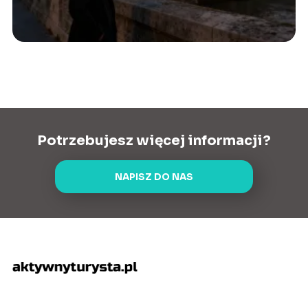
Potrzebujesz więcej informacji?
NAPISZ DO NAS