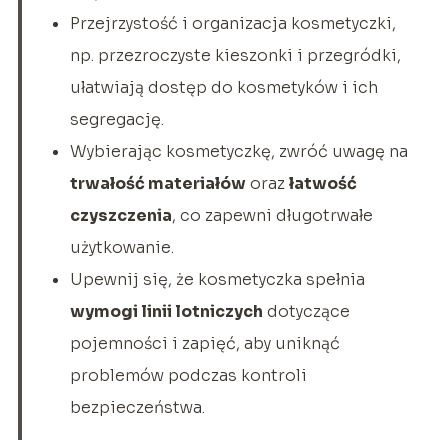
Przejrzystość i organizacja kosmetyczki,
np. przezroczyste kieszonki i przegródki,
ułatwiają dostęp do kosmetyków i ich
segregację.
Wybierając kosmetyczkę, zwróć uwagę na
trwałość materiałów
oraz
łatwość
czyszczenia
, co zapewni długotrwałe
użytkowanie.
Upewnij się, że kosmetyczka spełnia
wymogi linii lotniczych
dotyczące
pojemności i zapięć, aby uniknąć
problemów podczas kontroli
bezpieczeństwa.