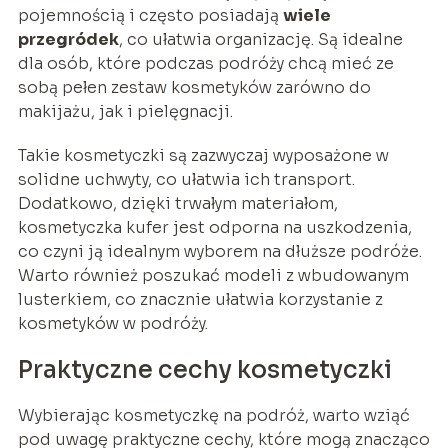
pojemnością i często posiadają
wiele
przegródek
, co ułatwia organizację. Są idealne
dla osób, które podczas podróży chcą mieć ze
sobą pełen zestaw kosmetyków zarówno do
makijażu, jak i pielęgnacji.
Takie kosmetyczki są zazwyczaj wyposażone w
solidne uchwyty, co ułatwia ich transport.
Dodatkowo, dzięki trwałym materiałom,
kosmetyczka kufer jest odporna na uszkodzenia,
co czyni ją idealnym wyborem na dłuższe podróże.
Warto również poszukać modeli z wbudowanym
lusterkiem, co znacznie ułatwia korzystanie z
kosmetyków w podróży.
Praktyczne cechy kosmetyczki
Wybierając kosmetyczkę na podróż, warto wziąć
pod uwagę praktyczne cechy, które mogą znacząco