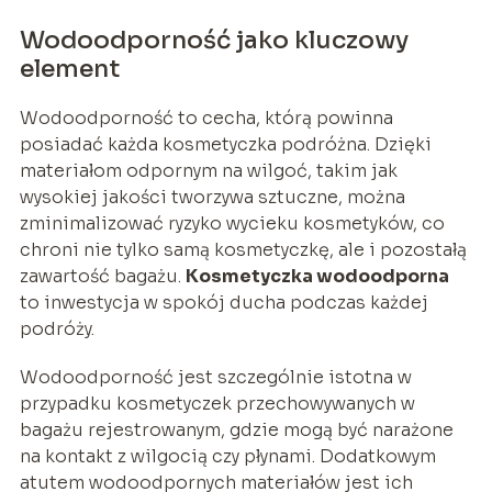
Wodoodporność jako kluczowy
element
Wodoodporność to cecha, którą powinna
posiadać każda kosmetyczka podróżna. Dzięki
materiałom odpornym na wilgoć, takim jak
wysokiej jakości tworzywa sztuczne, można
zminimalizować ryzyko wycieku kosmetyków, co
chroni nie tylko samą kosmetyczkę, ale i pozostałą
zawartość bagażu.
Kosmetyczka wodoodporna
to inwestycja w spokój ducha podczas każdej
podróży.
Wodoodporność jest szczególnie istotna w
przypadku kosmetyczek przechowywanych w
bagażu rejestrowanym, gdzie mogą być narażone
na kontakt z wilgocią czy płynami. Dodatkowym
atutem wodoodpornych materiałów jest ich