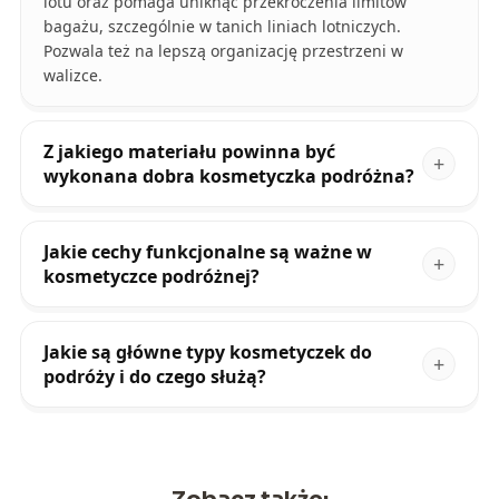
lotu oraz pomaga uniknąć przekroczenia limitów
bagażu, szczególnie w tanich liniach lotniczych.
Pozwala też na lepszą organizację przestrzeni w
walizce.
Z jakiego materiału powinna być
wykonana dobra kosmetyczka podróżna?
Jakie cechy funkcjonalne są ważne w
kosmetyczce podróżnej?
Jakie są główne typy kosmetyczek do
podróży i do czego służą?