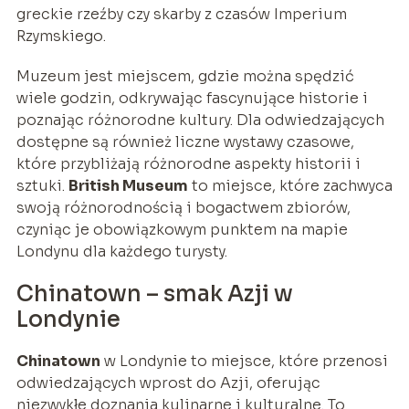
greckie rzeźby czy skarby z czasów Imperium
Rzymskiego.
Muzeum jest miejscem, gdzie można spędzić
wiele godzin, odkrywając fascynujące historie i
poznając różnorodne kultury. Dla odwiedzających
dostępne są również liczne wystawy czasowe,
które przybliżają różnorodne aspekty historii i
sztuki.
British Museum
to miejsce, które zachwyca
swoją różnorodnością i bogactwem zbiorów,
czyniąc je obowiązkowym punktem na mapie
Londynu dla każdego turysty.
Chinatown – smak Azji w
Londynie
Chinatown
w Londynie to miejsce, które przenosi
odwiedzających wprost do Azji, oferując
niezwykłe doznania kulinarne i kulturalne. To