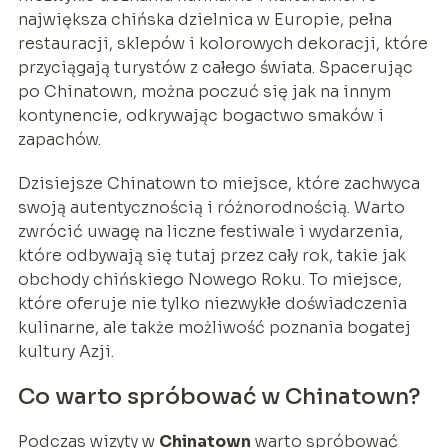
największa chińska dzielnica w Europie, pełna
restauracji, sklepów i kolorowych dekoracji, które
przyciągają turystów z całego świata. Spacerując
po Chinatown, można poczuć się jak na innym
kontynencie, odkrywając bogactwo smaków i
zapachów.
Dzisiejsze Chinatown to miejsce, które zachwyca
swoją autentycznością i różnorodnością. Warto
zwrócić uwagę na liczne festiwale i wydarzenia,
które odbywają się tutaj przez cały rok, takie jak
obchody chińskiego Nowego Roku. To miejsce,
które oferuje nie tylko niezwykłe doświadczenia
kulinarne, ale także możliwość poznania bogatej
kultury Azji.
Co warto spróbować w Chinatown?
Podczas wizyty w
Chinatown
warto spróbować