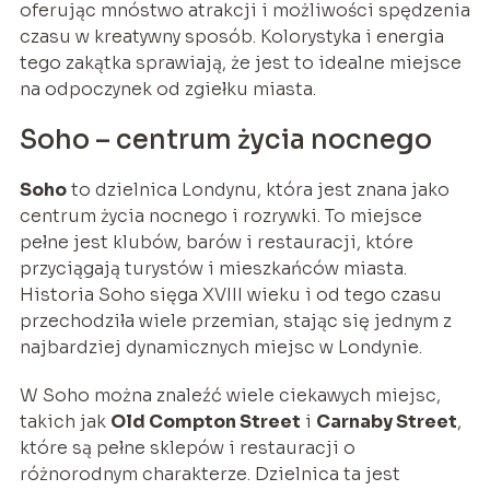
oferując mnóstwo atrakcji i możliwości spędzenia
czasu w kreatywny sposób. Kolorystyka i energia
tego zakątka sprawiają, że jest to idealne miejsce
na odpoczynek od zgiełku miasta.
Soho – centrum życia nocnego
Soho
to dzielnica Londynu, która jest znana jako
centrum życia nocnego i rozrywki. To miejsce
pełne jest klubów, barów i restauracji, które
przyciągają turystów i mieszkańców miasta.
Historia Soho sięga XVIII wieku i od tego czasu
przechodziła wiele przemian, stając się jednym z
najbardziej dynamicznych miejsc w Londynie.
W Soho można znaleźć wiele ciekawych miejsc,
takich jak
Old Compton Street
i
Carnaby Street
,
które są pełne sklepów i restauracji o
różnorodnym charakterze. Dzielnica ta jest