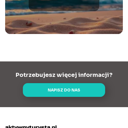
czas!
Potrzebujesz więcej informacji?
NAPISZ DO NAS