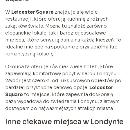
W
Leicester Square
znajduje się wiele
restauracji, które oferują kuchnię z różnych
zakątków świata. Można tu znaleźć zarówno
eleganckie lokale, jak i bardziej casualowe
miejsca, które serwują dania na każdą kieszeń. To
idealne miejsce na spotkanie z przyjaciółmi lub
romantyczną kolację.
Okolica ta oferuje również wiele hoteli, które
zapewniają komfortowy pobyt w sercu Londynu.
Wybór jest szeroki, od luksusowych obiektów po
bardziej przystępne cenowo opcje.
Leicester
Square
to miejsce, które zapewnia doskonałą
bazę wypadową do zwiedzania Londynu, z łatwym
dostępem do najważniejszych atrakcji miasta.
Inne ciekawe miejsca w Londynie