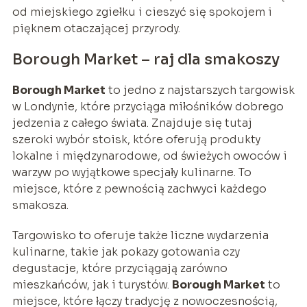
od miejskiego zgiełku i cieszyć się spokojem i
pięknem otaczającej przyrody.
Borough Market – raj dla smakoszy
Borough Market
to jedno z najstarszych targowisk
w Londynie, które przyciąga miłośników dobrego
jedzenia z całego świata. Znajduje się tutaj
szeroki wybór stoisk, które oferują produkty
lokalne i międzynarodowe, od świeżych owoców i
warzyw po wyjątkowe specjały kulinarne. To
miejsce, które z pewnością zachwyci każdego
smakosza.
Targowisko to oferuje także liczne wydarzenia
kulinarne, takie jak pokazy gotowania czy
degustacje, które przyciągają zarówno
mieszkańców, jak i turystów.
Borough Market
to
miejsce, które łączy tradycję z nowoczesnością,