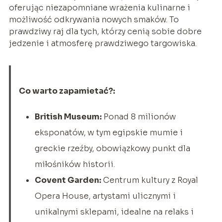
oferując niezapomniane wrażenia kulinarne i
możliwość odkrywania nowych smaków. To
prawdziwy raj dla tych, którzy cenią sobie dobre
jedzenie i atmosferę prawdziwego targowiska.
Co warto zapamietać?:
British Museum:
Ponad 8 milionów
eksponatów, w tym egipskie mumie i
greckie rzeźby, obowiązkowy punkt dla
miłośników historii.
Covent Garden:
Centrum kultury z Royal
Opera House, artystami ulicznymi i
unikalnymi sklepami, idealne na relaks i