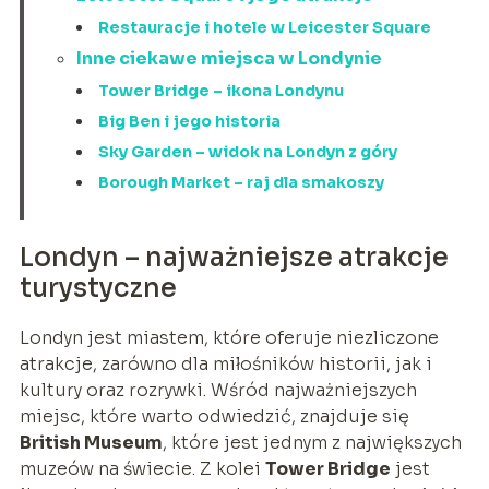
Restauracje i hotele w Leicester Square
Inne ciekawe miejsca w Londynie
Tower Bridge – ikona Londynu
Big Ben i jego historia
Sky Garden – widok na Londyn z góry
Borough Market – raj dla smakoszy
Londyn – najważniejsze atrakcje
turystyczne
Londyn jest miastem, które oferuje niezliczone
atrakcje, zarówno dla miłośników historii, jak i
kultury oraz rozrywki. Wśród najważniejszych
miejsc, które warto odwiedzić, znajduje się
British Museum
, które jest jednym z największych
muzeów na świecie. Z kolei
Tower Bridge
jest