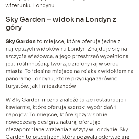
wizerunku Londynu.
Sky Garden – widok na Londyn z
góry
Sky Garden
to miejsce, które oferuje jedne z
najlepszych widoków na Londyn. Znajduje się na
szczycie wieżowca, a jego przestrzeń wypełniona
jest roślinnością, tworząc zielony raj w sercu
miasta. To idealne miejsce na relaks z widokiem na
panoramę Londynu, które przyciąga zarówno
turystów, jak i mieszkańców.
W Sky Garden można znaleźć także restauracje i
kawiarnie, które oferują szeroki wybór dań i
napojów. To miejsce, które łączy w sobie
nowoczesny design z naturą, oferując
niezapomniane wrażenia z wizyty w Londynie. Sky
Garden to przestrzeń, która pozwala oderwać się