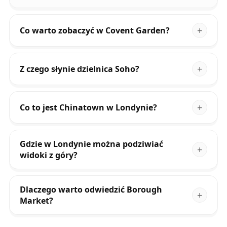
Co warto zobaczyć w Covent Garden?
Z czego słynie dzielnica Soho?
Co to jest Chinatown w Londynie?
Gdzie w Londynie można podziwiać
widoki z góry?
Dlaczego warto odwiedzić Borough
Market?