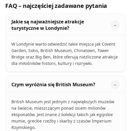
FAQ – najczęściej zadawane pytania
Jakie są najważniejsze atrakcje
turystyczne w Londynie?
W Londynie warto odwiedzić takie miejsca jak Covent
Garden, Soho, British Museum, Chinatown, Tower
Bridge oraz Big Ben, które oferują niezliczone atrakcje
dla miłośników historii, kultury i rozrywki.
Czym wyróżnia się British Museum?
British Museum jest jednym z największych muzeów
na świecie, mieszczącym ponad osiem milionów
eksponatów. Jest znane z kolekcji takich jak egipskie
mumie, greckie rzeźby i skarby z czasów Imperium
Rzymskiego.