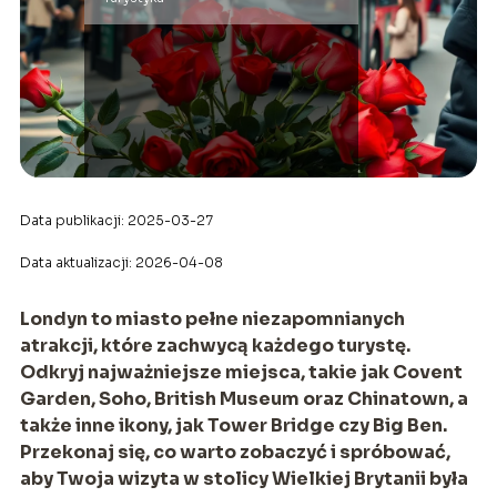
Data publikacji: 2025-03-27
Data aktualizacji: 2026-04-08
Londyn to miasto pełne niezapomnianych
atrakcji, które zachwycą każdego turystę.
Odkryj najważniejsze miejsca, takie jak Covent
Garden, Soho, British Museum oraz Chinatown, a
także inne ikony, jak Tower Bridge czy Big Ben.
Przekonaj się, co warto zobaczyć i spróbować,
aby Twoja wizyta w stolicy Wielkiej Brytanii była