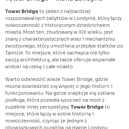
Tower Bridge
to jeden z najbardziej
rozpoznawalnych zabytków w Londynie, który łączy
nowoczesność z historycznym dziedzictwem
miasta. Most ten, zbudowany w XIX wieku, jest
znany z charakterystycznych wież i mechanizmu
zwodzonego, który umożliwia przepływ statków po
Tamizie. To miejsce, które zachwyca nie tylko
swoją architekturą, ale także oferuje wspaniałe
widoki na rzekę i całe miasto.
Warto odwiedzić wieże Tower Bridge, gdzie
można dowiedzieć się więcej o jego historii i
funkcjonowaniu. Na górze znajduje się szklana
podłoga, która pozwala spojrzeć na most z
zupełnie innej perspektywy.
Tower Bridge
to
miejsce, które łączy w sobie historię i
nowoczesność, czyniąc je jednym z
obowiązkowych punktów na mapie Londynu.