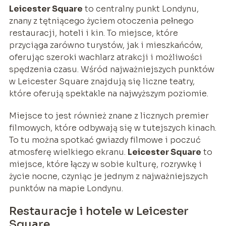
Leicester Square
to centralny punkt Londynu,
znany z tętniącego życiem otoczenia pełnego
restauracji, hoteli i kin. To miejsce, które
przyciąga zarówno turystów, jak i mieszkańców,
oferując szeroki wachlarz atrakcji i możliwości
spędzenia czasu. Wśród najważniejszych punktów
w Leicester Square znajdują się liczne teatry,
które oferują spektakle na najwyższym poziomie.
Miejsce to jest również znane z licznych premier
filmowych, które odbywają się w tutejszych kinach.
To tu można spotkać gwiazdy filmowe i poczuć
atmosferę wielkiego ekranu.
Leicester Square
to
miejsce, które łączy w sobie kulturę, rozrywkę i
życie nocne, czyniąc je jednym z najważniejszych
punktów na mapie Londynu.
Restauracje i hotele w Leicester
Square