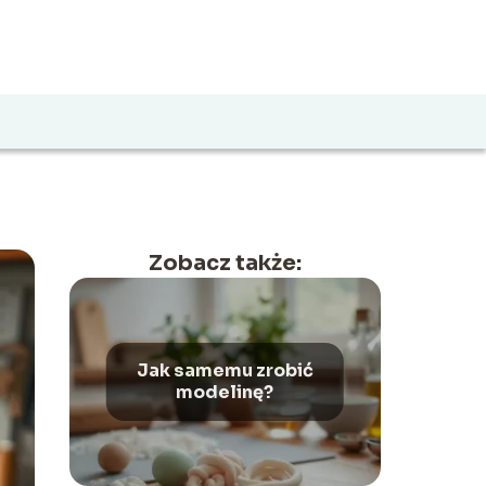
Zobacz także:
Jak samemu zrobić
modelinę?