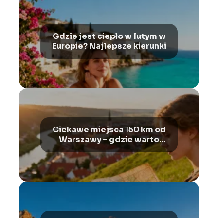
Gdzie jest ciepło w lutym w
Europie? Najlepsze kierunki
Ciekawe miejsca 150 km od
Warszawy – gdzie warto
pojechać?