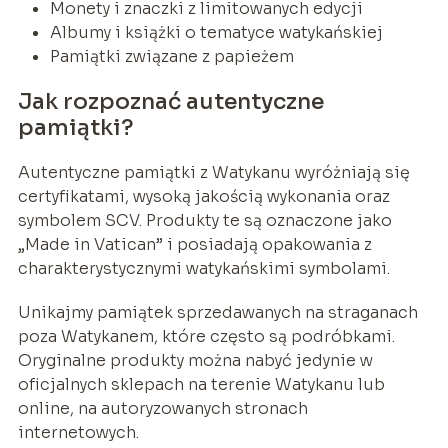
Monety i znaczki z limitowanych edycji
Albumy i książki o tematyce watykańskiej
Pamiątki związane z papieżem
Jak rozpoznać autentyczne
pamiątki?
Autentyczne pamiątki z Watykanu wyróżniają się
certyfikatami, wysoką jakością wykonania oraz
symbolem SCV. Produkty te są oznaczone jako
„Made in Vatican” i posiadają opakowania z
charakterystycznymi watykańskimi symbolami.
Unikajmy pamiątek sprzedawanych na straganach
poza Watykanem, które często są podróbkami.
Oryginalne produkty można nabyć jedynie w
oficjalnych sklepach na terenie Watykanu lub
online, na autoryzowanych stronach
internetowych.