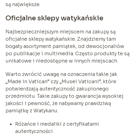
są największe.
Oficjalne sklepy watykańskie
Najbezpieczniejszym miejscem na zakupy są
oficjalne sklepy watykańskie. Znajdziemy tam
bogaty asortyment pamiątek, od dewocjonaliów
po publikacje i multimedia. Często produkty te są
unikatowe i niedostępne w innych miejscach.
Warto zwrócić uwagę na oznaczenia takie jak
„Made in Vatican” czy „Musei Vaticani”, które
potwierdzają autentyczność zakupionego
przedmiotu. Takie zakupy to gwarancja wysokiej
jakości i pewność, że nabywamy prawdziwą
pamiątkę z Watykanu.
Różańce i medaliki z certyfikatami
autentyczności