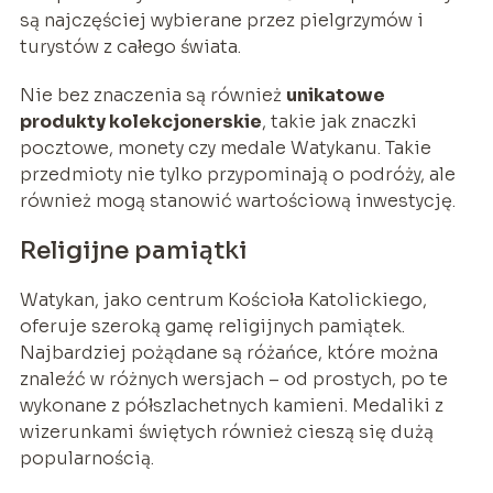
są najczęściej wybierane przez pielgrzymów i
turystów z całego świata.
Nie bez znaczenia są również
unikatowe
produkty kolekcjonerskie
, takie jak znaczki
pocztowe, monety czy medale Watykanu. Takie
przedmioty nie tylko przypominają o podróży, ale
również mogą stanowić wartościową inwestycję.
Religijne pamiątki
Watykan, jako centrum Kościoła Katolickiego,
oferuje szeroką gamę religijnych pamiątek.
Najbardziej pożądane są różańce, które można
znaleźć w różnych wersjach – od prostych, po te
wykonane z półszlachetnych kamieni. Medaliki z
wizerunkami świętych również cieszą się dużą
popularnością.