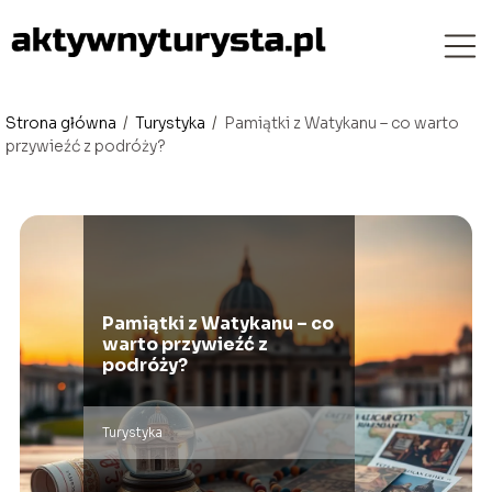
Strona główna
/
Turystyka
/
Pamiątki z Watykanu – co warto
przywieźć z podróży?
Pamiątki z Watykanu – co
warto przywieźć z
podróży?
Turystyka