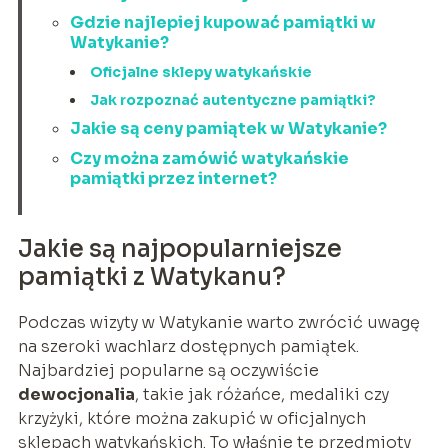
Gdzie najlepiej kupować pamiątki w
Watykanie?
Oficjalne sklepy watykańskie
Jak rozpoznać autentyczne pamiątki?
Jakie są ceny pamiątek w Watykanie?
Czy można zamówić watykańskie
pamiątki przez internet?
Jakie są najpopularniejsze
pamiątki z Watykanu?
Podczas wizyty w Watykanie warto zwrócić uwagę
na szeroki wachlarz dostępnych pamiątek.
Najbardziej popularne są oczywiście
dewocjonalia
, takie jak różańce, medaliki czy
krzyżyki, które można zakupić w oficjalnych
sklepach watykańskich. To właśnie te przedmioty