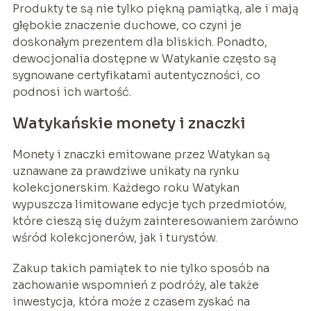
Produkty te są nie tylko piękną pamiątką, ale i mają
głębokie znaczenie duchowe, co czyni je
doskonałym prezentem dla bliskich. Ponadto,
dewocjonalia dostępne w Watykanie często są
sygnowane certyfikatami autentyczności, co
podnosi ich wartość.
Watykańskie monety i znaczki
Monety i znaczki emitowane przez Watykan są
uznawane za prawdziwe unikaty na rynku
kolekcjonerskim. Każdego roku Watykan
wypuszcza limitowane edycje tych przedmiotów,
które cieszą się dużym zainteresowaniem zarówno
wśród kolekcjonerów, jak i turystów.
Zakup takich pamiątek to nie tylko sposób na
zachowanie wspomnień z podróży, ale także
inwestycja, która może z czasem zyskać na