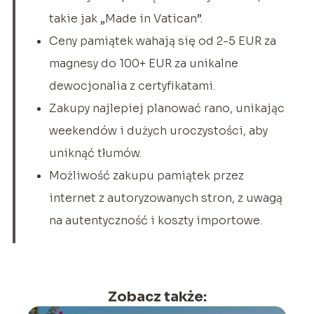
takie jak „Made in Vatican”.
Ceny pamiątek wahają się od 2-5 EUR za
magnesy do 100+ EUR za unikalne
dewocjonalia z certyfikatami.
Zakupy najlepiej planować rano, unikając
weekendów i dużych uroczystości, aby
uniknąć tłumów.
Możliwość zakupu pamiątek przez
internet z autoryzowanych stron, z uwagą
na autentyczność i koszty importowe.
Zobacz także: