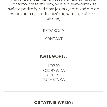
Ponadto prezentujemy wiele ciekawostek ze
świata podróży, radzimy jak przygotować się do
zwiedzania i jak odnaleźć się w innej kulturze
lokalnej.
REDAKCJA
KONTAKT
KATEGORIE:
HOBBY
ROZRYWKA
SPORT
TURYSTYKA
OSTATNIE WPISY: