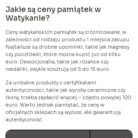
Jakie są ceny pamiątek w
Watykanie?
Ceny watykańskich pamiątek są zróżnicowane, w
zależności od rodzaju produktu i miejsca zakupu.
Najtańsze są drobne upominki, takie jak magnesy
czy pocztówki, które można kupić już od kilku
euro. Dewocjonalia, takie jak różańce czy
medaliki, zwykle kosztują od 5 do 15 euro.
Za unikalne produkty z certyfikatami
autentyczności, takie jak wyroby ceramiczne czy
ikony, trzeba zapłacić więcej – często powyżej 100
euro. Warto jednak pamiętać, że ceny w
oficjalnych sklepach są wyższe, ale gwarantują
autentyczność.