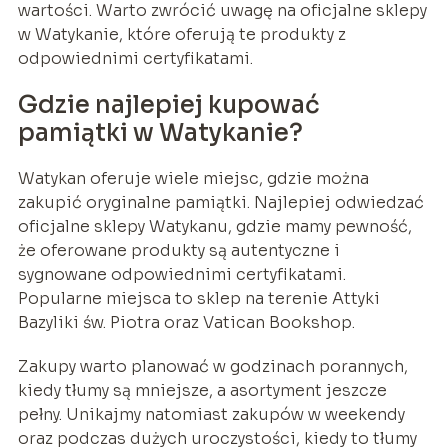
wartości. Warto zwrócić uwagę na oficjalne sklepy
w Watykanie, które oferują te produkty z
odpowiednimi certyfikatami.
Gdzie najlepiej kupować
pamiątki w Watykanie?
Watykan oferuje wiele miejsc, gdzie można
zakupić oryginalne pamiątki. Najlepiej odwiedzać
oficjalne sklepy Watykanu, gdzie mamy pewność,
że oferowane produkty są autentyczne i
sygnowane odpowiednimi certyfikatami.
Popularne miejsca to sklep na terenie Attyki
Bazyliki św. Piotra oraz Vatican Bookshop.
Zakupy warto planować w godzinach porannych,
kiedy tłumy są mniejsze, a asortyment jeszcze
pełny. Unikajmy natomiast zakupów w weekendy
oraz podczas dużych uroczystości, kiedy to tłumy