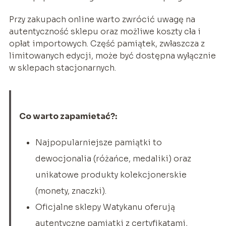
Przy zakupach online warto zwrócić uwagę na
autentyczność sklepu oraz możliwe koszty cła i
opłat importowych. Część pamiątek, zwłaszcza z
limitowanych edycji, może być dostępna wyłącznie
w sklepach stacjonarnych.
Co warto zapamietać?:
Najpopularniejsze pamiątki to
dewocjonalia (różańce, medaliki) oraz
unikatowe produkty kolekcjonerskie
(monety, znaczki).
Oficjalne sklepy Watykanu oferują
autentyczne pamiątki z certyfikatami,