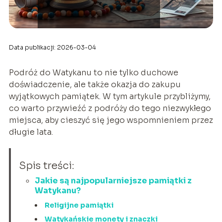
Data publikacji: 2026-03-04
Podróż do Watykanu to nie tylko duchowe
doświadczenie, ale także okazja do zakupu
wyjątkowych pamiątek. W tym artykule przybliżymy,
co warto przywieźć z podróży do tego niezwykłego
miejsca, aby cieszyć się jego wspomnieniem przez
długie lata.
Spis treści:
Jakie są najpopularniejsze pamiątki z
Watykanu?
Religijne pamiątki
Watykańskie monety i znaczki