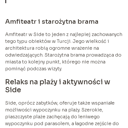
Amfiteatr i starożytna brama
Amfiteatr w Side to jeden z najlepiej zachowanych
tego typu obiektów w Turcji. Jego wielkość i
architektura robią ogromne wrażenie na
odwiedzających. Starożytna brama prowadząca do
miasta to kolejny punkt, którego nie można
pominąć podczas wizyty.
Relaks na plaży i aktywności w
Side
Side, oprócz zabytków, oferuje także wspaniałe
możliwości wypoczynku na plaży. Szerokie,
piaszczyste plaże zachęcają do leniwego
wypoczynku pod parasolem, a łagodne zejście do