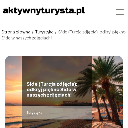
Strona główna
/
Turystyka
/
Side (Turcja zdjęcia): odkryj piękno
Side w naszych zdjęciach!
Side (Turcja zdjęcia):
odkryj piękno Side w
naszych zdjęciach!
Turystyka