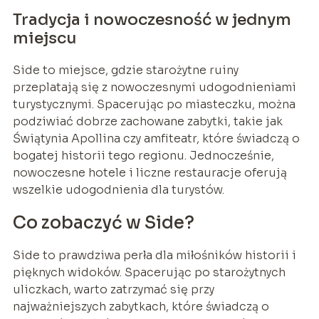
Tradycja i nowoczesność w jednym
miejscu
Side to miejsce, gdzie starożytne ruiny
przeplatają się z nowoczesnymi udogodnieniami
turystycznymi. Spacerując po miasteczku, można
podziwiać dobrze zachowane zabytki, takie jak
Świątynia Apollina czy amfiteatr, które świadczą o
bogatej historii tego regionu. Jednocześnie,
nowoczesne hotele i liczne restauracje oferują
wszelkie udogodnienia dla turystów.
Co zobaczyć w Side?
Side to prawdziwa perła dla miłośników historii i
pięknych widoków. Spacerując po starożytnych
uliczkach, warto zatrzymać się przy
najważniejszych zabytkach, które świadczą o