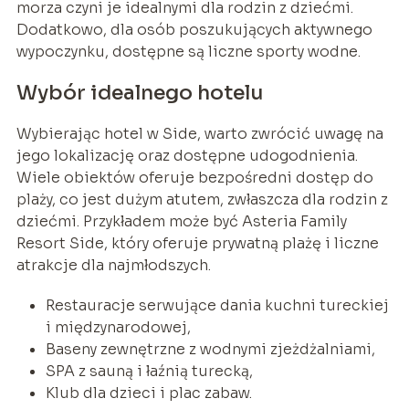
morza czyni je idealnymi dla rodzin z dziećmi.
Dodatkowo, dla osób poszukujących aktywnego
wypoczynku, dostępne są liczne sporty wodne.
Wybór idealnego hotelu
Wybierając hotel w Side, warto zwrócić uwagę na
jego lokalizację oraz dostępne udogodnienia.
Wiele obiektów oferuje bezpośredni dostęp do
plaży, co jest dużym atutem, zwłaszcza dla rodzin z
dziećmi. Przykładem może być Asteria Family
Resort Side, który oferuje prywatną plażę i liczne
atrakcje dla najmłodszych.
Restauracje serwujące dania kuchni tureckiej
i międzynarodowej,
Baseny zewnętrzne z wodnymi zjeżdżalniami,
SPA z sauną i łaźnią turecką,
Klub dla dzieci i plac zabaw.