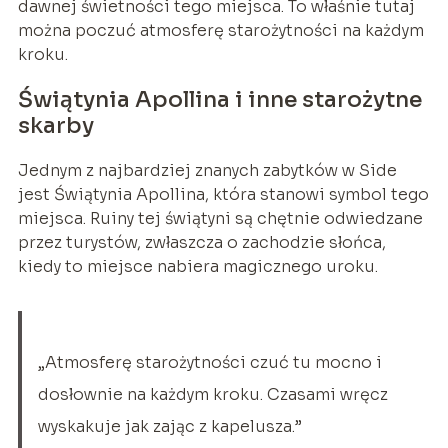
dawnej świetności tego miejsca. To właśnie tutaj
można poczuć atmosferę starożytności na każdym
kroku.
Świątynia Apollina i inne starożytne
skarby
Jednym z najbardziej znanych zabytków w Side
jest Świątynia Apollina, która stanowi symbol tego
miejsca. Ruiny tej świątyni są chętnie odwiedzane
przez turystów, zwłaszcza o zachodzie słońca,
kiedy to miejsce nabiera magicznego uroku.
„Atmosferę starożytności czuć tu mocno i
dosłownie na każdym kroku. Czasami wręcz
wyskakuje jak zając z kapelusza.”