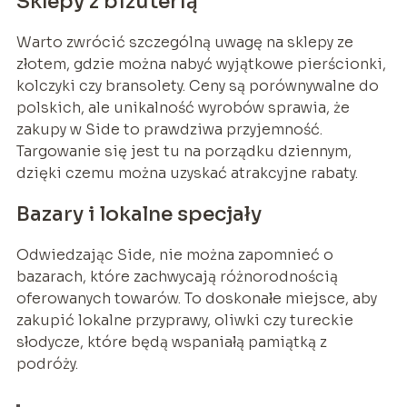
Sklepy z biżuterią
Warto zwrócić szczególną uwagę na sklepy ze
złotem, gdzie można nabyć wyjątkowe pierścionki,
kolczyki czy bransolety. Ceny są porównywalne do
polskich, ale unikalność wyrobów sprawia, że
zakupy w Side to prawdziwa przyjemność.
Targowanie się jest tu na porządku dziennym,
dzięki czemu można uzyskać atrakcyjne rabaty.
Bazary i lokalne specjały
Odwiedzając Side, nie można zapomnieć o
bazarach, które zachwycają różnorodnością
oferowanych towarów. To doskonałe miejsce, aby
zakupić lokalne przyprawy, oliwki czy tureckie
słodycze, które będą wspaniałą pamiątką z
podróży.