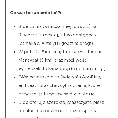
Co warto zapamietać?:
Side to malownicza miejscowość na
Riwierze Tureckiej, łatwo dostępna z
lotniska w Antalyi (1 godzina drogi).
W pobliżu Side znajduje się wodospad
Manavgat (5 km) oraz możliwość
wycieczek do Kapadocji (6 godzin drogi).
Główne atrakcje to Świątynia Apollina,
amfiteatr oraz starożytna brama, które
przyciągają turystów swoją historią.
Side oferuje szerokie, piaszczyste plaże
idealne dla rodzin oraz liczne sporty