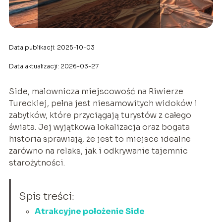
Data publikacji: 2025-10-03
Data aktualizacji: 2026-03-27
Side, malownicza miejscowość na Riwierze
Tureckiej, pełna jest niesamowitych widoków i
zabytków, które przyciągają turystów z całego
świata. Jej wyjątkowa lokalizacja oraz bogata
historia sprawiają, że jest to miejsce idealne
zarówno na relaks, jak i odkrywanie tajemnic
starożytności.
Spis treści:
Atrakcyjne położenie Side