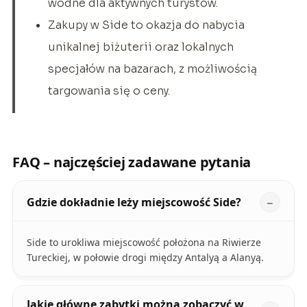
wodne dla aktywnych turystów.
Zakupy w Side to okazja do nabycia
unikalnej biżuterii oraz lokalnych
specjałów na bazarach, z możliwością
targowania się o ceny.
FAQ – najczęściej zadawane pytania
Gdzie dokładnie leży miejscowość Side?
Side to urokliwa miejscowość położona na Riwierze
Tureckiej, w połowie drogi między Antalyą a Alanyą.
Jakie główne zabytki można zobaczyć w