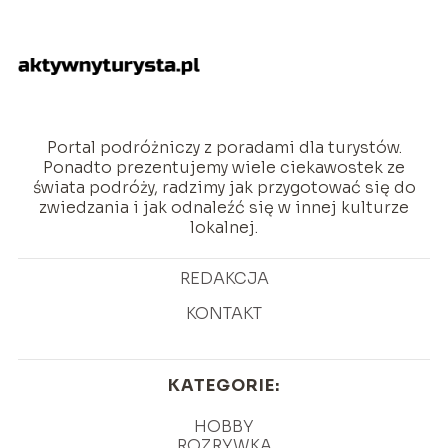
Portal podróżniczy z poradami dla turystów.
Ponadto prezentujemy wiele ciekawostek ze
świata podróży, radzimy jak przygotować się do
zwiedzania i jak odnaleźć się w innej kulturze
lokalnej.
REDAKCJA
KONTAKT
KATEGORIE:
HOBBY
ROZRYWKA