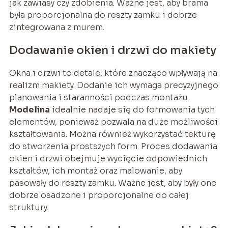
jak zawiasy czy zdobienia. Ważne jest, aby brama
była proporcjonalna do reszty zamku i dobrze
zintegrowana z murem.
Dodawanie okien i drzwi do makiety
Okna i drzwi to detale, które znacząco wpływają na
realizm makiety. Dodanie ich wymaga precyzyjnego
planowania i staranności podczas montażu.
Modelina
idealnie nadaje się do formowania tych
elementów, ponieważ pozwala na duże możliwości
kształtowania. Można również wykorzystać tekturę
do stworzenia prostszych form. Proces dodawania
okien i drzwi obejmuje wycięcie odpowiednich
kształtów, ich montaż oraz malowanie, aby
pasowały do reszty zamku. Ważne jest, aby były one
dobrze osadzone i proporcjonalne do całej
struktury.