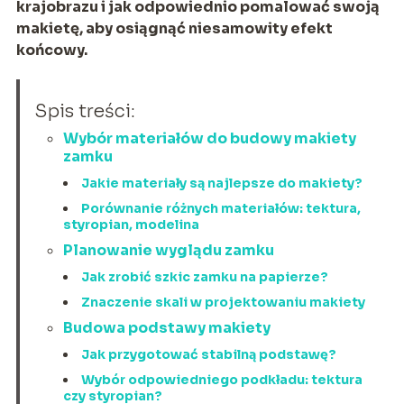
krajobrazu i jak odpowiednio pomalować swoją
makietę, aby osiągnąć niesamowity efekt
końcowy.
Spis treści:
Wybór materiałów do budowy makiety
zamku
Jakie materiały są najlepsze do makiety?
Porównanie różnych materiałów: tektura,
styropian, modelina
Planowanie wyglądu zamku
Jak zrobić szkic zamku na papierze?
Znaczenie skali w projektowaniu makiety
Budowa podstawy makiety
Jak przygotować stabilną podstawę?
Wybór odpowiedniego podkładu: tektura
czy styropian?