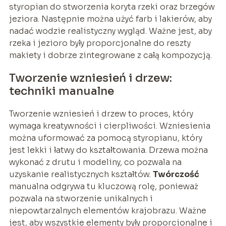
styropian do stworzenia koryta rzeki oraz brzegów
jeziora. Następnie można użyć farb i lakierów, aby
nadać wodzie realistyczny wygląd. Ważne jest, aby
rzeka i jezioro były proporcjonalne do reszty
makiety i dobrze zintegrowane z całą kompozycją.
Tworzenie wzniesień i drzew:
techniki manualne
Tworzenie wzniesień i drzew to proces, który
wymaga kreatywności i cierpliwości. Wzniesienia
można uformować za pomocą styropianu, który
jest lekki i łatwy do kształtowania. Drzewa można
wykonać z drutu i modeliny, co pozwala na
uzyskanie realistycznych kształtów.
Twórczość
manualna odgrywa tu kluczową rolę, ponieważ
pozwala na stworzenie unikalnych i
niepowtarzalnych elementów krajobrazu. Ważne
jest, aby wszystkie elementy były proporcjonalne i