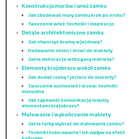
Konstrukcja murów i wież zamku
Jak zbudować mury zamku krok po kroku?
Tworzenie wież: techniki i inspiracje
Detale architektoniczne zamku
Jak stworzyć bramę wjazdową?
Dodawanie okien i drzwi do makiety
Jakie dekoracje wzbogacą makietę?
Elementy krajobrazu wokół zamku
Jak dodać rzekę i jezioro do makiety?
Tworzenie wzniesień i drzew: techniki
manualne
Jak zapewnić komunikację między
elementami krajobrazu?
Malowanie i wykończenie makiety
Jakie farby wybrać do malowania zamku?
Techniki kolorowania i ich wpływ na efekt
końcowy