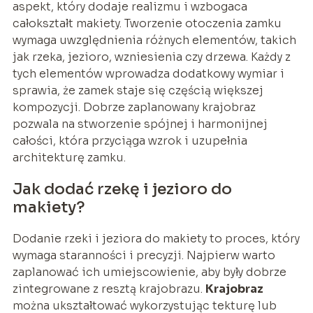
aspekt, który dodaje realizmu i wzbogaca
całokształt makiety. Tworzenie otoczenia zamku
wymaga uwzględnienia różnych elementów, takich
jak rzeka, jezioro, wzniesienia czy drzewa. Każdy z
tych elementów wprowadza dodatkowy wymiar i
sprawia, że zamek staje się częścią większej
kompozycji. Dobrze zaplanowany krajobraz
pozwala na stworzenie spójnej i harmonijnej
całości, która przyciąga wzrok i uzupełnia
architekturę zamku.
Jak dodać rzekę i jezioro do
makiety?
Dodanie rzeki i jeziora do makiety to proces, który
wymaga staranności i precyzji. Najpierw warto
zaplanować ich umiejscowienie, aby były dobrze
zintegrowane z resztą krajobrazu.
Krajobraz
można ukształtować wykorzystując tekturę lub