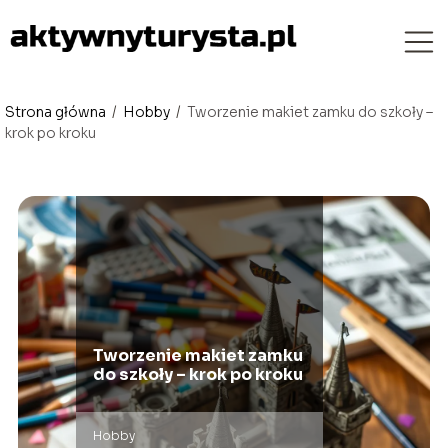
Strona główna
/
Hobby
/
Tworzenie makiet zamku do szkoły –
krok po kroku
Tworzenie makiet zamku
do szkoły – krok po kroku
Hobby