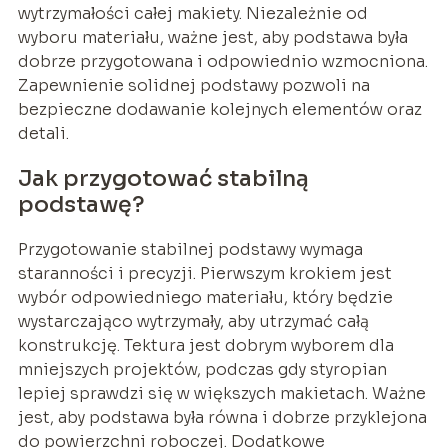
wytrzymałości całej makiety. Niezależnie od
wyboru materiału, ważne jest, aby podstawa była
dobrze przygotowana i odpowiednio wzmocniona.
Zapewnienie solidnej podstawy pozwoli na
bezpieczne dodawanie kolejnych elementów oraz
detali.
Jak przygotować stabilną
podstawę?
Przygotowanie stabilnej podstawy wymaga
staranności i precyzji. Pierwszym krokiem jest
wybór odpowiedniego materiału, który będzie
wystarczająco wytrzymały, aby utrzymać całą
konstrukcję. Tektura jest dobrym wyborem dla
mniejszych projektów, podczas gdy styropian
lepiej sprawdzi się w większych makietach. Ważne
jest, aby podstawa była równa i dobrze przyklejona
do powierzchni roboczej. Dodatkowe