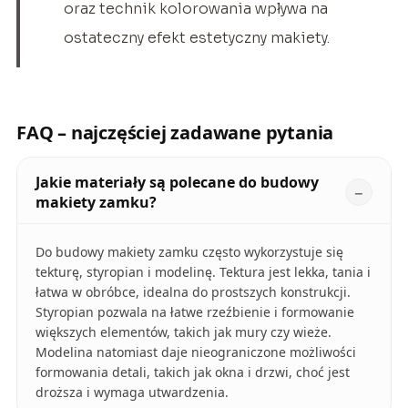
oraz technik kolorowania wpływa na
ostateczny efekt estetyczny makiety.
FAQ – najczęściej zadawane pytania
Jakie materiały są polecane do budowy
makiety zamku?
Do budowy makiety zamku często wykorzystuje się
tekturę, styropian i modelinę. Tektura jest lekka, tania i
łatwa w obróbce, idealna do prostszych konstrukcji.
Styropian pozwala na łatwe rzeźbienie i formowanie
większych elementów, takich jak mury czy wieże.
Modelina natomiast daje nieograniczone możliwości
formowania detali, takich jak okna i drzwi, choć jest
droższa i wymaga utwardzenia.