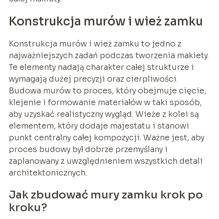
Konstrukcja murów i wież zamku
Konstrukcja murów i wież zamku to jedno z
najważniejszych zadań podczas tworzenia makiety.
Te elementy nadają charakter całej strukturze i
wymagają dużej precyzji oraz cierpliwości.
Budowa murów to proces, który obejmuje cięcie,
klejenie i formowanie materiałów w taki sposób,
aby uzyskać realistyczny wygląd. Wieże z kolei są
elementem, który dodaje majestatu i stanowi
punkt centralny całej kompozycji. Ważne jest, aby
proces budowy był dobrze przemyślany i
zaplanowany z uwzględnieniem wszystkich detali
architektonicznych.
Jak zbudować mury zamku krok po
kroku?