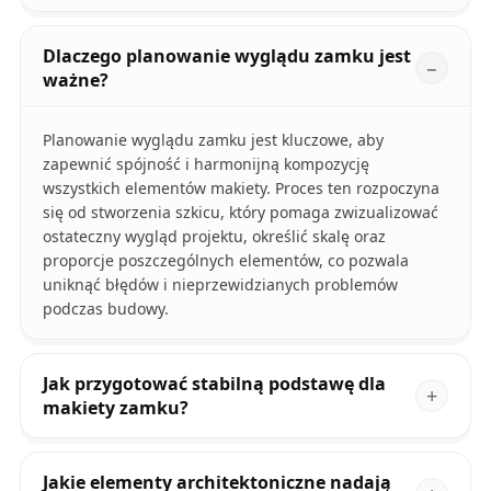
Dlaczego planowanie wyglądu zamku jest
ważne?
Planowanie wyglądu zamku jest kluczowe, aby
zapewnić spójność i harmonijną kompozycję
wszystkich elementów makiety. Proces ten rozpoczyna
się od stworzenia szkicu, który pomaga zwizualizować
ostateczny wygląd projektu, określić skalę oraz
proporcje poszczególnych elementów, co pozwala
uniknąć błędów i nieprzewidzianych problemów
podczas budowy.
Jak przygotować stabilną podstawę dla
makiety zamku?
Jakie elementy architektoniczne nadają