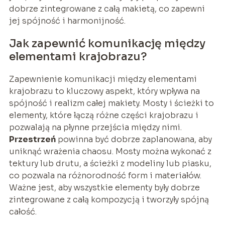
dobrze zintegrowane z całą makietą, co zapewni
jej spójność i harmonijność.
Jak zapewnić komunikację między
elementami krajobrazu?
Zapewnienie komunikacji między elementami
krajobrazu to kluczowy aspekt, który wpływa na
spójność i realizm całej makiety. Mosty i ścieżki to
elementy, które łączą różne części krajobrazu i
pozwalają na płynne przejścia między nimi.
Przestrzeń
powinna być dobrze zaplanowana, aby
uniknąć wrażenia chaosu. Mosty można wykonać z
tektury lub drutu, a ścieżki z modeliny lub piasku,
co pozwala na różnorodność form i materiałów.
Ważne jest, aby wszystkie elementy były dobrze
zintegrowane z całą kompozycją i tworzyły spójną
całość.