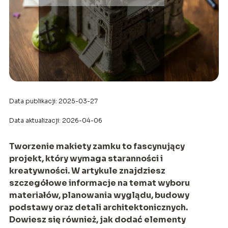
Data publikacji: 2025-03-27
Data aktualizacji: 2026-04-06
Tworzenie makiety zamku to fascynujący
projekt, który wymaga staranności i
kreatywności. W artykule znajdziesz
szczegółowe informacje na temat wyboru
materiałów, planowania wyglądu, budowy
podstawy oraz detali architektonicznych.
Dowiesz się również, jak dodać elementy