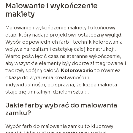
Malowanie i wykończenie
makiety
Malowanie i wykończenie makiety to końcowy
etap, który nadaje projektowi ostateczny wygląd.
Wybór odpowiednich farb i technik kolorowania
wpływa na realizm i estetykę całej konstrukcji.
Warto poświęcić czas na staranne wykończenie,
aby wszystkie elementy były dobrze zintegrowane i
tworzyły spójną całość.
Kolorowanie
to również
okazja do wyrażenia kreatywności i
indywidualności, co sprawia, że każda makieta
staje się unikalnym dziełem sztuki.
Jakie farby wybrać do malowania
zamku?
Wybór farb do malowania zamku to kluczowy