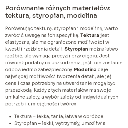
Porównanie różnych materiałów:
tektura, styropian, modelina
Porównując tekturę, styropian i modelinę, warto
zwrócić uwagę na ich specyfikę.
Tektura
jest
elastyczna, ale ma ograniczone możliwości w
kwestii rzeźbienia detali.
Styropian
można łatwo
rzeźbić, ale wymaga precyzji przy cięciu. Jest
również podatny na uszkodzenia, jeśli nie zostanie
odpowiednio zabezpieczony.
Modelina
daje
najwięcej możliwości tworzenia detali, ale jej
cena i czas potrzebny na utwardzenie mogą być
przeszkodą. Każdy z tych materiałów ma swoje
unikalne zalety, a wybór zależy od indywidualnych
potrzeb i umiejętności twórcy.
Tektura – lekka, tania, łatwa w obróbce.
Styropian – lekki, wytrzymały, umożliwia