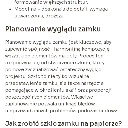
formowanie większych struktur.
Modelina – doskonała do detali, wymaga
utwardzenia, droższa.
Planowanie wyglądu zamku
Planowanie wyglądu zamku jest kluczowe, aby
zapewnić spójność i harmonijną kompozycję
wszystkich elementów makiety. Proces ten
rozpoczyna się od stworzenia szkicu, który
pomoże zwizualizować ostateczny wygląd
projektu. Szkic to nie tylko wizualne
przedstawienie zamku, ale także narzędzie
pomagające w określeniu skali oraz proporcji
poszczególnych elementów. Właściwe
zaplanowanie pozwala uniknąć błędów i
nieprzewidzianych problemów podczas budowy.
Jak zrobić szkic zamku na papierze?