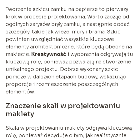
Tworzenie szkicu zamku na papierze to pierwszy
krok w procesie projektowania. Warto zacząć od
ogólnych zarysów bryły zamku, a następnie dodać
szczegóły, takie jak wieże, mury i brama. Szkic
powinien uwzględniać wszystkie kluczowe
elementy architektoniczne, które będą obecne na
makiecie.
Kreatywność
i wyobraźnia odgrywają tu
kluczową rolę, ponieważ pozwalają na stworzenie
unikalnego projektu. Dobrze wykonany szkic
pomoże w dalszych etapach budowy, wskazując
proporcje i rozmieszczenie poszczególnych
elementów.
Znaczenie skali w projektowaniu
makiety
Skala w projektowaniu makiety odgrywa kluczową
rolę, ponieważ decyduje o tym, jak realistycznie