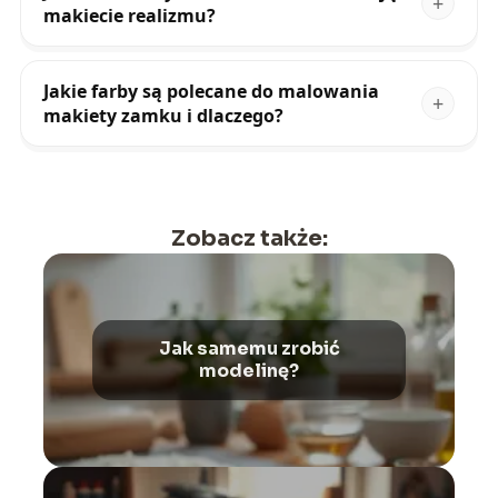
makiecie realizmu?
Jakie farby są polecane do malowania
makiety zamku i dlaczego?
Zobacz także:
Jak samemu zrobić
modelinę?