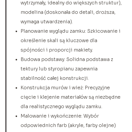
wytrzymały, idealny do większych struktur),
modelina (doskonała do detali, droższa,
wymaga utwardzenia).
Planowanie wyglądu zamku: Szkicowanie i
określenie skali są kluczowe dla
spójności i proporcji makiety.
Budowa podstawy: Solidna podstawa z
tektury lub styropianu zapewnia
stabilność całej konstrukcji.
Konstrukcja murów i wież: Precyzyjne
cięcie i klejenie materiałów są niezbędne
dla realistycznego wyglądu zamku.
Malowanie i wykończenie: Wybór
odpowiednich farb (akryle, farby olejne)