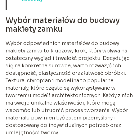
Wybór materiałów do budowy
makiety zamku
Wybór odpowiednich materiałów do budowy
makiety zamku to kluczowy krok, który wpływa na
ostateczny wygląd i trwałość projektu. Decydując
się na konkretne surowce, warto rozważyć ich
dostępność, elastyczność oraz łatwość obróbki.
Tektura, styropian i modelina to popularne
materiały, które często są wykorzystywane w
tworzeniu modeli architektonicznych. Każdy z nich
ma swoje unikalne właściwości, które mogą
wspomóc lub utrudnić proces tworzenia. Wybór
materiału powinien być zatem przemyślany i
dostosowany do indywidualnych potrzeb oraz
umiejętności twórcy.