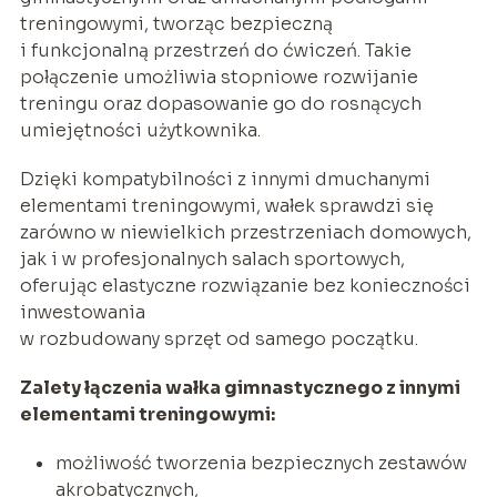
treningowymi, tworząc bezpieczną
i funkcjonalną przestrzeń do ćwiczeń. Takie
połączenie umożliwia stopniowe rozwijanie
treningu oraz dopasowanie go do rosnących
umiejętności użytkownika.
Dzięki kompatybilności z innymi dmuchanymi
elementami treningowymi, wałek sprawdzi się
zarówno w niewielkich przestrzeniach domowych,
jak i w profesjonalnych salach sportowych,
oferując elastyczne rozwiązanie bez konieczności
inwestowania
w rozbudowany sprzęt od samego początku.
Zalety łączenia wałka gimnastycznego z innymi
elementami treningowymi:
możliwość tworzenia bezpiecznych zestawów
akrobatycznych,