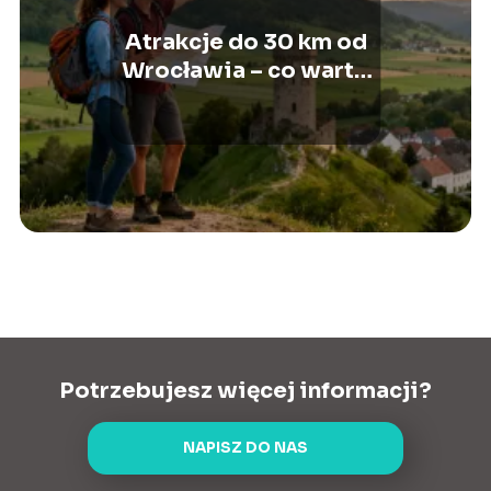
Atrakcje do 30 km od
Wrocławia – co warto
zobaczyć?
Potrzebujesz więcej informacji?
NAPISZ DO NAS