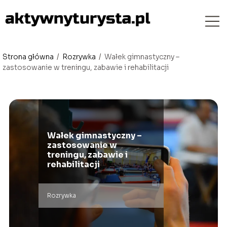
Strona główna
/
Rozrywka
/
Wałek gimnastyczny –
zastosowanie w treningu, zabawie i rehabilitacji
Wałek gimnastyczny –
zastosowanie w
treningu, zabawie i
rehabilitacji
Rozrywka