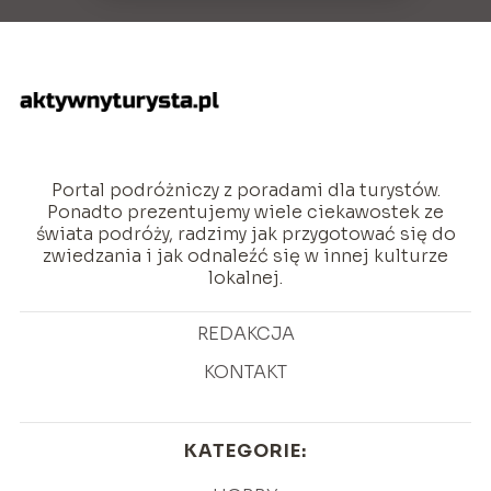
Portal podróżniczy z poradami dla turystów.
Ponadto prezentujemy wiele ciekawostek ze
świata podróży, radzimy jak przygotować się do
zwiedzania i jak odnaleźć się w innej kulturze
lokalnej.
REDAKCJA
KONTAKT
KATEGORIE: