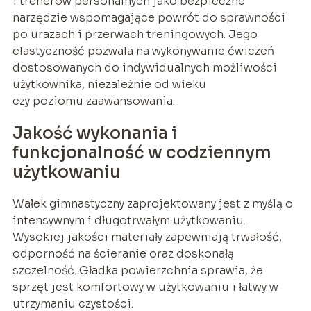
i trenerów personalnych jako bezpieczne
narzędzie wspomagające powrót do sprawności
po urazach i przerwach treningowych. Jego
elastyczność pozwala na wykonywanie ćwiczeń
dostosowanych do indywidualnych możliwości
użytkownika, niezależnie od wieku
czy poziomu zaawansowania.
Jakość wykonania i
funkcjonalność w codziennym
użytkowaniu
Wałek gimnastyczny zaprojektowany jest z myślą o
intensywnym i długotrwałym użytkowaniu.
Wysokiej jakości materiały zapewniają trwałość,
odporność na ścieranie oraz doskonałą
szczelność. Gładka powierzchnia sprawia, że
sprzęt jest komfortowy w użytkowaniu i łatwy w
utrzymaniu czystości.