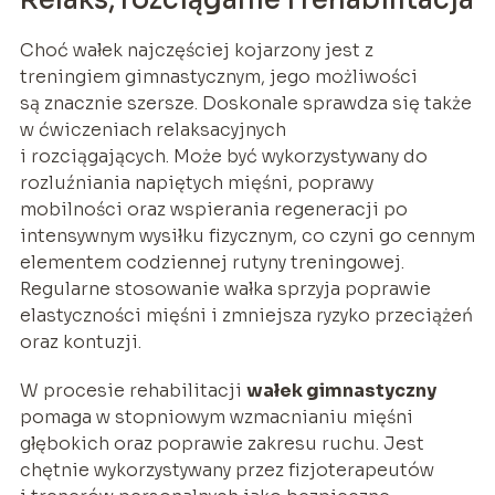
Choć wałek najczęściej kojarzony jest z
treningiem gimnastycznym, jego możliwości
są znacznie szersze. Doskonale sprawdza się także
w ćwiczeniach relaksacyjnych
i rozciągających. Może być wykorzystywany do
rozluźniania napiętych mięśni, poprawy
mobilności oraz wspierania regeneracji po
intensywnym wysiłku fizycznym, co czyni go cennym
elementem codziennej rutyny treningowej.
Regularne stosowanie wałka sprzyja poprawie
elastyczności mięśni i zmniejsza ryzyko przeciążeń
oraz kontuzji.
W procesie rehabilitacji
wałek gimnastyczny
pomaga w stopniowym wzmacnianiu mięśni
głębokich oraz poprawie zakresu ruchu. Jest
chętnie wykorzystywany przez fizjoterapeutów