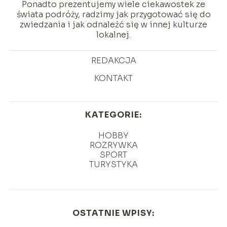
Ponadto prezentujemy wiele ciekawostek ze
świata podróży, radzimy jak przygotować się do
zwiedzania i jak odnaleźć się w innej kulturze
lokalnej.
REDAKCJA
KONTAKT
KATEGORIE:
HOBBY
ROZRYWKA
SPORT
TURYSTYKA
OSTATNIE WPISY: