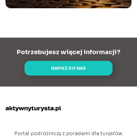
Potrzebujesz więcej informacji?
NAPISZ DO NAS
Portal podróżniczy z poradami dla turystów.