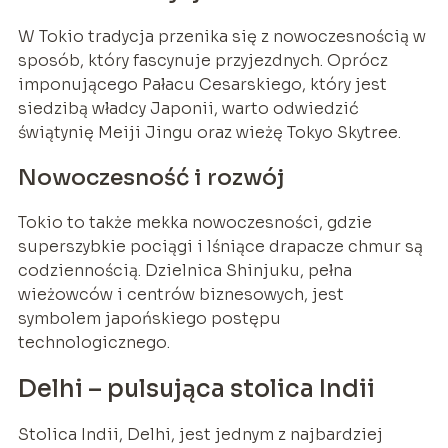
W Tokio tradycja przenika się z nowoczesnością w
sposób, który fascynuje przyjezdnych. Oprócz
imponującego Pałacu Cesarskiego, który jest
siedzibą władcy Japonii, warto odwiedzić
świątynię Meiji Jingu oraz wieżę Tokyo Skytree.
Nowoczesność i rozwój
Tokio to także mekka nowoczesności, gdzie
superszybkie pociągi i lśniące drapacze chmur są
codziennością. Dzielnica Shinjuku, pełna
wieżowców i centrów biznesowych, jest
symbolem japońskiego postępu
technologicznego.
Delhi – pulsująca stolica Indii
Stolica Indii, Delhi, jest jednym z najbardziej