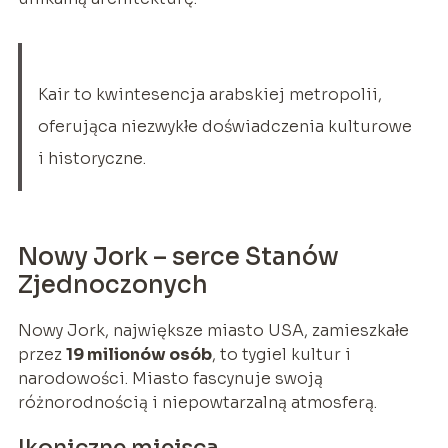
Kair to kwintesencja arabskiej metropolii,
oferująca niezwykłe doświadczenia kulturowe
i historyczne.
Nowy Jork – serce Stanów
Zjednoczonych
Nowy Jork, największe miasto USA, zamieszkałe
przez
19 milionów osób
, to tygiel kultur i
narodowości. Miasto fascynuje swoją
różnorodnością i niepowtarzalną atmosferą.
Ikoniczne miejsca