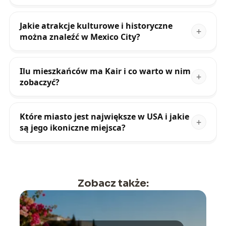
Jakie atrakcje kulturowe i historyczne
można znaleźć w Mexico City?
Ilu mieszkańców ma Kair i co warto w nim
zobaczyć?
Które miasto jest największe w USA i jakie
są jego ikoniczne miejsca?
Zobacz także: