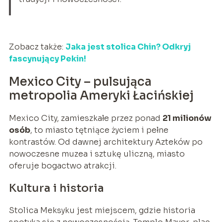
Zobacz także:
Jaka jest stolica Chin? Odkryj
fascynujący Pekin!
Mexico City – pulsująca
metropolia Ameryki Łacińskiej
Mexico City, zamieszkałe przez ponad
21 milionów
osób
, to miasto tętniące życiem i pełne
kontrastów. Od dawnej architektury Azteków po
nowoczesne muzea i sztukę uliczną, miasto
oferuje bogactwo atrakcji.
Kultura i historia
Stolica Meksyku jest miejscem, gdzie historia