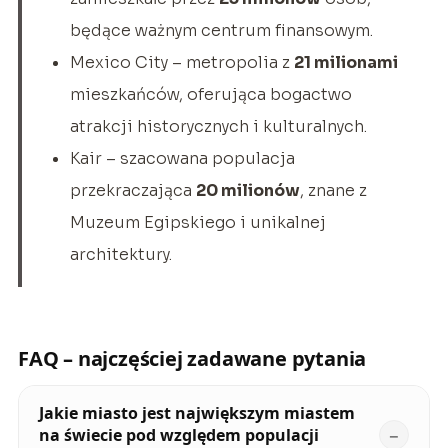
będące ważnym centrum finansowym.
Mexico City – metropolia z
21 milionami
mieszkańców, oferująca bogactwo
atrakcji historycznych i kulturalnych.
Kair – szacowana populacja
przekraczająca
20 milionów
, znane z
Muzeum Egipskiego i unikalnej
architektury.
FAQ – najczęściej zadawane pytania
Jakie miasto jest największym miastem
na świecie pod względem populacji