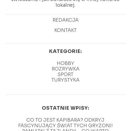
lokalnej.
REDAKCJA
KONTAKT
KATEGORIE:
HOBBY
ROZRYWKA
SPORT
TURYSTYKA
OSTATNIE WPISY:
CO TO JEST KAPIBARA? ODKRYJ
FASCYNUJĄCY ŚWIAT TYCH GRYZONI!