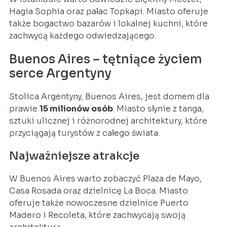
Hagia Sophia oraz pałac Topkapi. Miasto oferuje
także bogactwo bazarów i lokalnej kuchni, które
zachwycą każdego odwiedzającego.
Buenos Aires – tętniące życiem
serce Argentyny
Stolica Argentyny, Buenos Aires, jest domem dla
prawie
15 milionów osób
. Miasto słynie z tanga,
sztuki ulicznej i różnorodnej architektury, które
przyciągają turystów z całego świata.
Najważniejsze atrakcje
W Buenos Aires warto zobaczyć Plaza de Mayo,
Casa Rosada oraz dzielnicę La Boca. Miasto
oferuje także nowoczesne dzielnice Puerto
Madero i Recoleta, które zachwycają swoją