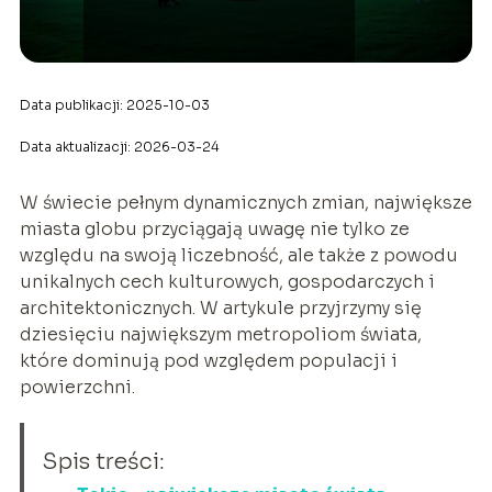
Data publikacji: 2025-10-03
Data aktualizacji: 2026-03-24
W świecie pełnym dynamicznych zmian, największe
miasta globu przyciągają uwagę nie tylko ze
względu na swoją liczebność, ale także z powodu
unikalnych cech kulturowych, gospodarczych i
architektonicznych. W artykule przyjrzymy się
dziesięciu największym metropoliom świata,
które dominują pod względem populacji i
powierzchni.
Spis treści: