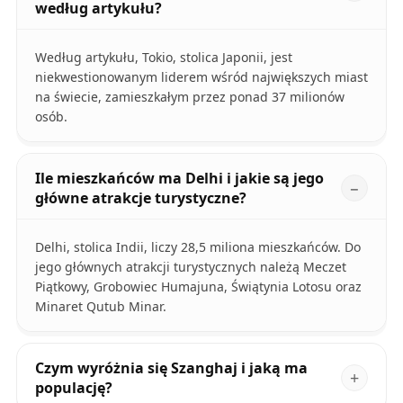
według artykułu?
Według artykułu, Tokio, stolica Japonii, jest
niekwestionowanym liderem wśród największych miast
na świecie, zamieszkałym przez ponad 37 milionów
osób.
Ile mieszkańców ma Delhi i jakie są jego
główne atrakcje turystyczne?
Delhi, stolica Indii, liczy 28,5 miliona mieszkańców. Do
jego głównych atrakcji turystycznych należą Meczet
Piątkowy, Grobowiec Humajuna, Świątynia Lotosu oraz
Minaret Qutub Minar.
Czym wyróżnia się Szanghaj i jaką ma
populację?