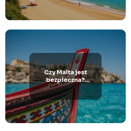
Czy Malta jest
bezpieczna?
Praktyczne porady dla
podróżujących