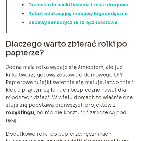
Drzewka do nauki liczenia i znaki drogowe
Robot edukacyjny i zabawy logopedyczne
Zabawy sensoryczne i zręcznościowe
Dlaczego warto zbierać rolki po
papierze?
Jedna mała rolka wydaje się śmieciem, ale już
kilka tworzy gotowy zestaw do domowego DIY.
Papierowe tulejki świetnie się maluje, łatwo tnie i
klei, a przy tym są lekkie i bezpieczne nawet dla
młodszych dzieci. W wielu domach to właśnie one
stają się podstawą pierwszych projektów z
recyklingu
, bo nic nie kosztują i zawsze są pod
ręką.
Dodatkowo rolki po papierze, ręcznikach