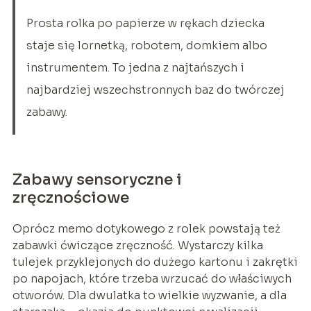
Prosta rolka po papierze w rękach dziecka
staje się lornetką, robotem, domkiem albo
instrumentem. To jedna z najtańszych i
najbardziej wszechstronnych baz do twórczej
zabawy.
Zabawy sensoryczne i
zręcznościowe
Oprócz memo dotykowego z rolek powstają też
zabawki ćwiczące zręczność. Wystarczy kilka
tulejek przyklejonych do dużego kartonu i zakrętki
po napojach, które trzeba wrzucać do właściwych
otworów. Dla dwulatka to wielkie wyzwanie, a dla