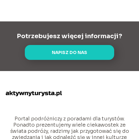
Potrzebujesz więcej informacji?
NAPISZ DO NAS
Portal podróżniczy z poradami dla turystów.
Ponadto prezentujemy wiele ciekawostek ze
świata podróży, radzimy jak przygotować się do
zwiedzania i jak odnaleźć się w innej kulturze