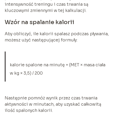
intensywność treningu i czas trwania są
kluczowymi zmiennymi w tej kalkulacji.
Wzór na spalanie kalorii
Aby obliczyć, ile kalorii spalasz podczas pływania,
możesz użyć następującej formuły:
kalorie spalone na minutę = (MET × masa ciała
w kg × 3,5) / 200
Następnie pomnóż wynik przez czas trwania
aktywności w minutach, aby uzyskać całkowitą
ilość spalonych kalorii.