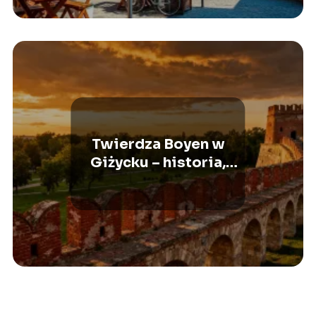
Twierdza Boyen w
Giżycku – historia,
zwiedzanie, atrakcje