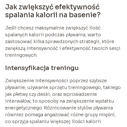
Jak zwiększyć efektywność
spalania kalorii na basenie?
Jeśli chcesz maksymalnie zwiększyć ilość
spalanych kalorii podczas pływania, warto
zastosować kilka sprawdzonych strategii, które
zwiększą intensywność i efektywność twoich sesji
treningowych.
Intensyfikacja treningu
Zwiększenie intensywności poprzez szybsze
pływanie, używanie sprzętu treningowego, takiego
jak płetwy czy deski, oraz wprowadzenie
interwałów, to sposoby na zwiększenie wydatku
energetycznego. Różnicowanie stylów pływania
również pomaga angażować różne grupy mięśni,
co sprzyja spalaniu większej ilości kalorii.