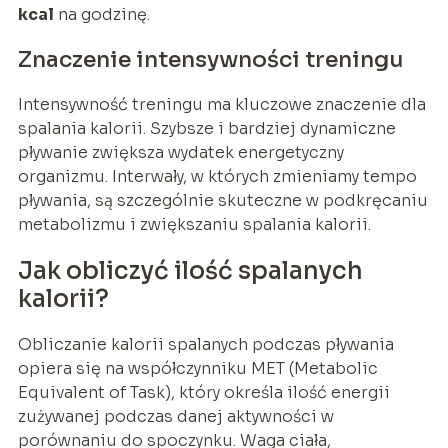
kcal
na godzinę.
Znaczenie intensywności treningu
Intensywność treningu ma kluczowe znaczenie dla
spalania kalorii. Szybsze i bardziej dynamiczne
pływanie zwiększa wydatek energetyczny
organizmu. Interwały, w których zmieniamy tempo
pływania, są szczególnie skuteczne w podkręcaniu
metabolizmu i zwiększaniu spalania kalorii.
Jak obliczyć ilość spalanych
kalorii?
Obliczanie kalorii spalanych podczas pływania
opiera się na współczynniku MET (Metabolic
Equivalent of Task), który określa ilość energii
zużywanej podczas danej aktywności w
porównaniu do spoczynku. Waga ciała,