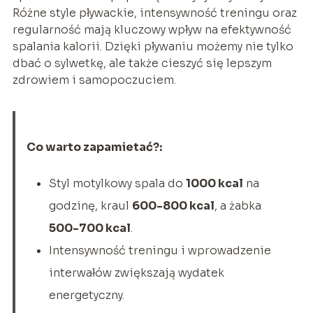
Różne style pływackie, intensywność treningu oraz
regularność mają kluczowy wpływ na efektywność
spalania kalorii. Dzięki pływaniu możemy nie tylko
dbać o sylwetkę, ale także cieszyć się lepszym
zdrowiem i samopoczuciem.
Co warto zapamietać?:
Styl motylkowy spala do
1000 kcal
na
godzinę, kraul
600-800 kcal
, a żabka
500-700 kcal
.
Intensywność treningu i wprowadzenie
interwałów zwiększają wydatek
energetyczny.