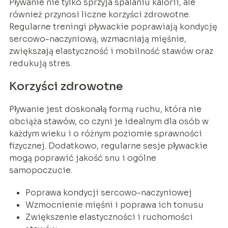
Pływanie nie tylko sprzyja spalaniu kalorii, ale
również przynosi liczne korzyści zdrowotne.
Regularne treningi pływackie poprawiają kondycję
sercowo-naczyniową, wzmacniają mięśnie,
zwiększają elastyczność i mobilność stawów oraz
redukują stres.
Korzyści zdrowotne
Pływanie jest doskonałą formą ruchu, która nie
obciąża stawów, co czyni je idealnym dla osób w
każdym wieku i o różnym poziomie sprawności
fizycznej. Dodatkowo, regularne sesje pływackie
mogą poprawić jakość snu i ogólne
samopoczucie.
Poprawa kondycji sercowo-naczyniowej
Wzmocnienie mięśni i poprawa ich tonusu
Zwiększenie elastyczności i ruchomości