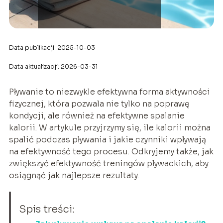
Data publikacji: 2025-10-03
Data aktualizacji: 2026-03-31
Pływanie to niezwykle efektywna forma aktywności
fizycznej, która pozwala nie tylko na poprawę
kondycji, ale również na efektywne spalanie
kalorii. W artykule przyjrzymy się, ile kalorii można
spalić podczas pływania i jakie czynniki wpływają
na efektywność tego procesu. Odkryjemy także, jak
zwiększyć efektywność treningów pływackich, aby
osiągnąć jak najlepsze rezultaty.
Spis treści: