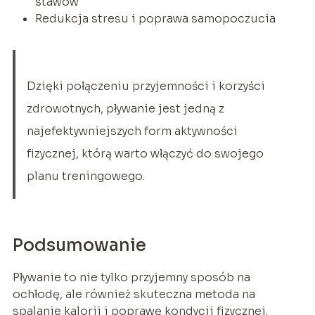
stawów
Redukcja stresu i poprawa samopoczucia
Dzięki połączeniu przyjemności i korzyści
zdrowotnych, pływanie jest jedną z
najefektywniejszych form aktywności
fizycznej, którą warto włączyć do swojego
planu treningowego.
Podsumowanie
Pływanie to nie tylko przyjemny sposób na
ochłodę, ale również skuteczna metoda na
spalanie kalorii i poprawę kondycji fizycznej.