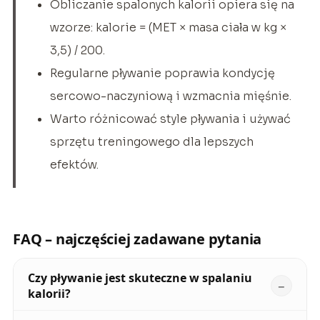
Obliczanie spalonych kalorii opiera się na
wzorze: kalorie = (MET × masa ciała w kg ×
3,5) / 200.
Regularne pływanie poprawia kondycję
sercowo-naczyniową i wzmacnia mięśnie.
Warto różnicować style pływania i używać
sprzętu treningowego dla lepszych
efektów.
FAQ – najczęściej zadawane pytania
Czy pływanie jest skuteczne w spalaniu
kalorii?