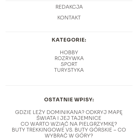
REDAKCJA
KONTAKT
KATEGORIE:
HOBBY
ROZRYWKA
SPORT
TURYSTYKA
OSTATNIE WPISY:
GDZIE LEŻY DOMINIKANA? ODKRYJ MAPĘ
ŚWIATA I JEJ TAJEMNICE
CO WARTO WZIĄĆ NA PIELGRZYMKĘ?
BUTY TREKKINGOWE VS. BUTY GÓRSKIE – CO
WYBRAĆ W GÓRY?