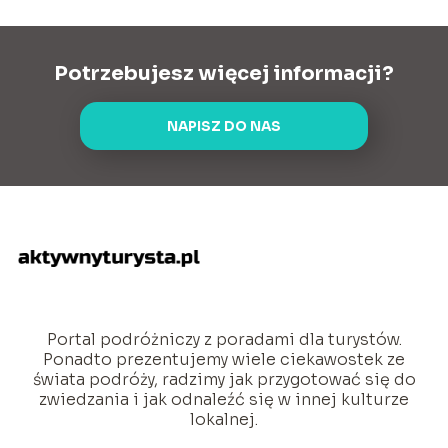
Potrzebujesz więcej informacji?
NAPISZ DO NAS
Portal podróżniczy z poradami dla turystów.
Ponadto prezentujemy wiele ciekawostek ze
świata podróży, radzimy jak przygotować się do
zwiedzania i jak odnaleźć się w innej kulturze
lokalnej.