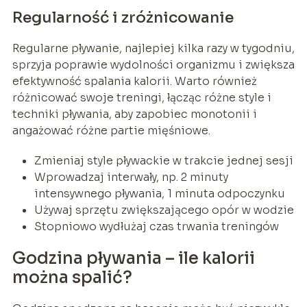
Regularność i zróżnicowanie
Regularne pływanie, najlepiej kilka razy w tygodniu,
sprzyja poprawie wydolności organizmu i zwiększa
efektywność spalania kalorii. Warto również
różnicować swoje treningi, łącząc różne style i
techniki pływania, aby zapobiec monotonii i
angażować różne partie mięśniowe.
Zmieniaj style pływackie w trakcie jednej sesji
Wprowadzaj interwały, np. 2 minuty
intensywnego pływania, 1 minuta odpoczynku
Używaj sprzętu zwiększającego opór w wodzie
Stopniowo wydłużaj czas trwania treningów
Godzina pływania – ile kalorii
można spalić?