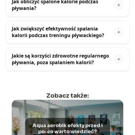
Jak obliczyć spalone kalorie podczas
pływania?
Jak zwiększyć efektywność spalania
kalorii podczas treningu pływackiego?
Jakie są korzyści zdrowotne regularnego
pływania, poza spalaniem kalorii?
Zobacz także:
Aqua aerobik efekty przed i
po: co warto wiedzieć?