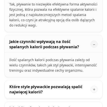
Tak, pływanie to niezwykle efektywna forma aktywności
fizycznej, która pozwala na efektywne spalanie kalorii i
jest jedną z najskuteczniejszych metod spalania
kalorii, co czyni je atrakcyjną opcją dla osób dążących
do redukcji wagi.
Jakie czynniki wpływają na ilość
spalanych kalorii podczas pływania?
Ilość spalanych kalorii podczas pływania zależy od
wielu czynników, takich jak styl pływacki, intensywność
treningu oraz indywidualne cechy organizmu.
Które style pływackie pozwalają spalić
najwięcej kalorii?