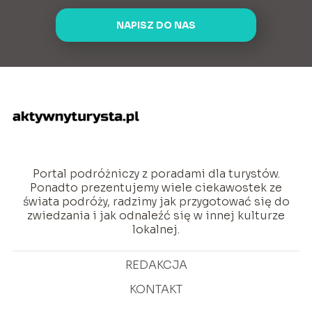
NAPISZ DO NAS
Portal podróżniczy z poradami dla turystów.
Ponadto prezentujemy wiele ciekawostek ze
świata podróży, radzimy jak przygotować się do
zwiedzania i jak odnaleźć się w innej kulturze
lokalnej.
REDAKCJA
KONTAKT