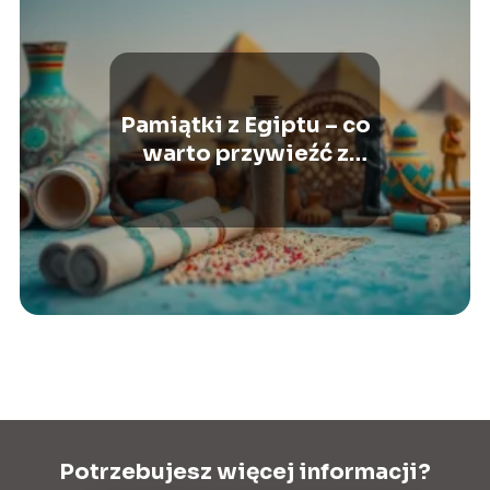
Pamiątki z Egiptu – co
warto przywieźć z
podróży?
Potrzebujesz więcej informacji?