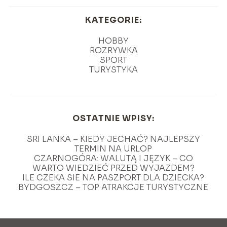
KATEGORIE:
HOBBY
ROZRYWKA
SPORT
TURYSTYKA
OSTATNIE WPISY:
SRI LANKA – KIEDY JECHAĆ? NAJLEPSZY
TERMIN NA URLOP
CZARNOGÓRA: WALUTĄ I JĘZYK – CO
WARTO WIEDZIEĆ PRZED WYJAZDEM?
ILE CZEKA SIE NA PASZPORT DLA DZIECKA?
BYDGOSZCZ – TOP ATRAKCJE TURYSTYCZNE