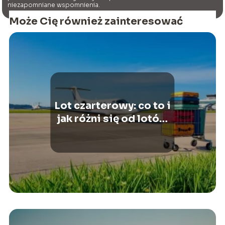
niezapomniane wspomnienia.
Może Cię również zainteresować
Lot czarterowy: co to i
jak różni się od lotów
rejsowych?