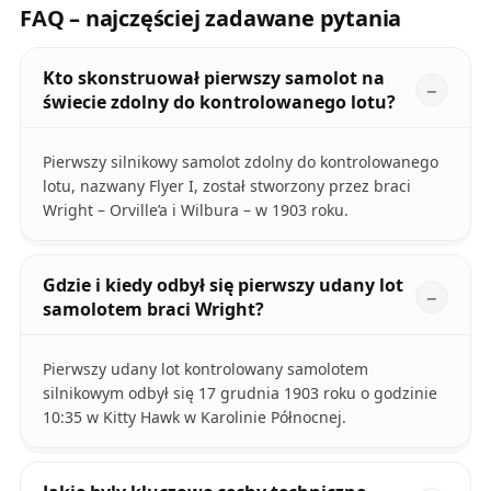
FAQ – najczęściej zadawane pytania
Kto skonstruował pierwszy samolot na
świecie zdolny do kontrolowanego lotu?
Pierwszy silnikowy samolot zdolny do kontrolowanego
lotu, nazwany Flyer I, został stworzony przez braci
Wright – Orville’a i Wilbura – w 1903 roku.
Gdzie i kiedy odbył się pierwszy udany lot
samolotem braci Wright?
Pierwszy udany lot kontrolowany samolotem
silnikowym odbył się 17 grudnia 1903 roku o godzinie
10:35 w Kitty Hawk w Karolinie Północnej.