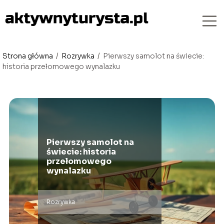
Strona główna
/
Rozrywka
/
Pierwszy samolot na świecie:
historia przełomowego wynalazku
Pierwszy samolot na
świecie: historia
przełomowego
wynalazku
Rozrywka