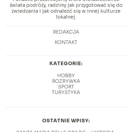
świata podróży, radzimy jak przygotować się do
zwiedzania i jak odnaleźć się w innej kulturze
lokalnej.
REDAKCJA
KONTAKT
KATEGORIE:
HOBBY
ROZRYWKA
SPORT
TURYSTYKA
OSTATNIE WPISY: