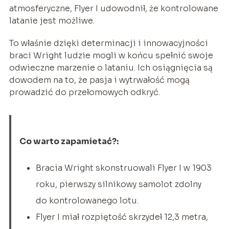
atmosferyczne, Flyer I udowodnił, że kontrolowane
latanie jest możliwe.
To właśnie dzięki determinacji i innowacyjności
braci Wright ludzie mogli w końcu spełnić swoje
odwieczne marzenie o lataniu. Ich osiągnięcia są
dowodem na to, że pasja i wytrwałość mogą
prowadzić do przełomowych odkryć.
Co warto zapamietać?:
Bracia Wright skonstruowali Flyer I w 1903
roku, pierwszy silnikowy samolot zdolny
do kontrolowanego lotu.
Flyer I miał rozpiętość skrzydeł 12,3 metra,