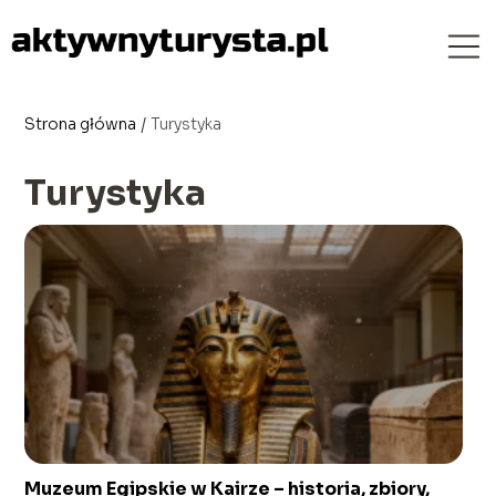
Strona główna
/
Turystyka
Turystyka
Muzeum Egipskie w Kairze – historia, zbiory,