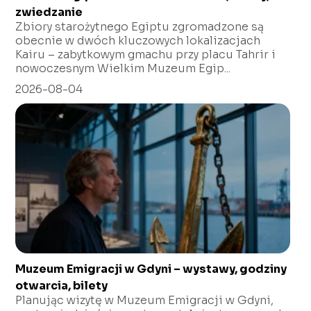
zwiedzanie
Zbiory starożytnego Egiptu zgromadzone są
obecnie w dwóch kluczowych lokalizacjach
Kairu – zabytkowym gmachu przy placu Tahrir i
nowoczesnym Wielkim Muzeum Egip...
2026-08-04
Muzeum Emigracji w Gdyni – wystawy, godziny
otwarcia, bilety
Planując wizytę w Muzeum Emigracji w Gdyni,