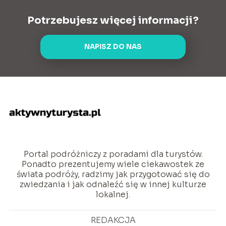
Potrzebujesz więcej informacji?
NAPISZ DO NAS
Portal podróżniczy z poradami dla turystów.
Ponadto prezentujemy wiele ciekawostek ze
świata podróży, radzimy jak przygotować się do
zwiedzania i jak odnaleźć się w innej kulturze
lokalnej.
REDAKCJA