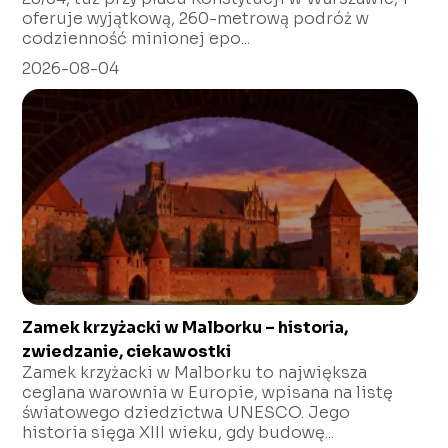
oferuje wyjątkową, 260-metrową podróż w
codzienność minionej epo...
2026-08-04
Zamek krzyżacki w Malborku – historia,
zwiedzanie, ciekawostki
Zamek krzyżacki w Malborku to największa
ceglana warownia w Europie, wpisana na listę
światowego dziedzictwa UNESCO. Jego
historia sięga XIII wieku, gdy budowę...