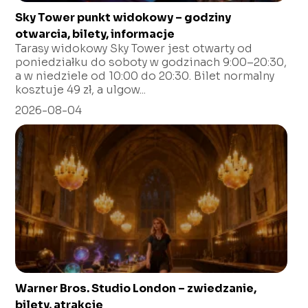
Sky Tower punkt widokowy – godziny
otwarcia, bilety, informacje
Tarasy widokowy Sky Tower jest otwarty od
poniedziałku do soboty w godzinach 9:00–20:30,
a w niedziele od 10:00 do 20:30. Bilet normalny
kosztuje 49 zł, a ulgow...
2026-08-04
Warner Bros. Studio London – zwiedzanie,
bilety, atrakcje