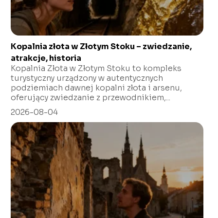
Kopalnia złota w Złotym Stoku – zwiedzanie,
atrakcje, historia
Kopalnia Złota w Złotym Stoku to kompleks
turystyczny urządzony w autentycznych
podziemiach dawnej kopalni złota i arsenu,
oferujący zwiedzanie z przewodnikiem,...
2026-08-04