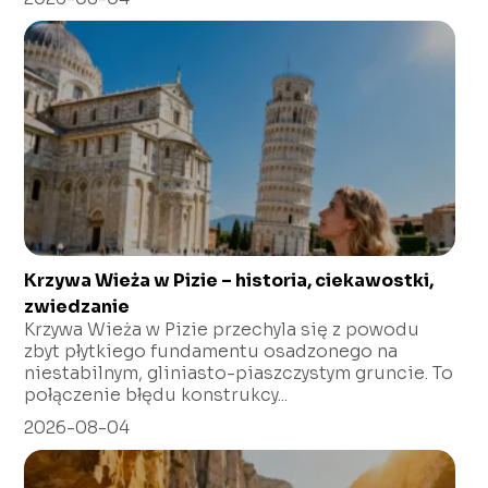
Krzywa Wieża w Pizie – historia, ciekawostki,
zwiedzanie
Krzywa Wieża w Pizie przechyla się z powodu
zbyt płytkiego fundamentu osadzonego na
niestabilnym, gliniasto-piaszczystym gruncie. To
połączenie błędu konstrukcy...
2026-08-04