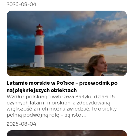
2026-08-04
Latarnie morskie w Polsce – przewodnik po
najpiękniejszych obiektach
Wzdłuż polskiego wybrzeża Bałtyku działa 15
czynnych latarni morskich, a zdecydowaną
większość z nich można zwiedzać. Te obiekty
pełnią podwójną rolę – są istot...
2026-08-04