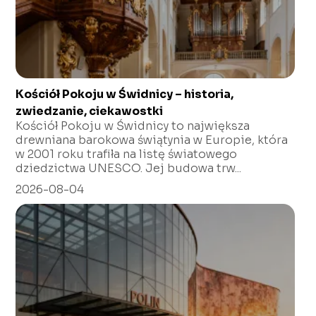
Kościół Pokoju w Świdnicy – historia,
zwiedzanie, ciekawostki
Kościół Pokoju w Świdnicy to największa
drewniana barokowa świątynia w Europie, która
w 2001 roku trafiła na listę światowego
dziedzictwa UNESCO. Jej budowa trw...
2026-08-04